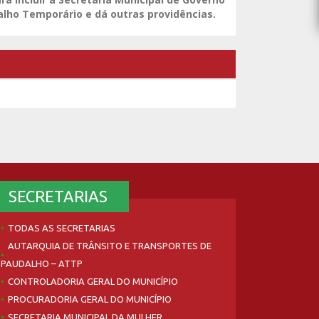
lho Temporário e dá outras providências.
SECRETARIAS
TODAS AS SECRETARIAS
AUTARQUIA DE TRÂNSITO E TRANSPORTES DE
PAUDALHO – ATTP
CONTROLADORIA GERAL DO MUNICÍPIO
PROCURADORIA GERAL DO MUNICÍPIO
SECRETARIA MUNICIPAL DA MULHER