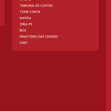
TRIBUNAL DE CONTAS
TOME CONTA
ANVISA
CREA-PE
IBGE
MINISTÉRIO DAS CIDADES
CNEP