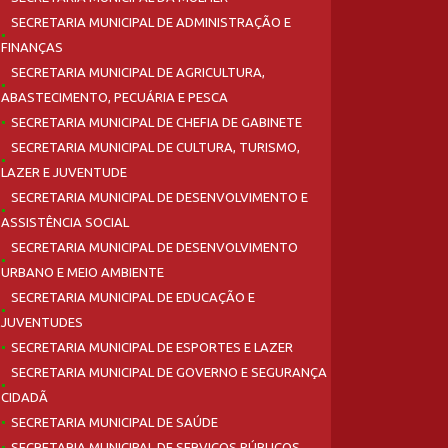
SECRETARIA MUNICIPAL DE ADMINISTRAÇÃO E
FINANÇAS
SECRETARIA MUNICIPAL DE AGRICULTURA,
ABASTECIMENTO, PECUÁRIA E PESCA
SECRETARIA MUNICIPAL DE CHEFIA DE GABINETE
SECRETARIA MUNICIPAL DE CULTURA, TURISMO,
LAZER E JUVENTUDE
SECRETARIA MUNICIPAL DE DESENVOLVIMENTO E
ASSISTÊNCIA SOCIAL
SECRETARIA MUNICIPAL DE DESENVOLVIMENTO
URBANO E MEIO AMBIENTE
SECRETARIA MUNICIPAL DE EDUCAÇÃO E
JUVENTUDES
SECRETARIA MUNICIPAL DE ESPORTES E LAZER
SECRETARIA MUNICIPAL DE GOVERNO E SEGURANÇA
CIDADÃ
SECRETARIA MUNICIPAL DE SAÚDE
SECRETARIA MUNICIPAL DE SERVIÇOS PÚBLICOS