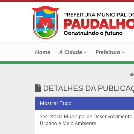
Home
A Cidade
Prefeitura
DETALHES DA PUBLICA
Mostrar Tudo
Secretaria Municipal de Desenvolvimento
Urbano e Meio Ambiente