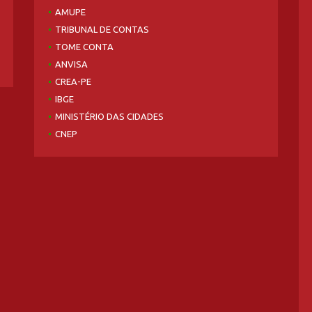
AMUPE
TRIBUNAL DE CONTAS
TOME CONTA
ANVISA
CREA-PE
IBGE
MINISTÉRIO DAS CIDADES
CNEP