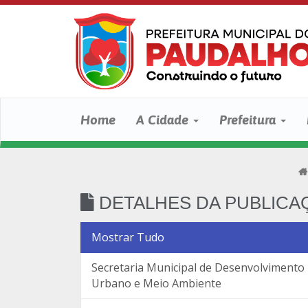
Home
A Cidade
Prefeitura
DETALHES DA PUBLICA
Mostrar Tudo
Secretaria Municipal de Desenvolvimento
Urbano e Meio Ambiente