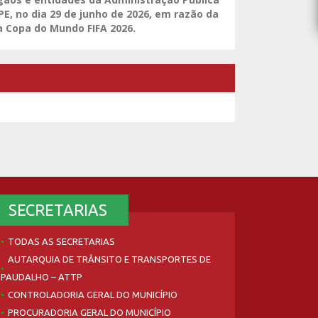
PE, no dia 29 de junho de 2026, em razão da
na Copa do Mundo FIFA 2026.
SECRETARIAS
TODAS AS SECRETARIAS
AUTARQUIA DE TRÂNSITO E TRANSPORTES DE
PAUDALHO – ATTP
CONTROLADORIA GERAL DO MUNICÍPIO
PROCURADORIA GERAL DO MUNICÍPIO