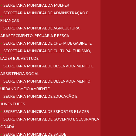
SECRETARIA MUNICIPAL DA MULHER
SECRETARIA MUNICIPAL DE ADMINISTRAÇÃO E
FINANÇAS
SECRETARIA MUNICIPAL DE AGRICULTURA,
ABASTECIMENTO, PECUÁRIA E PESCA
SECRETARIA MUNICIPAL DE CHEFIA DE GABINETE
SECRETARIA MUNICIPAL DE CULTURA, TURISMO,
LAZER E JUVENTUDE
SECRETARIA MUNICIPAL DE DESENVOLVIMENTO E
ASSISTÊNCIA SOCIAL
SECRETARIA MUNICIPAL DE DESENVOLVIMENTO
URBANO E MEIO AMBIENTE
SECRETARIA MUNICIPAL DE EDUCAÇÃO E
JUVENTUDES
SECRETARIA MUNICIPAL DE ESPORTES E LAZER
SECRETARIA MUNICIPAL DE GOVERNO E SEGURANÇA
CIDADÃ
SECRETARIA MUNICIPAL DE SAÚDE