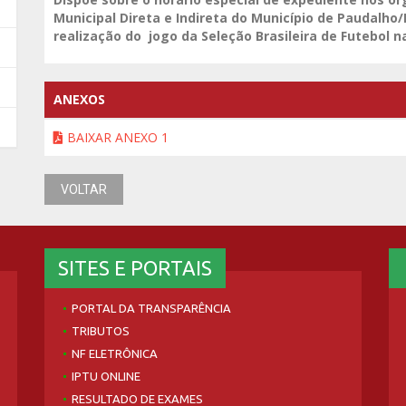
Municipal Direta e Indireta do Município de Paudalho/
realização do jogo da Seleção Brasileira de Futebol 
ANEXOS
BAIXAR ANEXO 1
VOLTAR
SITES E PORTAIS
PORTAL DA TRANSPARÊNCIA
TRIBUTOS
NF ELETRÔNICA
IPTU ONLINE
RESULTADO DE EXAMES