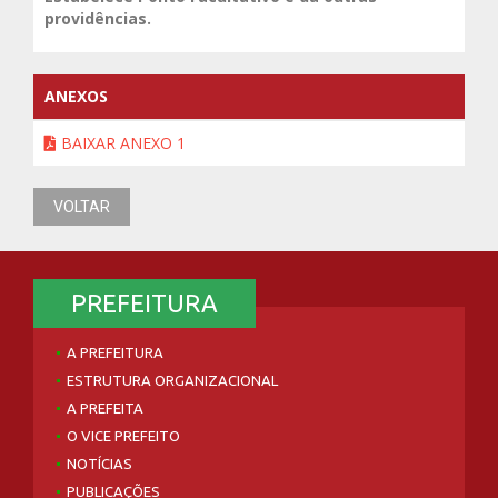
providências.
ANEXOS
BAIXAR ANEXO 1
VOLTAR
PREFEITURA
A PREFEITURA
ESTRUTURA ORGANIZACIONAL
A PREFEITA
O VICE PREFEITO
NOTÍCIAS
PUBLICAÇÕES