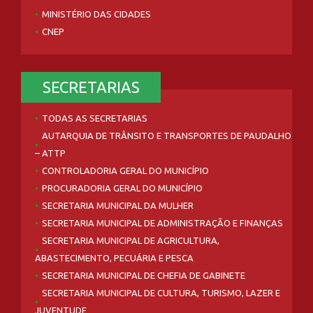
MINISTÉRIO DAS CIDADES
CNEP
SECRETARIAS
TODAS AS SECRETARIAS
AUTARQUIA DE TRÂNSITO E TRANSPORTES DE PAUDALHO
– ATTP
CONTROLADORIA GERAL DO MUNICÍPIO
PROCURADORIA GERAL DO MUNICÍPIO
SECRETARIA MUNICIPAL DA MULHER
SECRETARIA MUNICIPAL DE ADMINISTRAÇÃO E FINANÇAS
SECRETARIA MUNICIPAL DE AGRICULTURA,
ABASTECIMENTO, PECUÁRIA E PESCA
SECRETARIA MUNICIPAL DE CHEFIA DE GABINETE
SECRETARIA MUNICIPAL DE CULTURA, TURISMO, LAZER E
JUVENTUDE