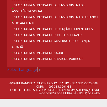
SECRETARIA MUNICIPAL DE DESENVOLVIMENTO E
ASSISTÊNCIA SOCIAL
SECRETARIA MUNICIPAL DE DESENVOLVIMENTO URBANO E
MEIO AMBIENTE
SECRETARIA MUNICIPAL DE EDUCAÇÃO E JUVENTUDES
SECRETARIA MUNICIPAL DE ESPORTES E LAZER
SECRETARIA MUNICIPAL DE GOVERNO E SEGURANÇA
CIDADÃ
SECRETARIA MUNICIPAL DE SAÚDE
SECRETARIA MUNICIPAL DE SERVIÇOS PÚBLICOS
Select Language
▼
AV.RAUL BANDEIRA, 21 CENTRO, PAUDALHO - PE / CEP:55825-000
CNPJ: 11.097.383.0001-84
ESTE SITE FOI DESENVOLVIDO ULTILIZANDO UM SOFTWARE LIVRE
WORDPRESS
POR
ULTRA JÁ - SOLUÇÕES WEB