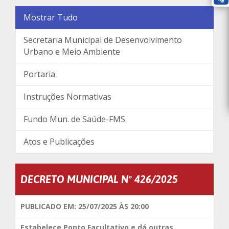
Mostrar Tudo
Secretaria Municipal de Desenvolvimento
Urbano e Meio Ambiente
Portaria
Instruções Normativas
Fundo Mun. de Saúde-FMS
Atos e Publicações
DECRETO MUNICIPAL Nº 426/2025
PUBLICADO EM: 25/07/2025 ÀS 20:00
Estabelece Ponto Facultativo e dá outras