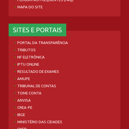
MAPA DO SITE
SITES E PORTAIS
PORTAL DA TRANSPARÊNCIA
TRIBUTOS
NF ELETRÔNICA
IPTU ONLINE
RESULTADO DE EXAMES
AMUPE
TRIBUNAL DE CONTAS
TOME CONTA
ANVISA
CREA-PE
IBGE
MINISTÉRIO DAS CIDADES
CNEP