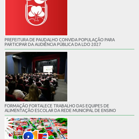
PREFEITURA DE PAUDALHO CONVIDA POPULAÇÃO PARA
PARTICIPAR DA AUDIÊNCIA PÚBLICA DA LDO 2027
FORMAÇÃO FORTALECE TRABALHO DAS EQUIPES DE
ALIMENTAÇÃO ESCOLAR DA REDE MUNICIPAL DE ENSINO