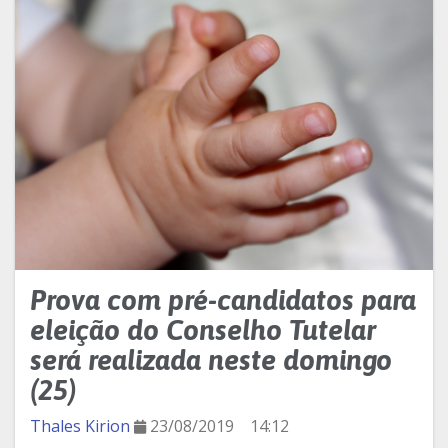
Prova com pré-candidatos para
eleição do Conselho Tutelar
será realizada neste domingo
(25)
Thales Kirion
23/08/2019
14:12