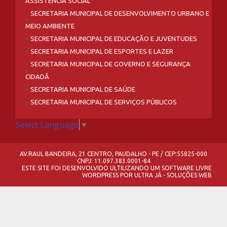
ASSISTÊNCIA SOCIAL
SECRETARIA MUNICIPAL DE DESENVOLVIMENTO URBANO E
MEIO AMBIENTE
SECRETARIA MUNICIPAL DE EDUCAÇÃO E JUVENTUDES
SECRETARIA MUNICIPAL DE ESPORTES E LAZER
SECRETARIA MUNICIPAL DE GOVERNO E SEGURANÇA
CIDADÃ
SECRETARIA MUNICIPAL DE SAÚDE
SECRETARIA MUNICIPAL DE SERVIÇOS PÚBLICOS
Select Language
▼
AV.RAUL BANDEIRA, 21 CENTRO, PAUDALHO - PE / CEP:55825-000
CNPJ: 11.097.383.0001-84
ESTE SITE FOI DESENVOLVIDO ULTILIZANDO UM SOFTWARE LIVRE
WORDPRESS
POR
ULTRA JÁ - SOLUÇÕES WEB