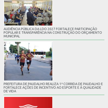
AUDIÊNCIA PÚBLICA DA LDO 2027 FORTALECE PARTICIPAÇÃO
POPULAR E TRANSPARÊNCIA NA CONSTRUÇÃO DO ORÇAMENTO
MUNICIPAL
PREFEITURA DE PAUDALHO REALIZA 1ª CORRIDA DE PAUDALHO E
FORTALECE AÇÕES DE INCENTIVO AO ESPORTE E À QUALIDADE
DE VIDA