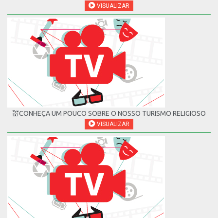
VISUALIZAR
💒CONHEÇA UM POUCO SOBRE O NOSSO TURISMO RELIGIOSO
VISUALIZAR