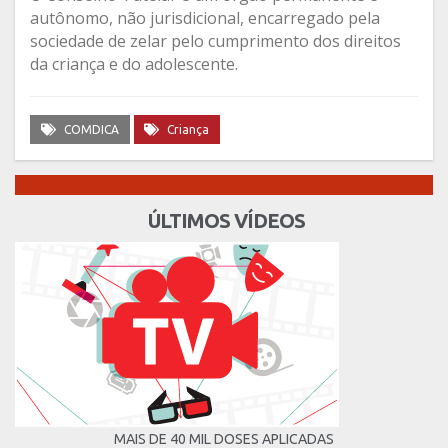
autônomo, não jurisdicional, encarregado pela
sociedade de zelar pelo cumprimento dos direitos
da criança e do adolescente.
COMDICA
Criança
ÚLTIMOS VÍDEOS
MAIS DE 40 MIL DOSES APLICADAS