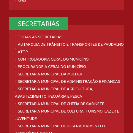
SECRETARIAS
TODAS AS SECRETARIAS
AUTARQUIA DE TRÂNSITO E TRANSPORTES DE PAUDALHO
– ATTP
CONTROLADORIA GERAL DO MUNICÍPIO
PROCURADORIA GERAL DO MUNICÍPIO
SECRETARIA MUNICIPAL DA MULHER
SECRETARIA MUNICIPAL DE ADMINISTRAÇÃO E FINANÇAS
SECRETARIA MUNICIPAL DE AGRICULTURA,
ABASTECIMENTO, PECUÁRIA E PESCA
SECRETARIA MUNICIPAL DE CHEFIA DE GABINETE
SECRETARIA MUNICIPAL DE CULTURA, TURISMO, LAZER E
JUVENTUDE
SECRETARIA MUNICIPAL DE DESENVOLVIMENTO E