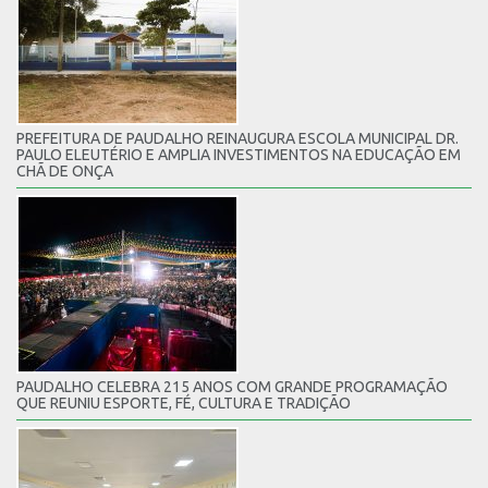
PREFEITURA DE PAUDALHO REINAUGURA ESCOLA MUNICIPAL DR.
PAULO ELEUTÉRIO E AMPLIA INVESTIMENTOS NA EDUCAÇÃO EM
CHÃ DE ONÇA
PAUDALHO CELEBRA 215 ANOS COM GRANDE PROGRAMAÇÃO
QUE REUNIU ESPORTE, FÉ, CULTURA E TRADIÇÃO