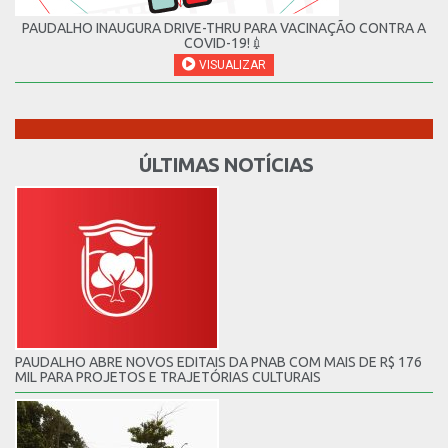
PAUDALHO INAUGURA DRIVE-THRU PARA VACINAÇÃO CONTRA A
COVID-19!💉
VISUALIZAR
ÚLTIMAS NOTÍCIAS
PAUDALHO ABRE NOVOS EDITAIS DA PNAB COM MAIS DE R$ 176
MIL PARA PROJETOS E TRAJETÓRIAS CULTURAIS