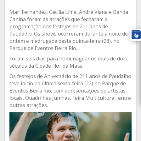
Mari Fernandez, Cecília Lima, André Viana e Banda
Canina foram as atrações que fecharam a
programação dos festejos de 211 anos de
Paudalho. Os shows ocorreram durante a noite de
ontem e madrugada desta quinta-feira (28), no
Parque de Eventos Beira Rio.
Foram seis dias para homenagear os mais de dois
séculos da Cidade Flor da Mata.
Os festejos de Aniversário de 211 anos de Paudalho
teve início na última sexta-feira (22) no Parque de
Eventos Beira Rio, com apresentações de artistas
locais, Quadrilhas Juninas, Feira Multicultural, entre
outras atrações.