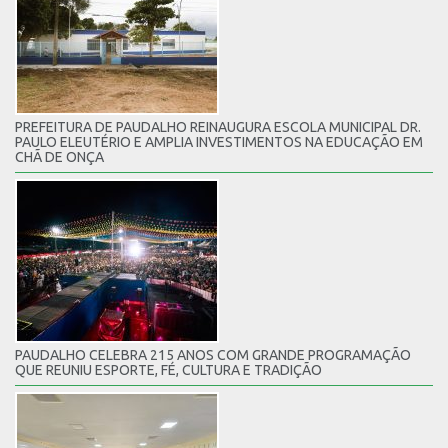
PREFEITURA DE PAUDALHO REINAUGURA ESCOLA MUNICIPAL DR.
PAULO ELEUTÉRIO E AMPLIA INVESTIMENTOS NA EDUCAÇÃO EM
CHÃ DE ONÇA
PAUDALHO CELEBRA 215 ANOS COM GRANDE PROGRAMAÇÃO
QUE REUNIU ESPORTE, FÉ, CULTURA E TRADIÇÃO