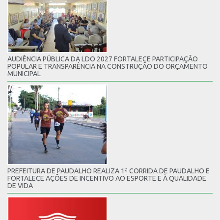
AUDIÊNCIA PÚBLICA DA LDO 2027 FORTALECE PARTICIPAÇÃO
POPULAR E TRANSPARÊNCIA NA CONSTRUÇÃO DO ORÇAMENTO
MUNICIPAL
PREFEITURA DE PAUDALHO REALIZA 1ª CORRIDA DE PAUDALHO E
FORTALECE AÇÕES DE INCENTIVO AO ESPORTE E À QUALIDADE
DE VIDA