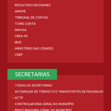
RESULTADO DE EXAMES
AMUPE
TRIBUNAL DE CONTAS
TOME CONTA
ANVISA
CREA-PE
IBGE
MINISTÉRIO DAS CIDADES
CNEP
SECRETARIAS
TODAS AS SECRETARIAS
AUTARQUIA DE TRÂNSITO E TRANSPORTES DE PAUDALHO
– ATTP
CONTROLADORIA GERAL DO MUNICÍPIO
PROCURADORIA GERAL DO MUNICÍPIO