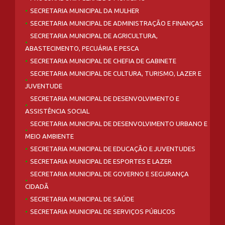
SECRETARIA MUNICIPAL DA MULHER
SECRETARIA MUNICIPAL DE ADMINISTRAÇÃO E FINANÇAS
SECRETARIA MUNICIPAL DE AGRICULTURA,
ABASTECIMENTO, PECUÁRIA E PESCA
SECRETARIA MUNICIPAL DE CHEFIA DE GABINETE
SECRETARIA MUNICIPAL DE CULTURA, TURISMO, LAZER E
JUVENTUDE
SECRETARIA MUNICIPAL DE DESENVOLVIMENTO E
ASSISTÊNCIA SOCIAL
SECRETARIA MUNICIPAL DE DESENVOLVIMENTO URBANO E
MEIO AMBIENTE
SECRETARIA MUNICIPAL DE EDUCAÇÃO E JUVENTUDES
SECRETARIA MUNICIPAL DE ESPORTES E LAZER
SECRETARIA MUNICIPAL DE GOVERNO E SEGURANÇA
CIDADÃ
SECRETARIA MUNICIPAL DE SAÚDE
SECRETARIA MUNICIPAL DE SERVIÇOS PÚBLICOS