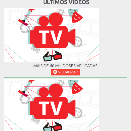
ÚLTIMOS VÍDEOS
MAIS DE 40 MIL DOSES APLICADAS
VISUALIZAR