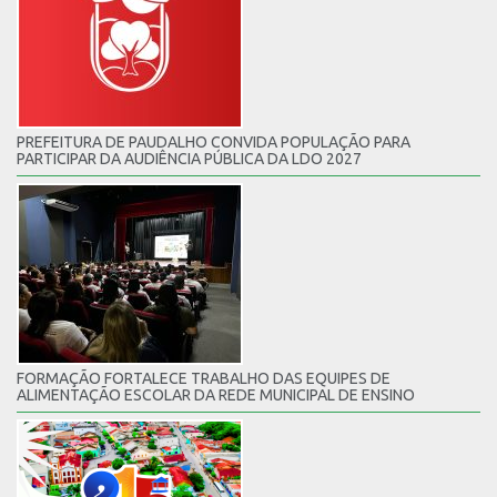
PREFEITURA DE PAUDALHO CONVIDA POPULAÇÃO PARA
PARTICIPAR DA AUDIÊNCIA PÚBLICA DA LDO 2027
FORMAÇÃO FORTALECE TRABALHO DAS EQUIPES DE
ALIMENTAÇÃO ESCOLAR DA REDE MUNICIPAL DE ENSINO