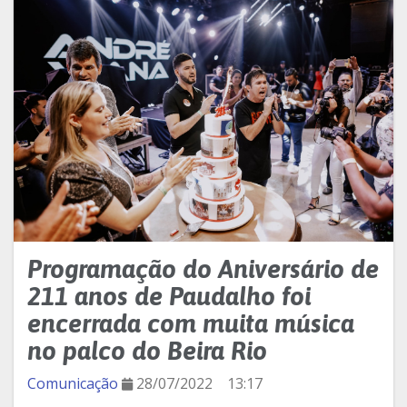
Programação do Aniversário de
211 anos de Paudalho foi
encerrada com muita música
no palco do Beira Rio
Comunicação
28/07/2022
13:17