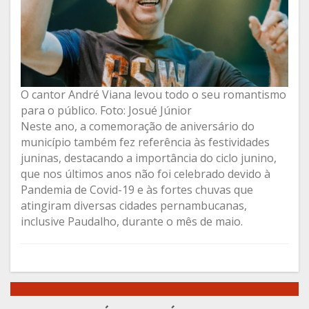
O cantor André Viana levou todo o seu romantismo
para o público. Foto: Josué Júnior
Neste ano, a comemoração de aniversário do
município também fez referência às festividades
juninas, destacando a importância do ciclo junino,
que nos últimos anos não foi celebrado devido à
Pandemia de Covid-19 e às fortes chuvas que
atingiram diversas cidades pernambucanas,
inclusive Paudalho, durante o mês de maio.