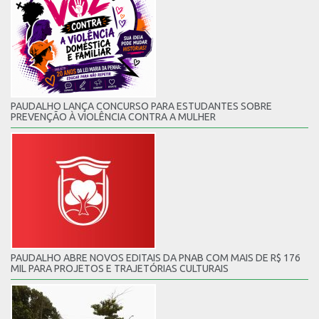
PAUDALHO LANÇA CONCURSO PARA ESTUDANTES SOBRE
PREVENÇÃO À VIOLÊNCIA CONTRA A MULHER
PAUDALHO ABRE NOVOS EDITAIS DA PNAB COM MAIS DE R$ 176
MIL PARA PROJETOS E TRAJETÓRIAS CULTURAIS