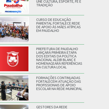
UNE CULTURA, ESPORTE, FÉ E
TRADIÇÃO
CURSO DE EDUCAÇÃO
PARENTAL FORTALECE REDE
DE APOIO ÀS MÃES ATÍPICAS
EM PAUDALHO
PREFEITURA DE PAUDALHO
LANÇARÁ PRIMEIRA ETAPA
DOS EDITAIS DA POLÍTICA
NACIONAL ALDIR BLANC E
HOMENAGEARÁ REFERÊNCIAS
DA CULTURA LOCAL
FORMAÇÕES CONTINUADAS
FORTALECEM ATUAÇÃO DAS
PROFISSIONAIS DE APOIO
ESCOLAR NA REDE MUNICIPAL
GESTORES DA REDE