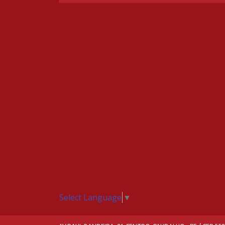
Select Language
▼