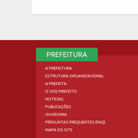
PREFEITURA
A PREFEITURA
ESTRUTURA ORGANIZACIONAL
A PREFEITA
O VICE PREFEITO
NOTÍCIAS
PUBLICAÇÕES
OUVIDORIA
PERGUNTAS FREQUENTES (FAQ)
MAPA DO SITE