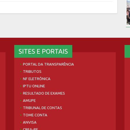
SITES E PORTAIS
PORTAL DA TRANSPARÊNCIA
TRIBUTOS
NF ELETRÔNICA
IPTU ONLINE
RESULTADO DE EXAMES
AMUPE
TRIBUNAL DE CONTAS
TOME CONTA
ANVISA
CREA-PE