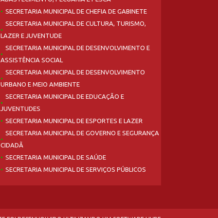
SECRETARIA MUNICIPAL DE CHEFIA DE GABINETE
SECRETARIA MUNICIPAL DE CULTURA, TURISMO,
LAZER E JUVENTUDE
SECRETARIA MUNICIPAL DE DESENVOLVIMENTO E
ASSISTÊNCIA SOCIAL
SECRETARIA MUNICIPAL DE DESENVOLVIMENTO
URBANO E MEIO AMBIENTE
SECRETARIA MUNICIPAL DE EDUCAÇÃO E
JUVENTUDES
SECRETARIA MUNICIPAL DE ESPORTES E LAZER
SECRETARIA MUNICIPAL DE GOVERNO E SEGURANÇA
CIDADÃ
SECRETARIA MUNICIPAL DE SAÚDE
SECRETARIA MUNICIPAL DE SERVIÇOS PÚBLICOS