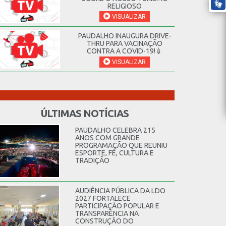
RELIGIOSO
VISUALIZAR
PAUDALHO INAUGURA DRIVE-
THRU PARA VACINAÇÃO
CONTRA A COVID-19!💉
VISUALIZAR
ÚLTIMAS NOTÍCIAS
PAUDALHO CELEBRA 215
ANOS COM GRANDE
PROGRAMAÇÃO QUE REUNIU
ESPORTE, FÉ, CULTURA E
TRADIÇÃO
AUDIÊNCIA PÚBLICA DA LDO
2027 FORTALECE
PARTICIPAÇÃO POPULAR E
TRANSPARÊNCIA NA
CONSTRUÇÃO DO