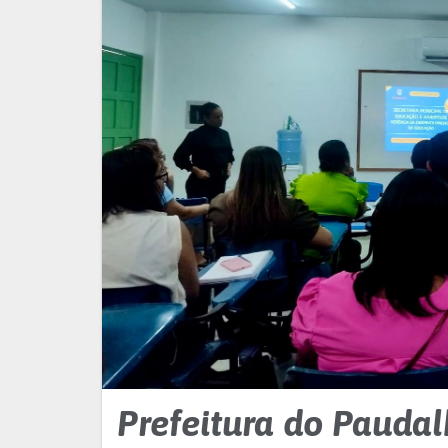
Prefeitura do Pauda