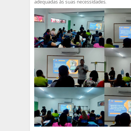
adequadas às suas necessidades.