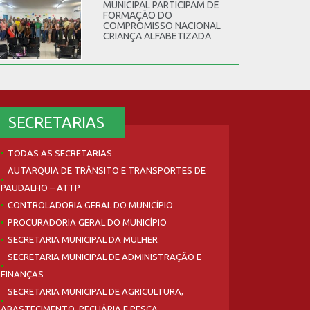
MUNICIPAL PARTICIPAM DE
FORMAÇÃO DO
COMPROMISSO NACIONAL
CRIANÇA ALFABETIZADA
SECRETARIAS
TODAS AS SECRETARIAS
AUTARQUIA DE TRÂNSITO E TRANSPORTES DE
PAUDALHO – ATTP
CONTROLADORIA GERAL DO MUNICÍPIO
PROCURADORIA GERAL DO MUNICÍPIO
SECRETARIA MUNICIPAL DA MULHER
SECRETARIA MUNICIPAL DE ADMINISTRAÇÃO E
FINANÇAS
SECRETARIA MUNICIPAL DE AGRICULTURA,
ABASTECIMENTO, PECUÁRIA E PESCA