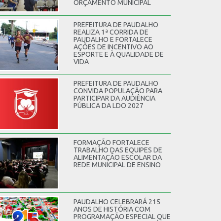
ORÇAMENTO MUNICIPAL
PREFEITURA DE PAUDALHO
REALIZA 1ª CORRIDA DE
PAUDALHO E FORTALECE
AÇÕES DE INCENTIVO AO
ESPORTE E À QUALIDADE DE
VIDA
PREFEITURA DE PAUDALHO
CONVIDA POPULAÇÃO PARA
PARTICIPAR DA AUDIÊNCIA
PÚBLICA DA LDO 2027
FORMAÇÃO FORTALECE
TRABALHO DAS EQUIPES DE
ALIMENTAÇÃO ESCOLAR DA
REDE MUNICIPAL DE ENSINO
PAUDALHO CELEBRARÁ 215
ANOS DE HISTÓRIA COM
PROGRAMAÇÃO ESPECIAL QUE