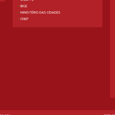
IBGE
MINISTÉRIO DAS CIDADES
CNEP