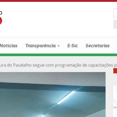
Notícias
Transparência
E-Sic
Secretarias
tura do Paudalho segue com programação de capacitações par