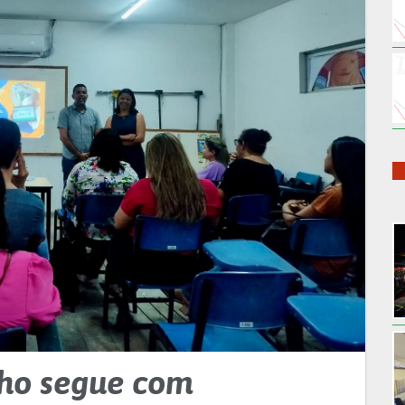
lho segue com