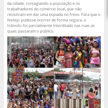
da cidade, contagiando a população e os
trabalhadores do comércio local, que não
resistiram em dar uma espiada no frevo. Para que o
festejo pudesse ocorrer de forma segura, o
trânsito foi parcialmente interditado nas ruas as
quais passaram o público.