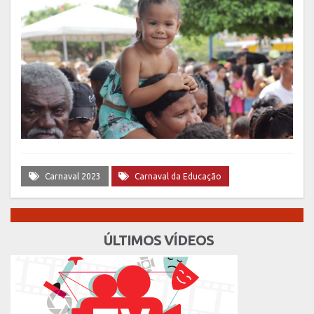
Carnaval 2023
Carnaval da Educação
ÚLTIMOS VÍDEOS