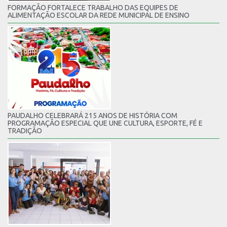
FORMAÇÃO FORTALECE TRABALHO DAS EQUIPES DE
ALIMENTAÇÃO ESCOLAR DA REDE MUNICIPAL DE ENSINO
PAUDALHO CELEBRARÁ 215 ANOS DE HISTÓRIA COM
PROGRAMAÇÃO ESPECIAL QUE UNE CULTURA, ESPORTE, FÉ E
TRADIÇÃO