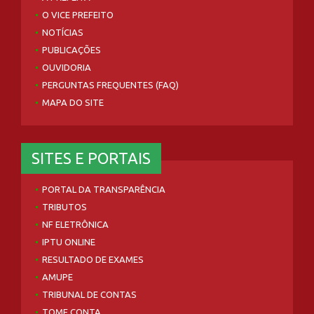
O VICE PREFEITO
NOTÍCIAS
PUBLICAÇÕES
OUVIDORIA
PERGUNTAS FREQUENTES (FAQ)
MAPA DO SITE
SITES E PORTAIS
PORTAL DA TRANSPARÊNCIA
TRIBUTOS
NF ELETRÔNICA
IPTU ONLINE
RESULTADO DE EXAMES
AMUPE
TRIBUNAL DE CONTAS
TOME CONTA