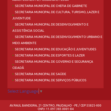
SECRETARIA MUNICIPAL DE CHEFIA DE GABINETE
SECRETARIA MUNICIPAL DE CULTURA, TURISMO, LAZER E
JUVENTUDE
SECRETARIA MUNICIPAL DE DESENVOLVIMENTO E
ASSISTÊNCIA SOCIAL
SECRETARIA MUNICIPAL DE DESENVOLVIMENTO URBANO E
MEIO AMBIENTE
SECRETARIA MUNICIPAL DE EDUCAÇÃO E JUVENTUDES
SECRETARIA MUNICIPAL DE ESPORTES E LAZER
SECRETARIA MUNICIPAL DE GOVERNO E SEGURANÇA
CIDADÃ
SECRETARIA MUNICIPAL DE SAÚDE
SECRETARIA MUNICIPAL DE SERVIÇOS PÚBLICOS
Select Language
▼
AV.RAUL BANDEIRA, 21 CENTRO, PAUDALHO - PE / CEP:55825-000
CNPJ: 11.097.383.0001-84