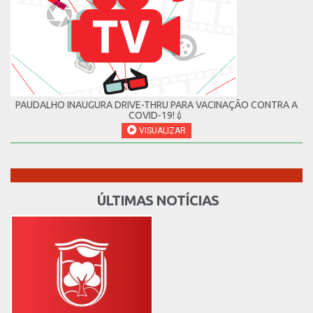
PAUDALHO INAUGURA DRIVE-THRU PARA VACINAÇÃO CONTRA A
COVID-19!💉
VISUALIZAR
ÚLTIMAS NOTÍCIAS