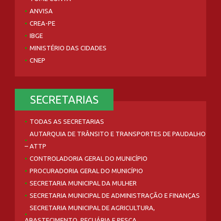
ANVISA
CREA-PE
IBGE
MINISTÉRIO DAS CIDADES
CNEP
SECRETARIAS
TODAS AS SECRETARIAS
AUTARQUIA DE TRÂNSITO E TRANSPORTES DE PAUDALHO
– ATTP
CONTROLADORIA GERAL DO MUNICÍPIO
PROCURADORIA GERAL DO MUNICÍPIO
SECRETARIA MUNICIPAL DA MULHER
SECRETARIA MUNICIPAL DE ADMINISTRAÇÃO E FINANÇAS
SECRETARIA MUNICIPAL DE AGRICULTURA,
ABASTECIMENTO, PECUÁRIA E PESCA