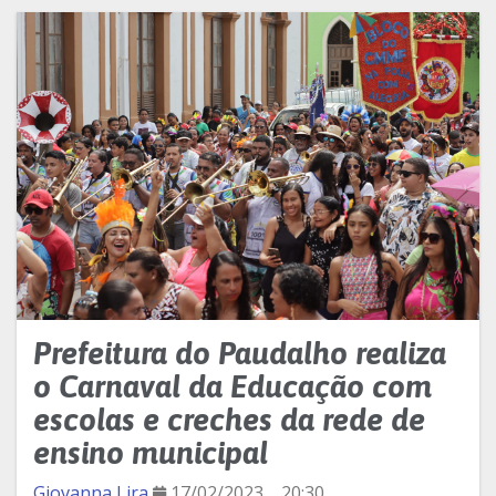
Prefeitura do Paudalho realiza
o Carnaval da Educação com
escolas e creches da rede de
ensino municipal
Giovanna Lira
17/02/2023
20:30