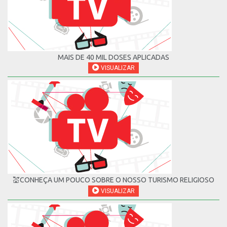
MAIS DE 40 MIL DOSES APLICADAS
VISUALIZAR
💒CONHEÇA UM POUCO SOBRE O NOSSO TURISMO RELIGIOSO
VISUALIZAR