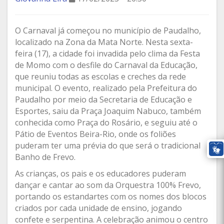
O Carnaval já começou no município de Paudalho,
localizado na Zona da Mata Norte. Nesta sexta-
feira (17), a cidade foi invadida pelo clima da Festa
de Momo com o desfile do Carnaval da Educação,
que reuniu todas as escolas e creches da rede
municipal. O evento, realizado pela Prefeitura do
Paudalho por meio da Secretaria de Educação e
Esportes, saiu da Praça Joaquim Nabuco, também
conhecida como Praça do Rosário, e seguiu até o
Pátio de Eventos Beira-Rio, onde os foliões
puderam ter uma prévia do que será o tradicional
Banho de Frevo.
As crianças, os pais e os educadores puderam
dançar e cantar ao som da Orquestra 100% Frevo,
portando os estandartes com os nomes dos blocos
criados por cada unidade de ensino, jogando
confete e serpentina. A celebração animou o centro