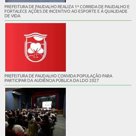
PREFEITURA DE PAUDALHO REALIZA 1ª CORRIDA DE PAUDALHO E
FORTALECE AÇÕES DE INCENTIVO AO ESPORTE E À QUALIDADE
DE VIDA
PREFEITURA DE PAUDALHO CONVIDA POPULAÇÃO PARA
PARTICIPAR DA AUDIÊNCIA PÚBLICA DA LDO 2027