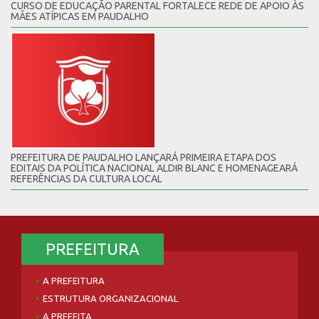
CURSO DE EDUCAÇÃO PARENTAL FORTALECE REDE DE APOIO ÀS
MÃES ATÍPICAS EM PAUDALHO
PREFEITURA DE PAUDALHO LANÇARÁ PRIMEIRA ETAPA DOS
EDITAIS DA POLÍTICA NACIONAL ALDIR BLANC E HOMENAGEARÁ
REFERÊNCIAS DA CULTURA LOCAL
PREFEITURA
A PREFEITURA
ESTRUTURA ORGANIZACIONAL
A PREFEITA