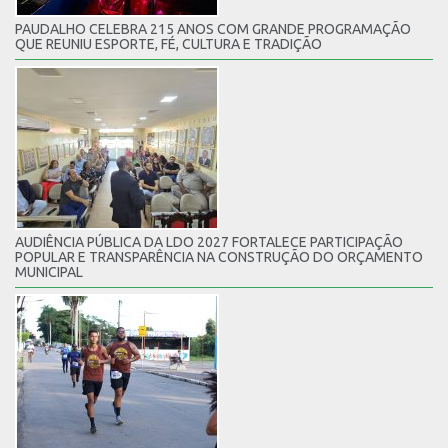
PAUDALHO CELEBRA 215 ANOS COM GRANDE PROGRAMAÇÃO
QUE REUNIU ESPORTE, FÉ, CULTURA E TRADIÇÃO
AUDIÊNCIA PÚBLICA DA LDO 2027 FORTALECE PARTICIPAÇÃO
POPULAR E TRANSPARÊNCIA NA CONSTRUÇÃO DO ORÇAMENTO
MUNICIPAL