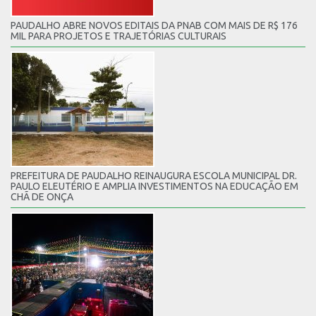
PAUDALHO ABRE NOVOS EDITAIS DA PNAB COM MAIS DE R$ 176
MIL PARA PROJETOS E TRAJETÓRIAS CULTURAIS
PREFEITURA DE PAUDALHO REINAUGURA ESCOLA MUNICIPAL DR.
PAULO ELEUTÉRIO E AMPLIA INVESTIMENTOS NA EDUCAÇÃO EM
CHÃ DE ONÇA