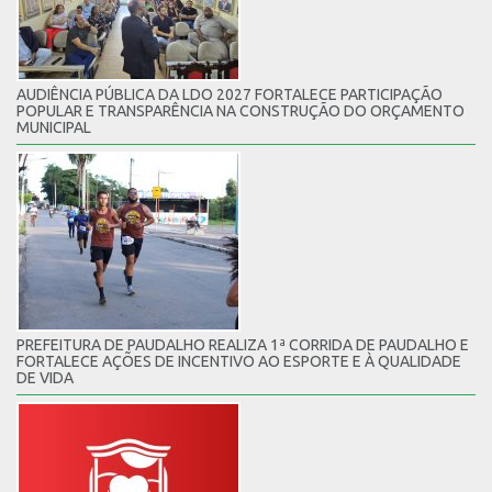
AUDIÊNCIA PÚBLICA DA LDO 2027 FORTALECE PARTICIPAÇÃO
POPULAR E TRANSPARÊNCIA NA CONSTRUÇÃO DO ORÇAMENTO
MUNICIPAL
PREFEITURA DE PAUDALHO REALIZA 1ª CORRIDA DE PAUDALHO E
FORTALECE AÇÕES DE INCENTIVO AO ESPORTE E À QUALIDADE
DE VIDA