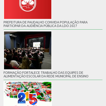
PREFEITURA DE PAUDALHO CONVIDA POPULAÇÃO PARA
PARTICIPAR DA AUDIÊNCIA PÚBLICA DA LDO 2027
FORMAÇÃO FORTALECE TRABALHO DAS EQUIPES DE
ALIMENTAÇÃO ESCOLAR DA REDE MUNICIPAL DE ENSINO