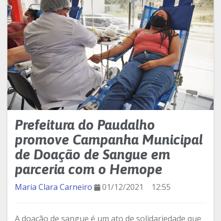
Prefeitura do Paudalho
promove Campanha Municipal
de Doação de Sangue em
parceria com o Hemope
Maria Clara Carneiro
01/12/2021
12:55
A doação de sangue é um ato de solidariedade que