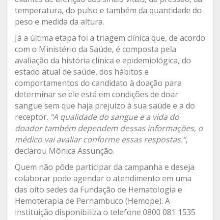
temperatura, do pulso e também da quantidade do
peso e medida da altura.
Já a última etapa foi a triagem clínica que, de acordo
com o Ministério da Saúde, é composta pela
avaliação da história clínica e epidemiológica, do
estado atual de saúde, dos hábitos e
comportamentos do candidato à doação para
determinar se ele está em condições de doar
sangue sem que haja prejuízo à sua saúde e a do
receptor.
“A qualidade do sangue e a vida do
doador também dependem dessas informações, o
médico vai avaliar conforme essas respostas.”
,
declarou Mônica Assunção.
Quem não pôde participar da campanha e deseja
colaborar pode agendar o atendimento em uma
das oito sedes da Fundação de Hematologia e
Hemoterapia de Pernambuco (Hemope). A
instituição disponibiliza o telefone 0800 081 1535