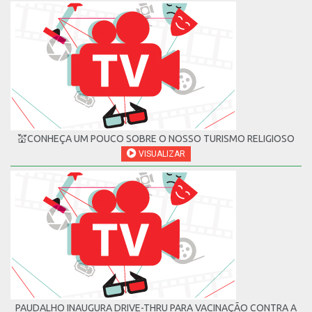
💒CONHEÇA UM POUCO SOBRE O NOSSO TURISMO RELIGIOSO
VISUALIZAR
PAUDALHO INAUGURA DRIVE-THRU PARA VACINAÇÃO CONTRA A