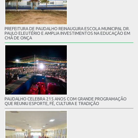
PREFEITURA DE PAUDALHO REINAUGURA ESCOLA MUNICIPAL DR.
PAULO ELEUTÉRIO E AMPLIA INVESTIMENTOS NA EDUCAÇÃO EM
CHÃ DE ONÇA
PAUDALHO CELEBRA 215 ANOS COM GRANDE PROGRAMAÇÃO
QUE REUNIU ESPORTE, FÉ, CULTURA E TRADIÇÃO