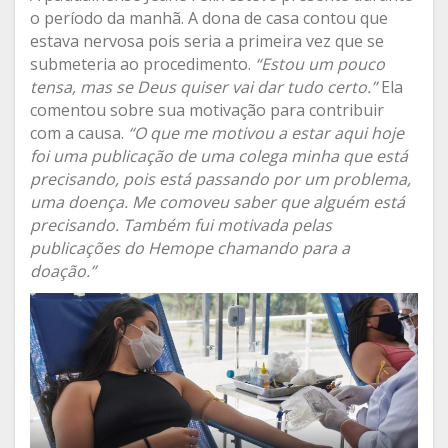
o período da manhã. A dona de casa contou que
estava nervosa pois seria a primeira vez que se
submeteria ao procedimento.
“Estou um pouco
tensa, mas se Deus quiser vai dar tudo certo.”
Ela
comentou sobre sua motivação para contribuir
com a causa.
“O que me motivou a estar aqui hoje
foi uma publicação de uma colega minha que está
precisando, pois está passando por um problema,
uma doença. Me comoveu saber que alguém está
precisando. Também fui motivada pelas
publicações do Hemope chamando para a
doação.”