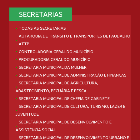
SECRETARIAS
TODAS AS SECRETARIAS
AUTARQUIA DE TRÂNSITO E TRANSPORTES DE PAUDALHO
– ATTP
CONTROLADORIA GERAL DO MUNICÍPIO
PROCURADORIA GERAL DO MUNICÍPIO
SECRETARIA MUNICIPAL DA MULHER
SECRETARIA MUNICIPAL DE ADMINISTRAÇÃO E FINANÇAS
SECRETARIA MUNICIPAL DE AGRICULTURA,
ABASTECIMENTO, PECUÁRIA E PESCA
SECRETARIA MUNICIPAL DE CHEFIA DE GABINETE
SECRETARIA MUNICIPAL DE CULTURA, TURISMO, LAZER E
JUVENTUDE
SECRETARIA MUNICIPAL DE DESENVOLVIMENTO E
ASSISTÊNCIA SOCIAL
SECRETARIA MUNICIPAL DE DESENVOLVIMENTO URBANO E