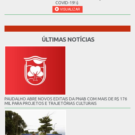
COVID-19!💉
VISUALIZAR
ÚLTIMAS NOTÍCIAS
PAUDALHO ABRE NOVOS EDITAIS DA PNAB COM MAIS DE R$ 176
MIL PARA PROJETOS E TRAJETÓRIAS CULTURAIS