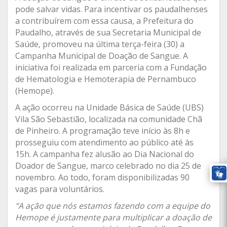
pode salvar vidas. Para incentivar os paudalhenses
a contribuírem com essa causa, a Prefeitura do
Paudalho, através de sua Secretaria Municipal de
Saúde, promoveu na última terça-feira (30) a
Campanha Municipal de Doação de Sangue. A
iniciativa foi realizada em parceria com a Fundação
de Hematologia e Hemoterapia de Pernambuco
(Hemope).
A ação ocorreu na Unidade Básica de Saúde (UBS)
Vila São Sebastião, localizada na comunidade Chã
de Pinheiro. A programação teve início às 8h e
prosseguiu com atendimento ao público até às
15h. A campanha fez alusão ao Dia Nacional do
Doador de Sangue, marco celebrado no dia 25 de
novembro. Ao todo, foram disponibilizadas 90
vagas para voluntários.
“A ação que nós estamos fazendo com a equipe do
Hemope é justamente para multiplicar a doação de