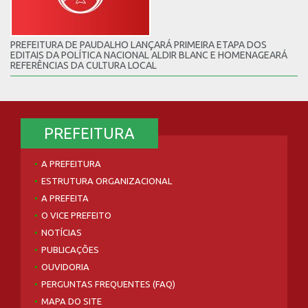
PREFEITURA DE PAUDALHO LANÇARÁ PRIMEIRA ETAPA DOS
EDITAIS DA POLÍTICA NACIONAL ALDIR BLANC E HOMENAGEARÁ
REFERÊNCIAS DA CULTURA LOCAL
PREFEITURA
A PREFEITURA
ESTRUTURA ORGANIZACIONAL
A PREFEITA
O VICE PREFEITO
NOTÍCIAS
PUBLICAÇÕES
OUVIDORIA
PERGUNTAS FREQUENTES (FAQ)
MAPA DO SITE