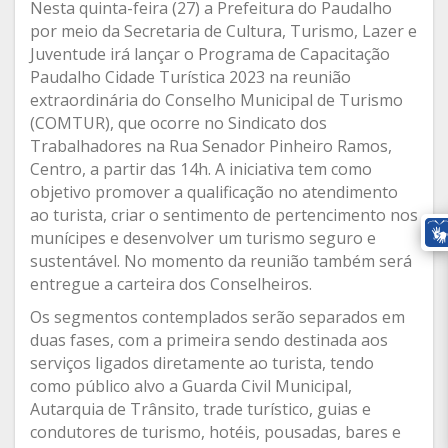
Nesta quinta-feira (27) a Prefeitura do Paudalho
por meio da Secretaria de Cultura, Turismo, Lazer e
Juventude irá lançar o Programa de Capacitação
Paudalho Cidade Turística 2023 na reunião
extraordinária do Conselho Municipal de Turismo
(COMTUR), que ocorre no Sindicato dos
Trabalhadores na Rua Senador Pinheiro Ramos,
Centro, a partir das 14h. A iniciativa tem como
objetivo promover a qualificação no atendimento
ao turista, criar o sentimento de pertencimento nos
munícipes e desenvolver um turismo seguro e
sustentável. No momento da reunião também será
entregue a carteira dos Conselheiros.
Os segmentos contemplados serão separados em
duas fases, com a primeira sendo destinada aos
serviços ligados diretamente ao turista, tendo
como público alvo a Guarda Civil Municipal,
Autarquia de Trânsito, trade turístico, guias e
condutores de turismo, hotéis, pousadas, bares e