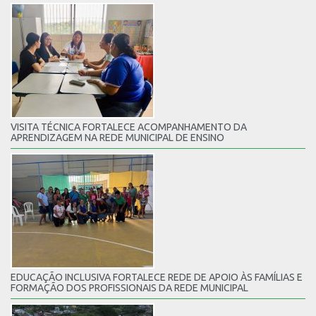
VISITA TÉCNICA FORTALECE ACOMPANHAMENTO DA
APRENDIZAGEM NA REDE MUNICIPAL DE ENSINO
EDUCAÇÃO INCLUSIVA FORTALECE REDE DE APOIO ÀS FAMÍLIAS E
FORMAÇÃO DOS PROFISSIONAIS DA REDE MUNICIPAL