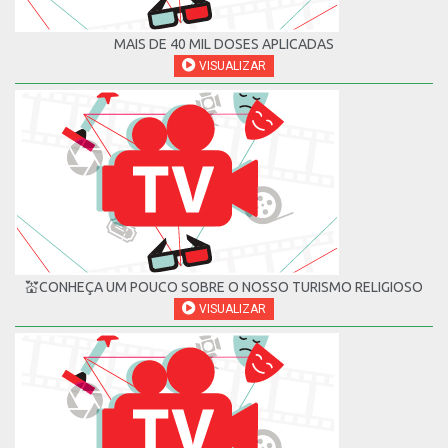
MAIS DE 40 MIL DOSES APLICADAS
VISUALIZAR
💒CONHEÇA UM POUCO SOBRE O NOSSO TURISMO RELIGIOSO
VISUALIZAR