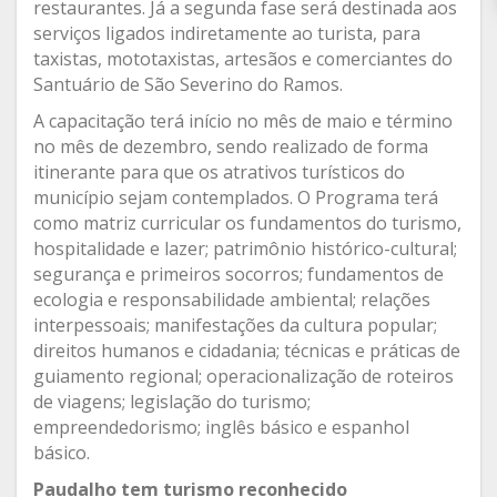
restaurantes. Já a segunda fase será destinada aos
serviços ligados indiretamente ao turista, para
taxistas, mototaxistas, artesãos e comerciantes do
Santuário de São Severino do Ramos.
A capacitação terá início no mês de maio e término
no mês de dezembro, sendo realizado de forma
itinerante para que os atrativos turísticos do
município sejam contemplados. O Programa terá
como matriz curricular os fundamentos do turismo,
hospitalidade e lazer; patrimônio histórico-cultural;
segurança e primeiros socorros; fundamentos de
ecologia e responsabilidade ambiental; relações
interpessoais; manifestações da cultura popular;
direitos humanos e cidadania; técnicas e práticas de
guiamento regional; operacionalização de roteiros
de viagens; legislação do turismo;
empreendedorismo; inglês básico e espanhol
básico.
Paudalho tem turismo reconhecido