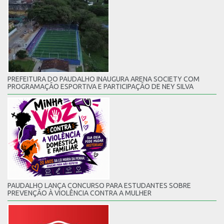
PREFEITURA DO PAUDALHO INAUGURA ARENA SOCIETY COM
PROGRAMAÇÃO ESPORTIVA E PARTICIPAÇÃO DE NEY SILVA
PAUDALHO LANÇA CONCURSO PARA ESTUDANTES SOBRE
PREVENÇÃO À VIOLÊNCIA CONTRA A MULHER