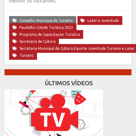
melhor os visitantes.
Conselho Municipal de Turismo
Lazer e Juventude
Paudalho Cidade Turística 2023
Programa de Capacitação Turística
Secretaria de Cultura
Secretaria Municipal de Cultura Esporte Juventude Turismo e Lazer
Turismo
ÚLTIMOS VÍDEOS