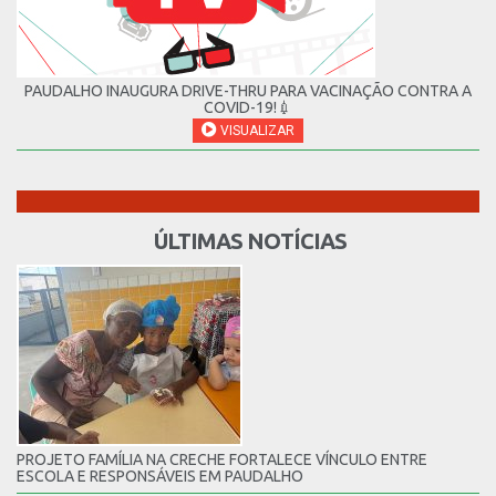
PAUDALHO INAUGURA DRIVE-THRU PARA VACINAÇÃO CONTRA A
COVID-19!💉
VISUALIZAR
ÚLTIMAS NOTÍCIAS
PROJETO FAMÍLIA NA CRECHE FORTALECE VÍNCULO ENTRE
ESCOLA E RESPONSÁVEIS EM PAUDALHO