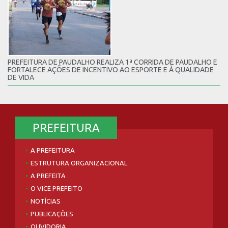
PREFEITURA DE PAUDALHO REALIZA 1ª CORRIDA DE PAUDALHO E
FORTALECE AÇÕES DE INCENTIVO AO ESPORTE E À QUALIDADE
DE VIDA
PREFEITURA
A PREFEITURA
ESTRUTURA ORGANIZACIONAL
A PREFEITA
O VICE PREFEITO
NOTÍCIAS
PUBLICAÇÕES
OUVIDORIA