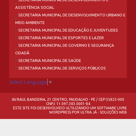
ASSISTÊNCIA SOCIAL
SECRETARIA MUNICIPAL DE DESENVOLVIMENTO URBANO E
MEIO AMBIENTE
SECRETARIA MUNICIPAL DE EDUCAÇÃO E JUVENTUDES
SECRETARIA MUNICIPAL DE ESPORTES E LAZER
SECRETARIA MUNICIPAL DE GOVERNO E SEGURANÇA
CIDADÃ
SECRETARIA MUNICIPAL DE SAÚDE
SECRETARIA MUNICIPAL DE SERVIÇOS PÚBLICOS
Select Language
▼
AV.RAUL BANDEIRA, 21 CENTRO, PAUDALHO - PE / CEP:55825-000
CNPJ: 11.097.383.0001-84
ESTE SITE FOI DESENVOLVIDO ULTILIZANDO UM SOFTWARE LIVRE
WORDPRESS
POR
ULTRA JÁ - SOLUÇÕES WEB