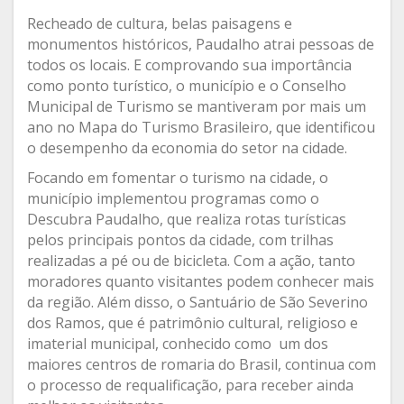
Recheado de cultura, belas paisagens e
monumentos históricos, Paudalho atrai pessoas de
todos os locais. E comprovando sua importância
como ponto turístico, o município e o Conselho
Municipal de Turismo se mantiveram por mais um
ano no Mapa do Turismo Brasileiro, que identificou
o desempenho da economia do setor na cidade.
Focando em fomentar o turismo na cidade, o
município implementou programas como o
Descubra Paudalho, que realiza rotas turísticas
pelos principais pontos da cidade, com trilhas
realizadas a pé ou de bicicleta. Com a ação, tanto
moradores quanto visitantes podem conhecer mais
da região. Além disso, o Santuário de São Severino
dos Ramos, que é patrimônio cultural, religioso e
imaterial municipal, conhecido como um dos
maiores centros de romaria do Brasil, continua com
o processo de requalificação, para receber ainda