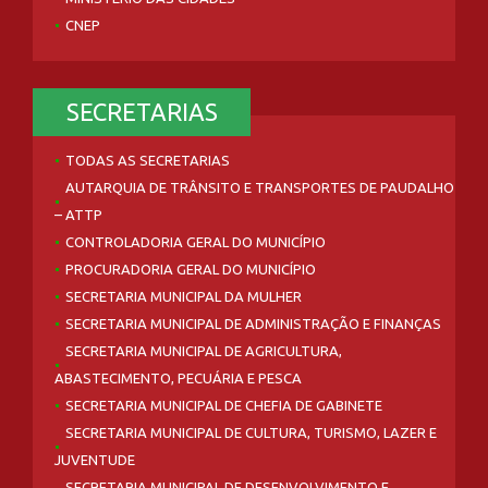
CNEP
SECRETARIAS
TODAS AS SECRETARIAS
AUTARQUIA DE TRÂNSITO E TRANSPORTES DE PAUDALHO
– ATTP
CONTROLADORIA GERAL DO MUNICÍPIO
PROCURADORIA GERAL DO MUNICÍPIO
SECRETARIA MUNICIPAL DA MULHER
SECRETARIA MUNICIPAL DE ADMINISTRAÇÃO E FINANÇAS
SECRETARIA MUNICIPAL DE AGRICULTURA,
ABASTECIMENTO, PECUÁRIA E PESCA
SECRETARIA MUNICIPAL DE CHEFIA DE GABINETE
SECRETARIA MUNICIPAL DE CULTURA, TURISMO, LAZER E
JUVENTUDE
SECRETARIA MUNICIPAL DE DESENVOLVIMENTO E