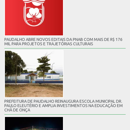
PAUDALHO ABRE NOVOS EDITAIS DA PNAB COM MAIS DE R$ 176
MIL PARA PROJETOS E TRAJETÓRIAS CULTURAIS
PREFEITURA DE PAUDALHO REINAUGURA ESCOLA MUNICIPAL DR.
PAULO ELEUTÉRIO E AMPLIA INVESTIMENTOS NA EDUCAÇÃO EM
CHÃ DE ONÇA