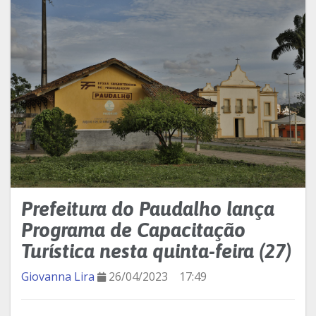
Prefeitura do Paudalho lança
Programa de Capacitação
Turística nesta quinta-feira (27)
Giovanna Lira
26/04/2023
17:49