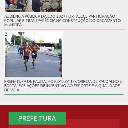
AUDIÊNCIA PÚBLICA DA LDO 2027 FORTALECE PARTICIPAÇÃO
POPULAR E TRANSPARÊNCIA NA CONSTRUÇÃO DO ORÇAMENTO
MUNICIPAL
PREFEITURA DE PAUDALHO REALIZA 1ª CORRIDA DE PAUDALHO E
FORTALECE AÇÕES DE INCENTIVO AO ESPORTE E À QUALIDADE
DE VIDA
PREFEITURA