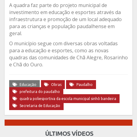
A quadra faz parte do projeto municipal de
investimento em educação e esportes através da
infraestrutura e promoção de um local adequado
para as crianças e população paudalhense em
geral.
O município segue com diversas obras voltadas
para a educação e esportes, como as novas
quadras das comunidades de Chã Alegre, Rosarinho
e Chã do Ouro.
Educação
Obras
Paudalho
prefeitura do paudalho
quadra poliesportiva da escola municipal sinhô bandeira
Secretaria de Educação
ÚLTIMOS VÍDEOS