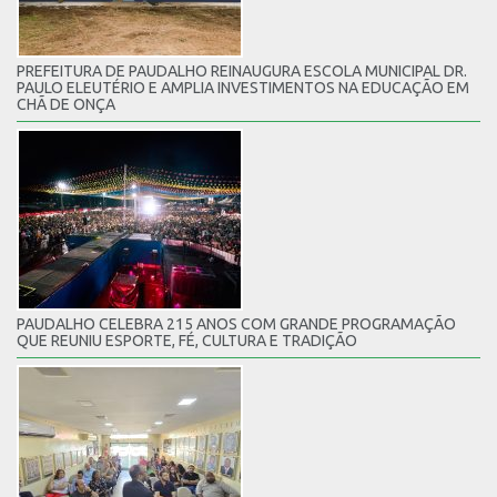
PREFEITURA DE PAUDALHO REINAUGURA ESCOLA MUNICIPAL DR.
PAULO ELEUTÉRIO E AMPLIA INVESTIMENTOS NA EDUCAÇÃO EM
CHÃ DE ONÇA
PAUDALHO CELEBRA 215 ANOS COM GRANDE PROGRAMAÇÃO
QUE REUNIU ESPORTE, FÉ, CULTURA E TRADIÇÃO