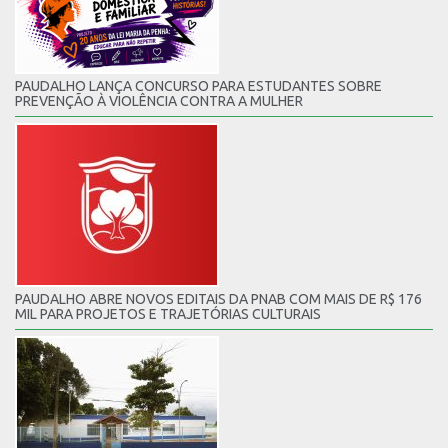
PAUDALHO LANÇA CONCURSO PARA ESTUDANTES SOBRE
PREVENÇÃO À VIOLÊNCIA CONTRA A MULHER
PAUDALHO ABRE NOVOS EDITAIS DA PNAB COM MAIS DE R$ 176
MIL PARA PROJETOS E TRAJETÓRIAS CULTURAIS