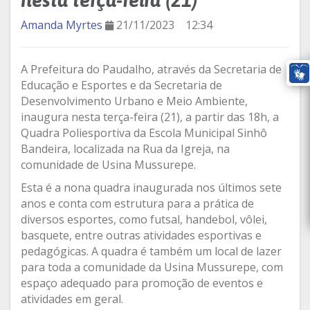
nesta terça-feira (21)
Amanda Myrtes
21/11/2023
12:34
A Prefeitura do Paudalho, através da Secretaria de
Educação e Esportes e da Secretaria de
Desenvolvimento Urbano e Meio Ambiente,
inaugura nesta terça-feira (21), a partir das 18h, a
Quadra Poliesportiva da Escola Municipal Sinhô
Bandeira, localizada na Rua da Igreja, na
comunidade de Usina Mussurepe.
Esta é a nona quadra inaugurada nos últimos sete
anos e conta com estrutura para a prática de
diversos esportes, como futsal, handebol, vôlei,
basquete, entre outras atividades esportivas e
pedagógicas. A quadra é também um local de lazer
para toda a comunidade da Usina Mussurepe, com
espaço adequado para promoção de eventos e
atividades em geral.