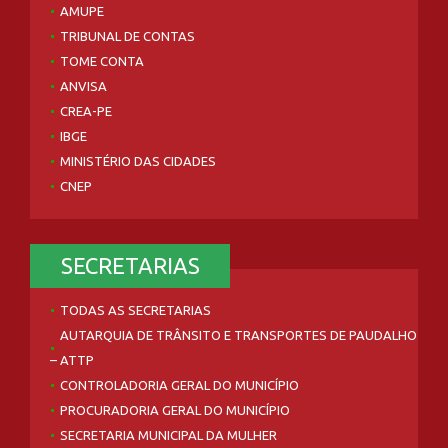
AMUPE
TRIBUNAL DE CONTAS
TOME CONTA
ANVISA
CREA-PE
IBGE
MINISTÉRIO DAS CIDADES
CNEP
SECRETARIAS
TODAS AS SECRETARIAS
AUTARQUIA DE TRÂNSITO E TRANSPORTES DE PAUDALHO
– ATTP
CONTROLADORIA GERAL DO MUNICÍPIO
PROCURADORIA GERAL DO MUNICÍPIO
SECRETARIA MUNICIPAL DA MULHER