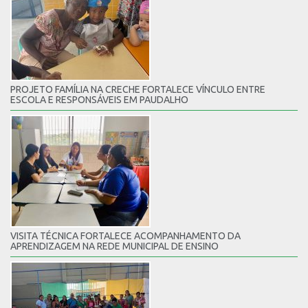
PROJETO FAMÍLIA NA CRECHE FORTALECE VÍNCULO ENTRE
ESCOLA E RESPONSÁVEIS EM PAUDALHO
VISITA TÉCNICA FORTALECE ACOMPANHAMENTO DA
APRENDIZAGEM NA REDE MUNICIPAL DE ENSINO