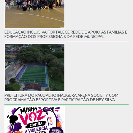
EDUCAÇÃO INCLUSIVA FORTALECE REDE DE APOIO ÀS FAMÍLIAS E
FORMAÇÃO DOS PROFISSIONAIS DA REDE MUNICIPAL
PREFEITURA DO PAUDALHO INAUGURA ARENA SOCIETY COM
PROGRAMAÇÃO ESPORTIVA E PARTICIPAÇÃO DE NEY SILVA