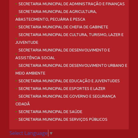
SECRETARIA MUNICIPAL DE ADMINISTRAÇÃO E FINANÇAS
SECRETARIA MUNICIPAL DE AGRICULTURA,
ABASTECIMENTO, PECUÁRIA E PESCA
SECRETARIA MUNICIPAL DE CHEFIA DE GABINETE
SECRETARIA MUNICIPAL DE CULTURA, TURISMO, LAZER E
JUVENTUDE
SECRETARIA MUNICIPAL DE DESENVOLVIMENTO E
ASSISTÊNCIA SOCIAL
SECRETARIA MUNICIPAL DE DESENVOLVIMENTO URBANO E
MEIO AMBIENTE
SECRETARIA MUNICIPAL DE EDUCAÇÃO E JUVENTUDES
SECRETARIA MUNICIPAL DE ESPORTES E LAZER
SECRETARIA MUNICIPAL DE GOVERNO E SEGURANÇA
CIDADÃ
SECRETARIA MUNICIPAL DE SAÚDE
SECRETARIA MUNICIPAL DE SERVIÇOS PÚBLICOS
Select Language
▼