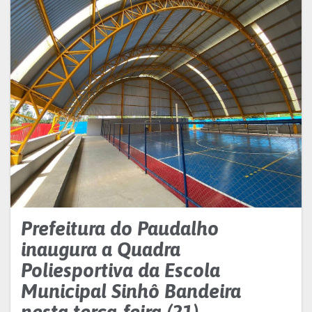
Prefeitura do Paudalho
inaugura a Quadra
Poliesportiva da Escola
Municipal Sinhô Bandeira