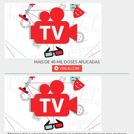
MAIS DE 40 MIL DOSES APLICADAS
VISUALIZAR