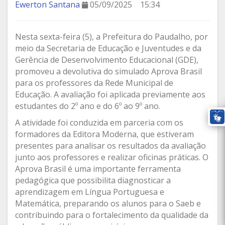
Ewerton Santana
05/09/2025
15:34
Nesta sexta-feira (5), a Prefeitura do Paudalho, por
meio da Secretaria de Educação e Juventudes e da
Gerência de Desenvolvimento Educacional (GDE),
promoveu a devolutiva do simulado Aprova Brasil
para os professores da Rede Municipal de
Educação. A avaliação foi aplicada previamente aos
estudantes do 2º ano e do 6º ao 9º ano.
A atividade foi conduzida em parceria com os
formadores da Editora Moderna, que estiveram
presentes para analisar os resultados da avaliação
junto aos professores e realizar oficinas práticas. O
Aprova Brasil é uma importante ferramenta
pedagógica que possibilita diagnosticar a
aprendizagem em Língua Portuguesa e
Matemática, preparando os alunos para o Saeb e
contribuindo para o fortalecimento da qualidade da