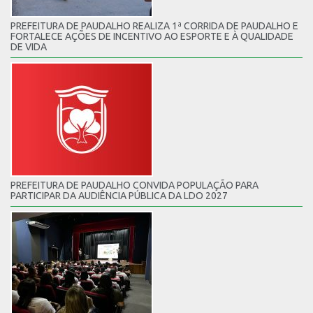
PREFEITURA DE PAUDALHO REALIZA 1ª CORRIDA DE PAUDALHO E
FORTALECE AÇÕES DE INCENTIVO AO ESPORTE E À QUALIDADE
DE VIDA
PREFEITURA DE PAUDALHO CONVIDA POPULAÇÃO PARA
PARTICIPAR DA AUDIÊNCIA PÚBLICA DA LDO 2027