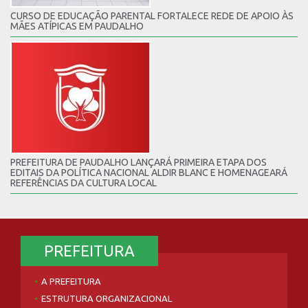
CURSO DE EDUCAÇÃO PARENTAL FORTALECE REDE DE APOIO ÀS
MÃES ATÍPICAS EM PAUDALHO
PREFEITURA DE PAUDALHO LANÇARÁ PRIMEIRA ETAPA DOS
EDITAIS DA POLÍTICA NACIONAL ALDIR BLANC E HOMENAGEARÁ
REFERÊNCIAS DA CULTURA LOCAL
PREFEITURA
A PREFEITURA
ESTRUTURA ORGANIZACIONAL