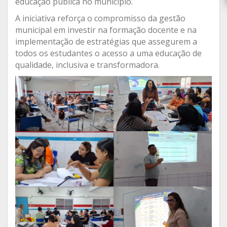
educação pública no município.
A iniciativa reforça o compromisso da gestão
municipal em investir na formação docente e na
implementação de estratégias que assegurem a
todos os estudantes o acesso a uma educação de
qualidade, inclusiva e transformadora.