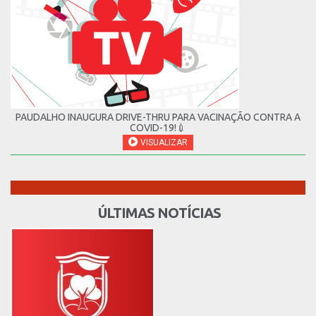
PAUDALHO INAUGURA DRIVE-THRU PARA VACINAÇÃO CONTRA A
COVID-19!💉
VISUALIZAR
ÚLTIMAS NOTÍCIAS