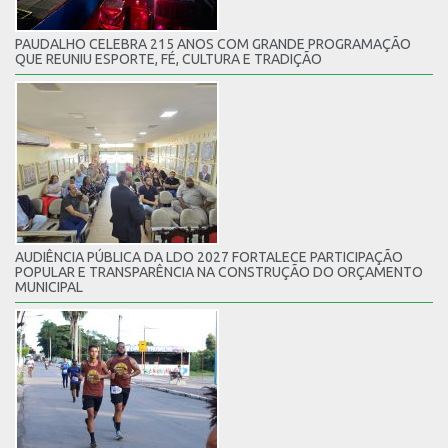
PAUDALHO CELEBRA 215 ANOS COM GRANDE PROGRAMAÇÃO
QUE REUNIU ESPORTE, FÉ, CULTURA E TRADIÇÃO
AUDIÊNCIA PÚBLICA DA LDO 2027 FORTALECE PARTICIPAÇÃO
POPULAR E TRANSPARÊNCIA NA CONSTRUÇÃO DO ORÇAMENTO
MUNICIPAL