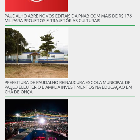
PAUDALHO ABRE NOVOS EDITAIS DA PNAB COM MAIS DE R$ 176
MIL PARA PROJETOS E TRAJETÓRIAS CULTURAIS
PREFEITURA DE PAUDALHO REINAUGURA ESCOLA MUNICIPAL DR.
PAULO ELEUTÉRIO E AMPLIA INVESTIMENTOS NA EDUCAÇÃO EM
CHÃ DE ONÇA