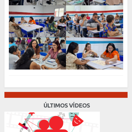
ÚLTIMOS VÍDEOS