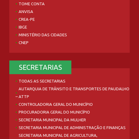
TOME CONTA
ANVISA
CREA-PE
IBGE
MINISTÉRIO DAS CIDADES
CNEP
SECRETARIAS
TODAS AS SECRETARIAS
AUTARQUIA DE TRÂNSITO E TRANSPORTES DE PAUDALHO
– ATTP
CONTROLADORIA GERAL DO MUNICÍPIO
PROCURADORIA GERAL DO MUNICÍPIO
SECRETARIA MUNICIPAL DA MULHER
SECRETARIA MUNICIPAL DE ADMINISTRAÇÃO E FINANÇAS
SECRETARIA MUNICIPAL DE AGRICULTURA,