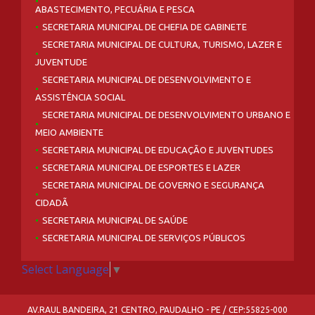
ABASTECIMENTO, PECUÁRIA E PESCA
SECRETARIA MUNICIPAL DE CHEFIA DE GABINETE
SECRETARIA MUNICIPAL DE CULTURA, TURISMO, LAZER E
JUVENTUDE
SECRETARIA MUNICIPAL DE DESENVOLVIMENTO E
ASSISTÊNCIA SOCIAL
SECRETARIA MUNICIPAL DE DESENVOLVIMENTO URBANO E
MEIO AMBIENTE
SECRETARIA MUNICIPAL DE EDUCAÇÃO E JUVENTUDES
SECRETARIA MUNICIPAL DE ESPORTES E LAZER
SECRETARIA MUNICIPAL DE GOVERNO E SEGURANÇA
CIDADÃ
SECRETARIA MUNICIPAL DE SAÚDE
SECRETARIA MUNICIPAL DE SERVIÇOS PÚBLICOS
Select Language
▼
AV.RAUL BANDEIRA, 21 CENTRO, PAUDALHO - PE / CEP:55825-000