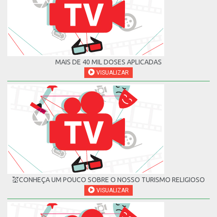
MAIS DE 40 MIL DOSES APLICADAS
VISUALIZAR
💒CONHEÇA UM POUCO SOBRE O NOSSO TURISMO RELIGIOSO
VISUALIZAR