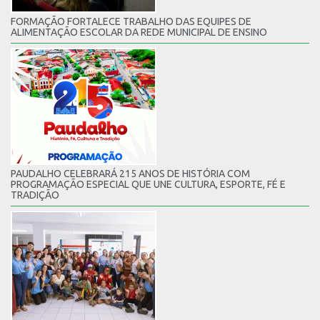
FORMAÇÃO FORTALECE TRABALHO DAS EQUIPES DE
ALIMENTAÇÃO ESCOLAR DA REDE MUNICIPAL DE ENSINO
PAUDALHO CELEBRARÁ 215 ANOS DE HISTÓRIA COM
PROGRAMAÇÃO ESPECIAL QUE UNE CULTURA, ESPORTE, FÉ E
TRADIÇÃO