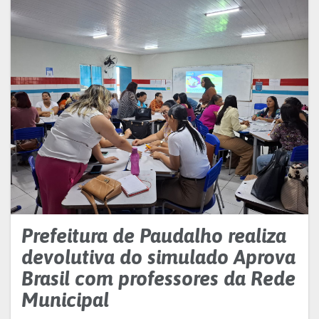
Prefeitura de Paudalho realiza
devolutiva do simulado Aprova
Brasil com professores da Rede
Municipal