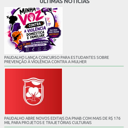
ÚLTIMAS NOTÍCIAS
PAUDALHO LANÇA CONCURSO PARA ESTUDANTES SOBRE
PREVENÇÃO À VIOLÊNCIA CONTRA A MULHER
PAUDALHO ABRE NOVOS EDITAIS DA PNAB COM MAIS DE R$ 176
MIL PARA PROJETOS E TRAJETÓRIAS CULTURAIS