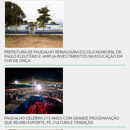
PREFEITURA DE PAUDALHO REINAUGURA ESCOLA MUNICIPAL DR.
PAULO ELEUTÉRIO E AMPLIA INVESTIMENTOS NA EDUCAÇÃO EM
CHÃ DE ONÇA
PAUDALHO CELEBRA 215 ANOS COM GRANDE PROGRAMAÇÃO
QUE REUNIU ESPORTE, FÉ, CULTURA E TRADIÇÃO