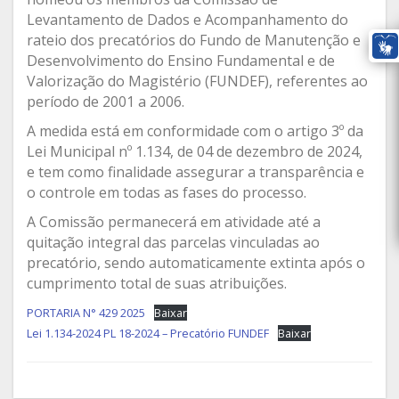
Levantamento de Dados e Acompanhamento do
rateio dos precatórios do Fundo de Manutenção e
Desenvolvimento do Ensino Fundamental e de
Valorização do Magistério (FUNDEF), referentes ao
período de 2001 a 2006.
A medida está em conformidade com o artigo 3º da
Lei Municipal nº 1.134, de 04 de dezembro de 2024,
e tem como finalidade assegurar a transparência e
o controle em todas as fases do processo.
A Comissão permanecerá em atividade até a
quitação integral das parcelas vinculadas ao
precatório, sendo automaticamente extinta após o
cumprimento total de suas atribuições.
PORTARIA N° 429 2025
Baixar
Lei 1.134-2024 PL 18-2024 – Precatório FUNDEF
Baixar