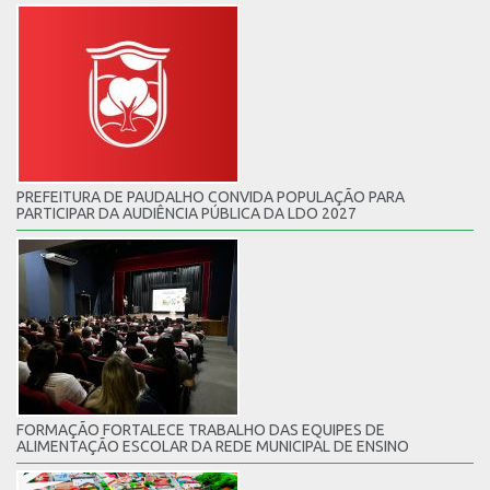
PREFEITURA DE PAUDALHO CONVIDA POPULAÇÃO PARA
PARTICIPAR DA AUDIÊNCIA PÚBLICA DA LDO 2027
FORMAÇÃO FORTALECE TRABALHO DAS EQUIPES DE
ALIMENTAÇÃO ESCOLAR DA REDE MUNICIPAL DE ENSINO