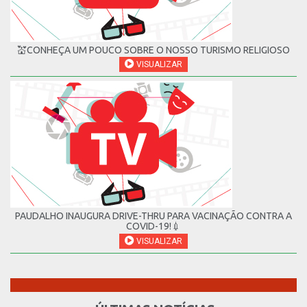
💒CONHEÇA UM POUCO SOBRE O NOSSO TURISMO RELIGIOSO
VISUALIZAR
PAUDALHO INAUGURA DRIVE-THRU PARA VACINAÇÃO CONTRA A
COVID-19!💉
VISUALIZAR