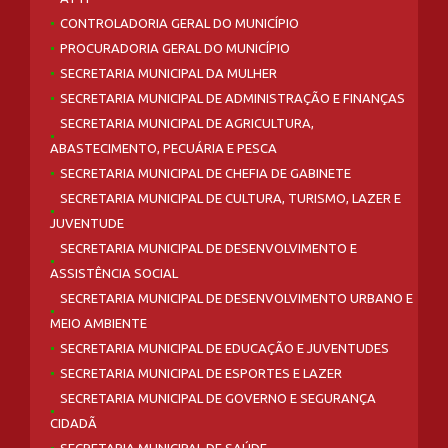
CONTROLADORIA GERAL DO MUNICÍPIO
PROCURADORIA GERAL DO MUNICÍPIO
SECRETARIA MUNICIPAL DA MULHER
SECRETARIA MUNICIPAL DE ADMINISTRAÇÃO E FINANÇAS
SECRETARIA MUNICIPAL DE AGRICULTURA,
ABASTECIMENTO, PECUÁRIA E PESCA
SECRETARIA MUNICIPAL DE CHEFIA DE GABINETE
SECRETARIA MUNICIPAL DE CULTURA, TURISMO, LAZER E
JUVENTUDE
SECRETARIA MUNICIPAL DE DESENVOLVIMENTO E
ASSISTÊNCIA SOCIAL
SECRETARIA MUNICIPAL DE DESENVOLVIMENTO URBANO E
MEIO AMBIENTE
SECRETARIA MUNICIPAL DE EDUCAÇÃO E JUVENTUDES
SECRETARIA MUNICIPAL DE ESPORTES E LAZER
SECRETARIA MUNICIPAL DE GOVERNO E SEGURANÇA
CIDADÃ