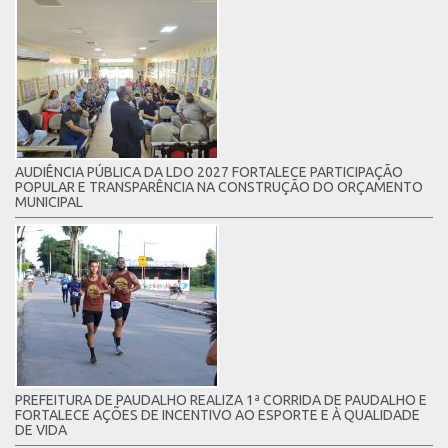
AUDIÊNCIA PÚBLICA DA LDO 2027 FORTALECE PARTICIPAÇÃO
POPULAR E TRANSPARÊNCIA NA CONSTRUÇÃO DO ORÇAMENTO
MUNICIPAL
PREFEITURA DE PAUDALHO REALIZA 1ª CORRIDA DE PAUDALHO E
FORTALECE AÇÕES DE INCENTIVO AO ESPORTE E À QUALIDADE
DE VIDA