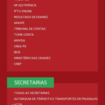
NF ELETRÔNICA
IPTU ONLINE
RESULTADO DE EXAMES
AMUPE
TRIBUNAL DE CONTAS
TOME CONTA
ANVISA
CREA-PE
IBGE
MINISTÉRIO DAS CIDADES
CNEP
SECRETARIAS
TODAS AS SECRETARIAS
AUTARQUIA DE TRÂNSITO E TRANSPORTES DE PAUDALHO
– ATTP