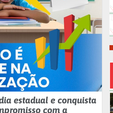
ia estadual e conquista
ompromisso com a