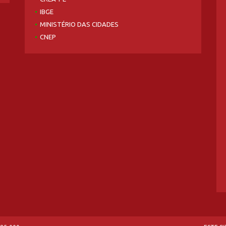
IBGE
MINISTÉRIO DAS CIDADES
CNEP