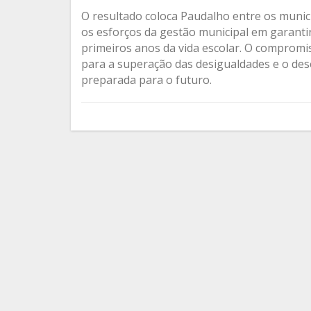
O resultado coloca Paudalho entre os muni
os esforços da gestão municipal em garanti
primeiros anos da vida escolar. O comprom
para a superação das desigualdades e o des
preparada para o futuro.