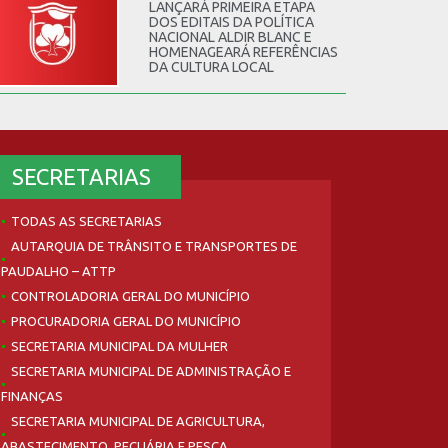
LANÇARÁ PRIMEIRA ETAPA
DOS EDITAIS DA POLÍTICA
NACIONAL ALDIR BLANC E
HOMENAGEARÁ REFERÊNCIAS
DA CULTURA LOCAL
SECRETARIAS
TODAS AS SECRETARIAS
AUTARQUIA DE TRÂNSITO E TRANSPORTES DE
PAUDALHO – ATTP
CONTROLADORIA GERAL DO MUNICÍPIO
PROCURADORIA GERAL DO MUNICÍPIO
SECRETARIA MUNICIPAL DA MULHER
SECRETARIA MUNICIPAL DE ADMINISTRAÇÃO E
FINANÇAS
SECRETARIA MUNICIPAL DE AGRICULTURA,
ABASTECIMENTO, PECUÁRIA E PESCA