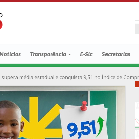
Notícias
Transparência
E-Sic
Secretarias
 supera média estadual e conquista 9,51 no Índice de Comp