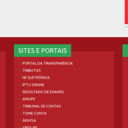
SITES E PORTAIS
PORTAL DA TRANSPARÊNCIA
TRIBUTOS
NF ELETRÔNICA
IPTU ONLINE
RESULTADO DE EXAMES
AMUPE
TRIBUNAL DE CONTAS
TOME CONTA
ANVISA
CREA-PE