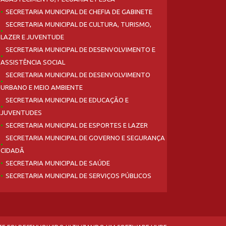
SECRETARIA MUNICIPAL DE CHEFIA DE GABINETE
SECRETARIA MUNICIPAL DE CULTURA, TURISMO,
LAZER E JUVENTUDE
SECRETARIA MUNICIPAL DE DESENVOLVIMENTO E
ASSISTÊNCIA SOCIAL
SECRETARIA MUNICIPAL DE DESENVOLVIMENTO
URBANO E MEIO AMBIENTE
SECRETARIA MUNICIPAL DE EDUCAÇÃO E
JUVENTUDES
SECRETARIA MUNICIPAL DE ESPORTES E LAZER
SECRETARIA MUNICIPAL DE GOVERNO E SEGURANÇA
CIDADÃ
SECRETARIA MUNICIPAL DE SAÚDE
SECRETARIA MUNICIPAL DE SERVIÇOS PÚBLICOS