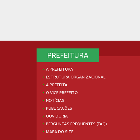
PREFEITURA
A PREFEITURA
ESTRUTURA ORGANIZACIONAL
A PREFEITA
O VICE PREFEITO
NOTÍCIAS
PUBLICAÇÕES
OUVIDORIA
PERGUNTAS FREQUENTES (FAQ)
MAPA DO SITE