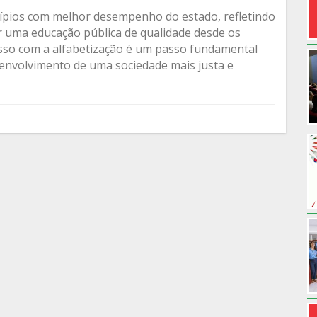
cípios com melhor desempenho do estado, refletindo
r uma educação pública de qualidade desde os
isso com a alfabetização é um passo fundamental
envolvimento de uma sociedade mais justa e