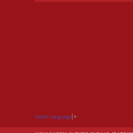
Select Language
▼