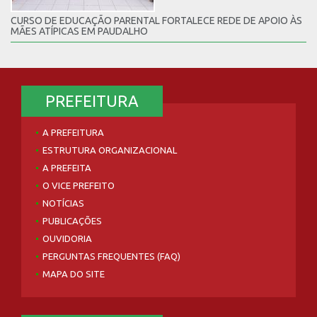
CURSO DE EDUCAÇÃO PARENTAL FORTALECE REDE DE APOIO ÀS
MÃES ATÍPICAS EM PAUDALHO
PREFEITURA
A PREFEITURA
ESTRUTURA ORGANIZACIONAL
A PREFEITA
O VICE PREFEITO
NOTÍCIAS
PUBLICAÇÕES
OUVIDORIA
PERGUNTAS FREQUENTES (FAQ)
MAPA DO SITE