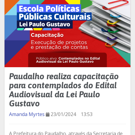
Paudalho realiza capacitação
para contemplados do Edital
Audiovisual da Lei Paulo
Gustavo
Amanda Myrtes
23/01/2024
13:53
A Prefeitura do Paudalho, através da Secretaria de