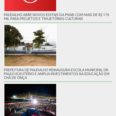
PAUDALHO ABRE NOVOS EDITAIS DA PNAB COM MAIS DE R$ 176
MIL PARA PROJETOS E TRAJETÓRIAS CULTURAIS
PREFEITURA DE PAUDALHO REINAUGURA ESCOLA MUNICIPAL DR.
PAULO ELEUTÉRIO E AMPLIA INVESTIMENTOS NA EDUCAÇÃO EM
CHÃ DE ONÇA