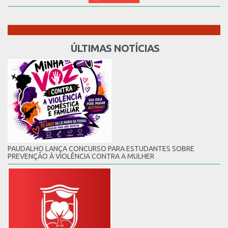
ÚLTIMAS NOTÍCIAS
PAUDALHO LANÇA CONCURSO PARA ESTUDANTES SOBRE
PREVENÇÃO À VIOLÊNCIA CONTRA A MULHER