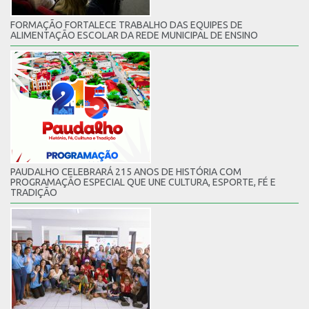
FORMAÇÃO FORTALECE TRABALHO DAS EQUIPES DE
ALIMENTAÇÃO ESCOLAR DA REDE MUNICIPAL DE ENSINO
PAUDALHO CELEBRARÁ 215 ANOS DE HISTÓRIA COM
PROGRAMAÇÃO ESPECIAL QUE UNE CULTURA, ESPORTE, FÉ E
TRADIÇÃO