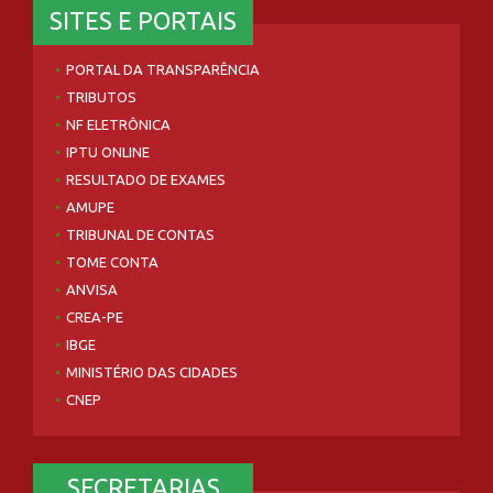
SITES E PORTAIS
PORTAL DA TRANSPARÊNCIA
TRIBUTOS
NF ELETRÔNICA
IPTU ONLINE
RESULTADO DE EXAMES
AMUPE
TRIBUNAL DE CONTAS
TOME CONTA
ANVISA
CREA-PE
IBGE
MINISTÉRIO DAS CIDADES
CNEP
SECRETARIAS