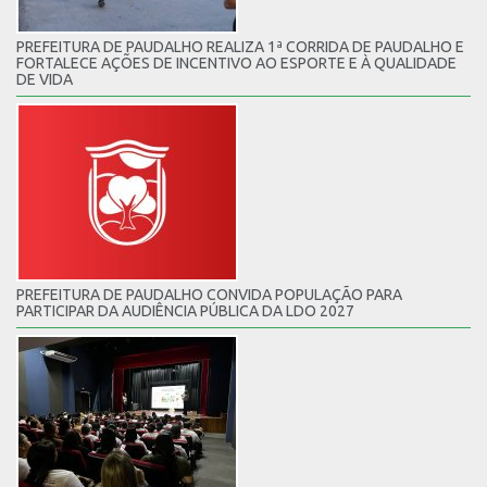
PREFEITURA DE PAUDALHO REALIZA 1ª CORRIDA DE PAUDALHO E
FORTALECE AÇÕES DE INCENTIVO AO ESPORTE E À QUALIDADE
DE VIDA
PREFEITURA DE PAUDALHO CONVIDA POPULAÇÃO PARA
PARTICIPAR DA AUDIÊNCIA PÚBLICA DA LDO 2027