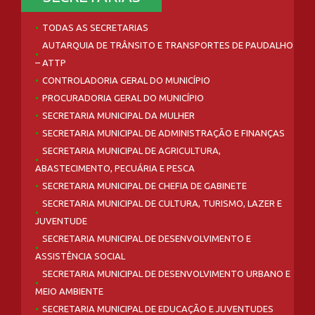
TODAS AS SECRETARIAS
AUTARQUIA DE TRÂNSITO E TRANSPORTES DE PAUDALHO
– ATTP
CONTROLADORIA GERAL DO MUNICÍPIO
PROCURADORIA GERAL DO MUNICÍPIO
SECRETARIA MUNICIPAL DA MULHER
SECRETARIA MUNICIPAL DE ADMINISTRAÇÃO E FINANÇAS
SECRETARIA MUNICIPAL DE AGRICULTURA,
ABASTECIMENTO, PECUÁRIA E PESCA
SECRETARIA MUNICIPAL DE CHEFIA DE GABINETE
SECRETARIA MUNICIPAL DE CULTURA, TURISMO, LAZER E
JUVENTUDE
SECRETARIA MUNICIPAL DE DESENVOLVIMENTO E
ASSISTÊNCIA SOCIAL
SECRETARIA MUNICIPAL DE DESENVOLVIMENTO URBANO E
MEIO AMBIENTE
SECRETARIA MUNICIPAL DE EDUCAÇÃO E JUVENTUDES