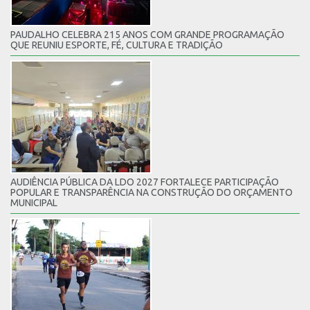
PAUDALHO CELEBRA 215 ANOS COM GRANDE PROGRAMAÇÃO
QUE REUNIU ESPORTE, FÉ, CULTURA E TRADIÇÃO
AUDIÊNCIA PÚBLICA DA LDO 2027 FORTALECE PARTICIPAÇÃO
POPULAR E TRANSPARÊNCIA NA CONSTRUÇÃO DO ORÇAMENTO
MUNICIPAL