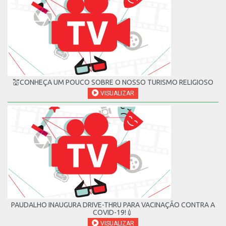
💒CONHEÇA UM POUCO SOBRE O NOSSO TURISMO RELIGIOSO
VISUALIZAR
PAUDALHO INAUGURA DRIVE-THRU PARA VACINAÇÃO CONTRA A
COVID-19!💉
VISUALIZAR