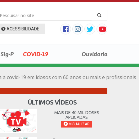
ACESSIBILIDADE
Sig-P
COVID-19
Ouvidoria
ra a covid-19 em idosos com 60 anos ou mais e profissionais
ÚLTIMOS VÍDEOS
MAIS DE 40 MIL DOSES
APLICADAS
VISUALIZAR