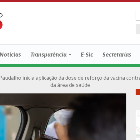
Notícias
Transparência
E-Sic
Secretarias
Paudalho inicia aplicação da dose de reforço da vacina cont
da área de saúde