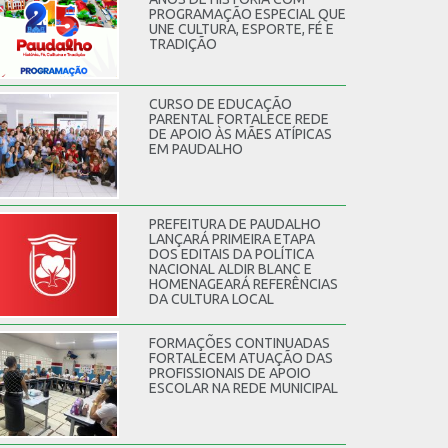
PROGRAMAÇÃO ESPECIAL QUE
UNE CULTURA, ESPORTE, FÉ E
TRADIÇÃO
CURSO DE EDUCAÇÃO
PARENTAL FORTALECE REDE
DE APOIO ÀS MÃES ATÍPICAS
EM PAUDALHO
PREFEITURA DE PAUDALHO
LANÇARÁ PRIMEIRA ETAPA
DOS EDITAIS DA POLÍTICA
NACIONAL ALDIR BLANC E
HOMENAGEARÁ REFERÊNCIAS
DA CULTURA LOCAL
FORMAÇÕES CONTINUADAS
FORTALECEM ATUAÇÃO DAS
PROFISSIONAIS DE APOIO
ESCOLAR NA REDE MUNICIPAL