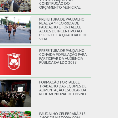
CONSTRUÇÃO DO
ORÇAMENTO MUNICIPAL
PREFEITURA DE PAUDALHO
REALIZA 1ª CORRIDA DE
PAUDALHO E FORTALECE
AÇÕES DE INCENTIVO AO
ESPORTE E À QUALIDADE DE
VIDA
PREFEITURA DE PAUDALHO
CONVIDA POPULAÇÃO PARA
PARTICIPAR DA AUDIÊNCIA
PÚBLICA DA LDO 2027
FORMAÇÃO FORTALECE
TRABALHO DAS EQUIPES DE
ALIMENTAÇÃO ESCOLAR DA
REDE MUNICIPAL DE ENSINO
PAUDALHO CELEBRARÁ 215
ANOS DE HISTÓRIA COM