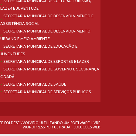
SECRETARIA MUNICIPAL DE CULTURA, TURISMO,
LAZER E JUVENTUDE
SECRETARIA MUNICIPAL DE DESENVOLVIMENTO E
ASSISTÊNCIA SOCIAL
SECRETARIA MUNICIPAL DE DESENVOLVIMENTO
URBANO E MEIO AMBIENTE
SECRETARIA MUNICIPAL DE EDUCAÇÃO E
JUVENTUDES
SECRETARIA MUNICIPAL DE ESPORTES E LAZER
SECRETARIA MUNICIPAL DE GOVERNO E SEGURANÇA
CIDADÃ
SECRETARIA MUNICIPAL DE SAÚDE
SECRETARIA MUNICIPAL DE SERVIÇOS PÚBLICOS
ITE FOI DESENVOLVIDO ULTILIZANDO UM SOFTWARE LIVRE
WORDPRESS
POR
ULTRA JÁ - SOLUÇÕES WEB