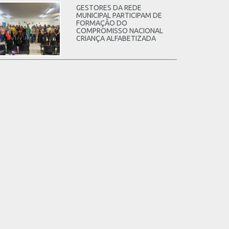
GESTORES DA REDE
MUNICIPAL PARTICIPAM DE
FORMAÇÃO DO
COMPROMISSO NACIONAL
CRIANÇA ALFABETIZADA