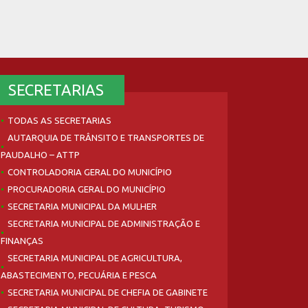
SECRETARIAS
TODAS AS SECRETARIAS
AUTARQUIA DE TRÂNSITO E TRANSPORTES DE
PAUDALHO – ATTP
CONTROLADORIA GERAL DO MUNICÍPIO
PROCURADORIA GERAL DO MUNICÍPIO
SECRETARIA MUNICIPAL DA MULHER
SECRETARIA MUNICIPAL DE ADMINISTRAÇÃO E
FINANÇAS
SECRETARIA MUNICIPAL DE AGRICULTURA,
ABASTECIMENTO, PECUÁRIA E PESCA
SECRETARIA MUNICIPAL DE CHEFIA DE GABINETE