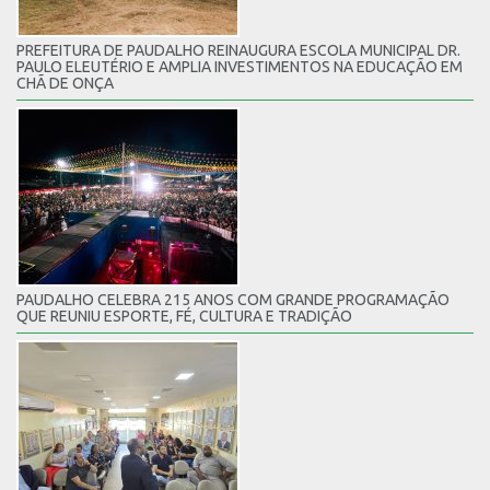
PREFEITURA DE PAUDALHO REINAUGURA ESCOLA MUNICIPAL DR.
PAULO ELEUTÉRIO E AMPLIA INVESTIMENTOS NA EDUCAÇÃO EM
CHÃ DE ONÇA
PAUDALHO CELEBRA 215 ANOS COM GRANDE PROGRAMAÇÃO
QUE REUNIU ESPORTE, FÉ, CULTURA E TRADIÇÃO