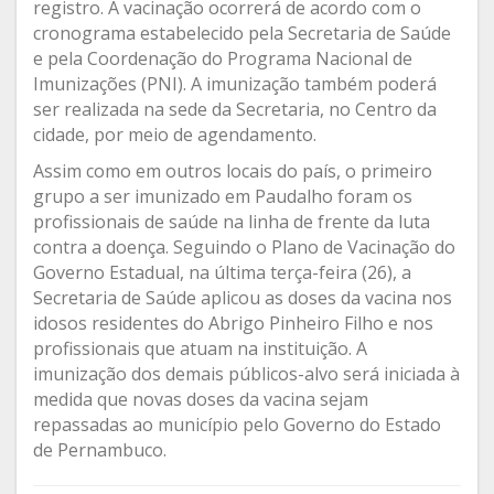
registro. A vacinação ocorrerá de acordo com o
cronograma estabelecido pela Secretaria de Saúde
e pela Coordenação do Programa Nacional de
Imunizações (PNI). A imunização também poderá
ser realizada na sede da Secretaria, no Centro da
cidade, por meio de agendamento.
Assim como em outros locais do país, o primeiro
grupo a ser imunizado em Paudalho foram os
profissionais de saúde na linha de frente da luta
contra a doença. Seguindo o Plano de Vacinação do
Governo Estadual, na última terça-feira (26), a
Secretaria de Saúde aplicou as doses da vacina nos
idosos residentes do Abrigo Pinheiro Filho e nos
profissionais que atuam na instituição. A
imunização dos demais públicos-alvo será iniciada à
medida que novas doses da vacina sejam
repassadas ao município pelo Governo do Estado
de Pernambuco.