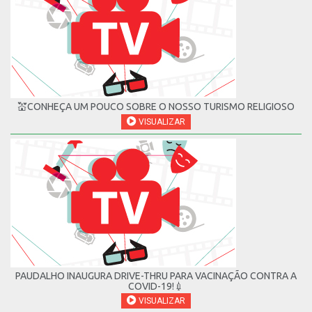
💒CONHEÇA UM POUCO SOBRE O NOSSO TURISMO RELIGIOSO
VISUALIZAR
PAUDALHO INAUGURA DRIVE-THRU PARA VACINAÇÃO CONTRA A
COVID-19!💉
VISUALIZAR