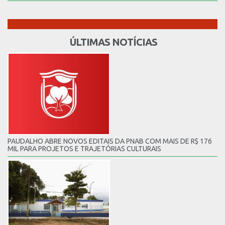
ÚLTIMAS NOTÍCIAS
PAUDALHO ABRE NOVOS EDITAIS DA PNAB COM MAIS DE R$ 176
MIL PARA PROJETOS E TRAJETÓRIAS CULTURAIS