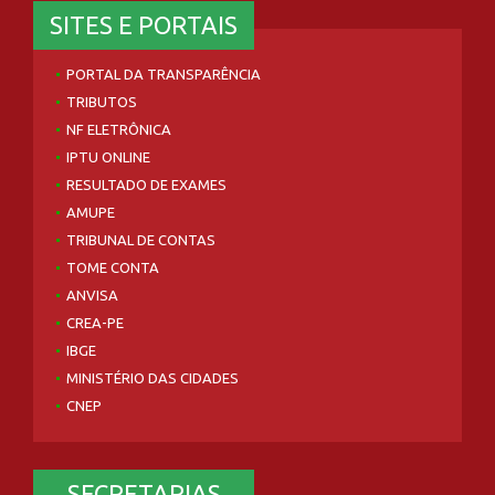
SITES E PORTAIS
PORTAL DA TRANSPARÊNCIA
TRIBUTOS
NF ELETRÔNICA
IPTU ONLINE
RESULTADO DE EXAMES
AMUPE
TRIBUNAL DE CONTAS
TOME CONTA
ANVISA
CREA-PE
IBGE
MINISTÉRIO DAS CIDADES
CNEP
SECRETARIAS