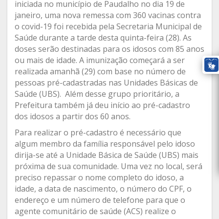
iniciada no município de Paudalho no dia 19 de
janeiro, uma nova remessa com 360 vacinas contra
o covid-19 foi recebida pela Secretaria Municipal de
Saúde durante a tarde desta quinta-feira (28). As
doses serão destinadas para os idosos com 85 anos
ou mais de idade. A imunização começará a ser
realizada amanhã (29) com base no número de
pessoas pré-cadastradas nas Unidades Básicas de
Saúde (UBS). Além desse grupo prioritário, a
Prefeitura também já deu início ao pré-cadastro
dos idosos a partir dos 60 anos.
Para realizar o pré-cadastro é necessário que
algum membro da família responsável pelo idoso
dirija-se até a Unidade Básica de Saúde (UBS) mais
próxima de sua comunidade. Uma vez no local, será
preciso repassar o nome completo do idoso, a
idade, a data de nascimento, o número do CPF, o
endereço e um número de telefone para que o
agente comunitário de saúde (ACS) realize o