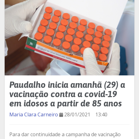
Paudalho inicia amanhã (29) a
vacinação contra a covid-19
em idosos a partir de 85 anos
Maria Clara Carneiro
28/01/2021
13:40
Para dar continuidade a campanha de vacinação