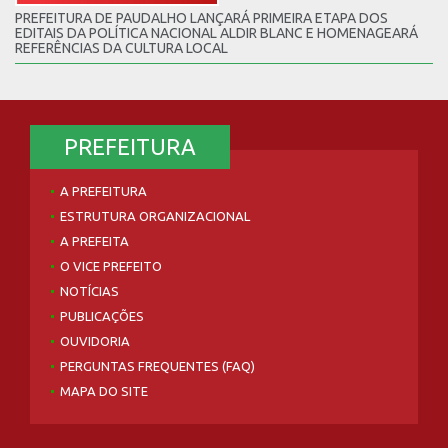
PREFEITURA DE PAUDALHO LANÇARÁ PRIMEIRA ETAPA DOS
EDITAIS DA POLÍTICA NACIONAL ALDIR BLANC E HOMENAGEARÁ
REFERÊNCIAS DA CULTURA LOCAL
PREFEITURA
A PREFEITURA
ESTRUTURA ORGANIZACIONAL
A PREFEITA
O VICE PREFEITO
NOTÍCIAS
PUBLICAÇÕES
OUVIDORIA
PERGUNTAS FREQUENTES (FAQ)
MAPA DO SITE