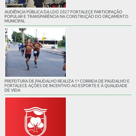
AUDIÊNCIA PÚBLICA DA LDO 2027 FORTALECE PARTICIPAÇÃO
POPULAR E TRANSPARÊNCIA NA CONSTRUÇÃO DO ORÇAMENTO
MUNICIPAL
PREFEITURA DE PAUDALHO REALIZA 1ª CORRIDA DE PAUDALHO E
FORTALECE AÇÕES DE INCENTIVO AO ESPORTE E À QUALIDADE
DE VIDA