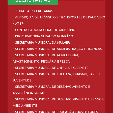
TODAS AS SECRETARIAS
AUTARQUIA DE TRÂNSITO E TRANSPORTES DE PAUDALHO
– ATTP
CONTROLADORIA GERAL DO MUNICÍPIO
PROCURADORIA GERAL DO MUNICÍPIO
SECRETARIA MUNICIPAL DA MULHER
SECRETARIA MUNICIPAL DE ADMINISTRAÇÃO E FINANÇAS
SECRETARIA MUNICIPAL DE AGRICULTURA,
ABASTECIMENTO, PECUÁRIA E PESCA
SECRETARIA MUNICIPAL DE CHEFIA DE GABINETE
SECRETARIA MUNICIPAL DE CULTURA, TURISMO, LAZER E
JUVENTUDE
SECRETARIA MUNICIPAL DE DESENVOLVIMENTO E
ASSISTÊNCIA SOCIAL
SECRETARIA MUNICIPAL DE DESENVOLVIMENTO URBANO E
MEIO AMBIENTE
SECRETARIA MUNICIPAL DE EDUCAÇÃO E JUVENTUDES