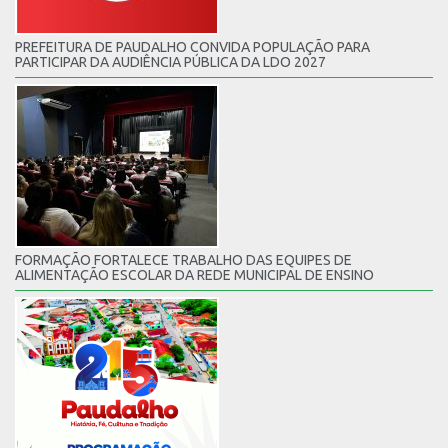
PREFEITURA DE PAUDALHO CONVIDA POPULAÇÃO PARA
PARTICIPAR DA AUDIÊNCIA PÚBLICA DA LDO 2027
FORMAÇÃO FORTALECE TRABALHO DAS EQUIPES DE
ALIMENTAÇÃO ESCOLAR DA REDE MUNICIPAL DE ENSINO