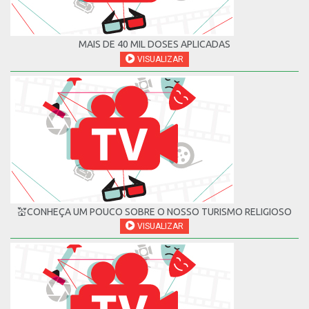
MAIS DE 40 MIL DOSES APLICADAS
VISUALIZAR
💒CONHEÇA UM POUCO SOBRE O NOSSO TURISMO RELIGIOSO
VISUALIZAR