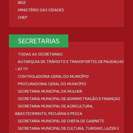
IBGE
MINISTÉRIO DAS CIDADES
CNEP
SECRETARIAS
TODAS AS SECRETARIAS
AUTARQUIA DE TRÂNSITO E TRANSPORTES DE PAUDALHO
– ATTP
CONTROLADORIA GERAL DO MUNICÍPIO
PROCURADORIA GERAL DO MUNICÍPIO
SECRETARIA MUNICIPAL DA MULHER
SECRETARIA MUNICIPAL DE ADMINISTRAÇÃO E FINANÇAS
SECRETARIA MUNICIPAL DE AGRICULTURA,
ABASTECIMENTO, PECUÁRIA E PESCA
SECRETARIA MUNICIPAL DE CHEFIA DE GABINETE
SECRETARIA MUNICIPAL DE CULTURA, TURISMO, LAZER E