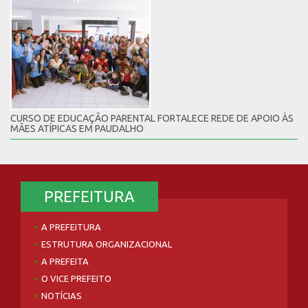
CURSO DE EDUCAÇÃO PARENTAL FORTALECE REDE DE APOIO ÀS
MÃES ATÍPICAS EM PAUDALHO
PREFEITURA
A PREFEITURA
ESTRUTURA ORGANIZACIONAL
A PREFEITA
O VICE PREFEITO
NOTÍCIAS