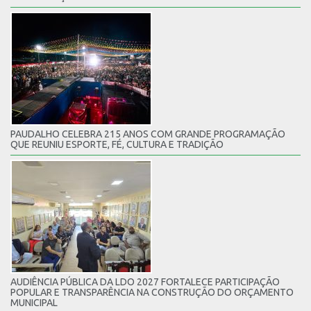
PAUDALHO CELEBRA 215 ANOS COM GRANDE PROGRAMAÇÃO
QUE REUNIU ESPORTE, FÉ, CULTURA E TRADIÇÃO
AUDIÊNCIA PÚBLICA DA LDO 2027 FORTALECE PARTICIPAÇÃO
POPULAR E TRANSPARÊNCIA NA CONSTRUÇÃO DO ORÇAMENTO
MUNICIPAL