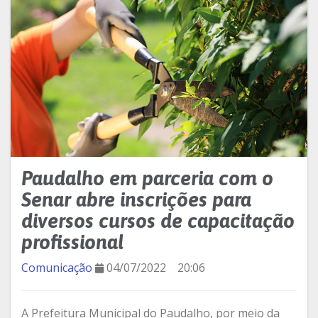
Paudalho em parceria com o
Senar abre inscrições para
diversos cursos de capacitação
profissional
Comunicação
04/07/2022
20:06
A Prefeitura Municipal do Paudalho, por meio da