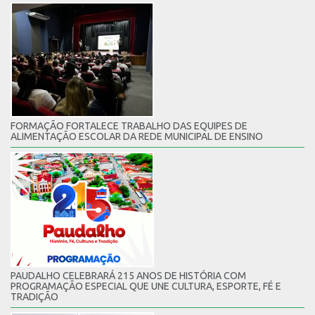
FORMAÇÃO FORTALECE TRABALHO DAS EQUIPES DE
ALIMENTAÇÃO ESCOLAR DA REDE MUNICIPAL DE ENSINO
PAUDALHO CELEBRARÁ 215 ANOS DE HISTÓRIA COM
PROGRAMAÇÃO ESPECIAL QUE UNE CULTURA, ESPORTE, FÉ E
TRADIÇÃO