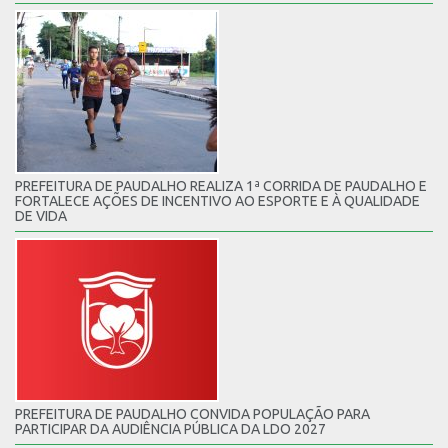
PREFEITURA DE PAUDALHO REALIZA 1ª CORRIDA DE PAUDALHO E
FORTALECE AÇÕES DE INCENTIVO AO ESPORTE E À QUALIDADE
DE VIDA
PREFEITURA DE PAUDALHO CONVIDA POPULAÇÃO PARA
PARTICIPAR DA AUDIÊNCIA PÚBLICA DA LDO 2027