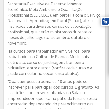
Secretaria-Executiva de Desenvolvimento
Econômico, Meio Ambiente e Qualificação
Profissional (SEDEMAQ), em parceria com o Serviço
Nacional de Aprendizagem Rural (Senar), abriu
inscrições para diversos cursos de capacitação
profissional, que serão ministrados durante os
meses de julho, agosto, setembro, outubro e
novembro.
Há cursos para trabalhador em viveiros, para
trabalhador no Cultivo de Plantas Medicinais,
eletricista, curso de jardinagem, bombeiro
hidráulico, entre outros (confira cada curso e a
grade curricular no documento abaixo).
“Qualquer pessoa acima de 18 anos pode se
inscrever para participar dos cursos. É gratuito. As
inscrições podem ser realizadas na Sala do
Empreendedor, que fica no pátio da feira, e serão
encerradas dependendo do preenchimento das