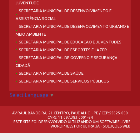
JUVENTUDE
SECRETARIA MUNICIPAL DE DESENVOLVIMENTO E
ASSISTÊNCIA SOCIAL
SECRETARIA MUNICIPAL DE DESENVOLVIMENTO URBANO E
MEIO AMBIENTE
SECRETARIA MUNICIPAL DE EDUCAÇÃO E JUVENTUDES
SECRETARIA MUNICIPAL DE ESPORTES E LAZER
SECRETARIA MUNICIPAL DE GOVERNO E SEGURANÇA
CIDADÃ
SECRETARIA MUNICIPAL DE SAÚDE
SECRETARIA MUNICIPAL DE SERVIÇOS PÚBLICOS
Select Language
▼
AV.RAUL BANDEIRA, 21 CENTRO, PAUDALHO - PE / CEP:55825-000
CNPJ: 11.097.383.0001-84
ESTE SITE FOI DESENVOLVIDO ULTILIZANDO UM SOFTWARE LIVRE
WORDPRESS
POR
ULTRA JÁ - SOLUÇÕES WEB