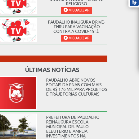
RELIGIOSO
VISUALIZAR
PAUDALHO INAUGURA DRIVE-
THRU PARA VACINAÇÃO
CONTRA A COVID-19!💉
VISUALIZAR
ÚLTIMAS NOTÍCIAS
PAUDALHO ABRE NOVOS
EDITAIS DA PNAB COM MAIS
DE R$ 176 MIL PARA PROJETOS
E TRAJETÓRIAS CULTURAIS
PREFEITURA DE PAUDALHO
REINAUGURA ESCOLA
MUNICIPAL DR. PAULO
ELEUTÉRIO E AMPLIA
INVESTIMENTOS NA