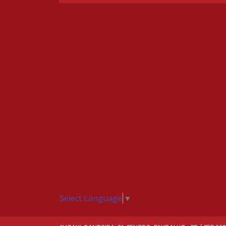
Select Language
▼