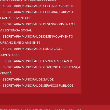
SECRETARIA MUNICIPAL DE CHEFIA DE GABINETE
SECRETARIA MUNICIPAL DE CULTURA, TURISMO,
LAZER E JUVENTUDE
SECRETARIA MUNICIPAL DE DESENVOLVIMENTO E
ASSISTÊNCIA SOCIAL
SECRETARIA MUNICIPAL DE DESENVOLVIMENTO
URBANO E MEIO AMBIENTE
SECRETARIA MUNICIPAL DE EDUCAÇÃO E
JUVENTUDES
SECRETARIA MUNICIPAL DE ESPORTES E LAZER
SECRETARIA MUNICIPAL DE GOVERNO E SEGURANÇA
CIDADÃ
SECRETARIA MUNICIPAL DE SAÚDE
SECRETARIA MUNICIPAL DE SERVIÇOS PÚBLICOS