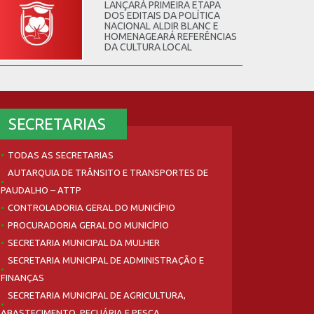
LANÇARÁ PRIMEIRA ETAPA
DOS EDITAIS DA POLÍTICA
NACIONAL ALDIR BLANC E
HOMENAGEARÁ REFERÊNCIAS
DA CULTURA LOCAL
SECRETARIAS
TODAS AS SECRETARIAS
AUTARQUIA DE TRÂNSITO E TRANSPORTES DE
PAUDALHO – ATTP
CONTROLADORIA GERAL DO MUNICÍPIO
PROCURADORIA GERAL DO MUNICÍPIO
SECRETARIA MUNICIPAL DA MULHER
SECRETARIA MUNICIPAL DE ADMINISTRAÇÃO E
FINANÇAS
SECRETARIA MUNICIPAL DE AGRICULTURA,
ABASTECIMENTO, PECUÁRIA E PESCA