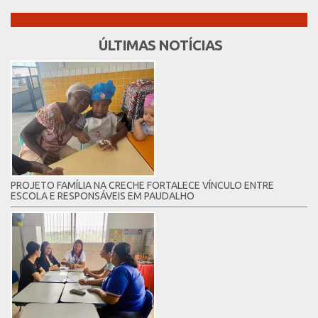
ÚLTIMAS NOTÍCIAS
PROJETO FAMÍLIA NA CRECHE FORTALECE VÍNCULO ENTRE
ESCOLA E RESPONSÁVEIS EM PAUDALHO