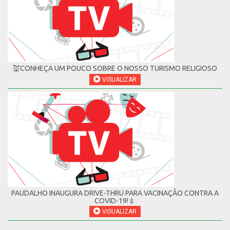
💒CONHEÇA UM POUCO SOBRE O NOSSO TURISMO RELIGIOSO
VISUALIZAR
PAUDALHO INAUGURA DRIVE-THRU PARA VACINAÇÃO CONTRA A
COVID-19!💉
VISUALIZAR