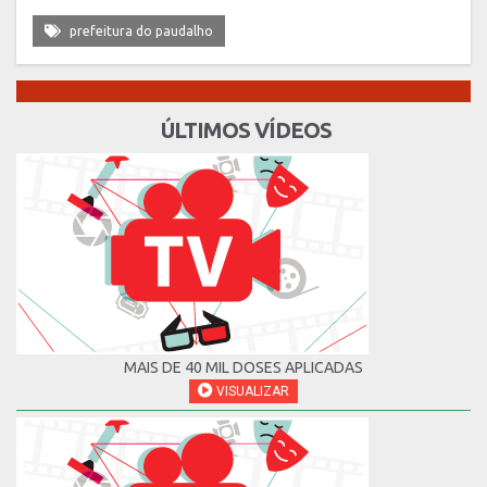
prefeitura do paudalho
ÚLTIMOS VÍDEOS
MAIS DE 40 MIL DOSES APLICADAS
VISUALIZAR