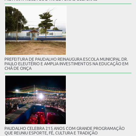
PREFEITURA DE PAUDALHO REINAUGURA ESCOLA MUNICIPAL DR.
PAULO ELEUTÉRIO E AMPLIA INVESTIMENTOS NA EDUCAÇÃO EM
CHÃ DE ONÇA
PAUDALHO CELEBRA 215 ANOS COM GRANDE PROGRAMAÇÃO
QUE REUNIU ESPORTE, FÉ, CULTURA E TRADIÇÃO