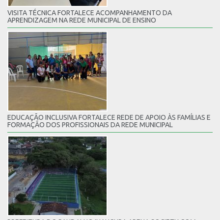
VISITA TÉCNICA FORTALECE ACOMPANHAMENTO DA
APRENDIZAGEM NA REDE MUNICIPAL DE ENSINO
EDUCAÇÃO INCLUSIVA FORTALECE REDE DE APOIO ÀS FAMÍLIAS E
FORMAÇÃO DOS PROFISSIONAIS DA REDE MUNICIPAL