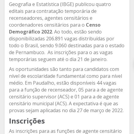
Geografia e Estatística (IBGE) publicou quatro
editais para contratação temporária de
recenseadores, agentes censitários e
coordenadores censitários para o
Censo
Demográfico 2022
. Ao todo, estão sendo
disponibilizadas 206.891 vagas distribuídas por
todo o Brasil, sendo 9.060 destinadas para o estado
de Pernambuco. As inscrições para o as vagas
temporárias seguem até o dia 21 de janeiro.
As oportunidades são tanto para candidatos com
nível de escolaridade fundamental como para nível
médio. Em Paudalho, estão disponíveis 44 vagas
para a função de recenseador, 05 para a de agente
censitário supervisor (ACS) e 01 para a de agente
censitário municipal (ACS). A expectativa é que as
provas sejam aplicadas no dia 27 de março de 2022.
Inscrições
As inscrições para as funções de agente censitário