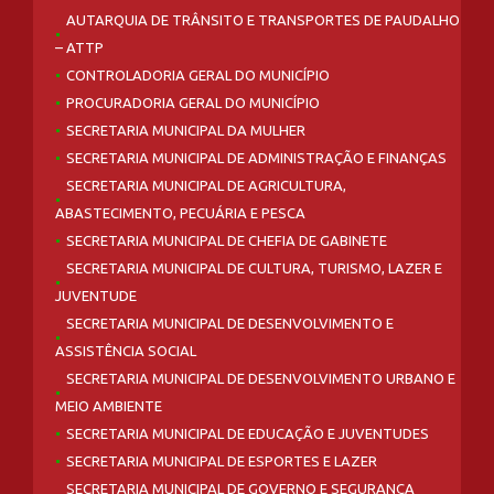
AUTARQUIA DE TRÂNSITO E TRANSPORTES DE PAUDALHO
– ATTP
CONTROLADORIA GERAL DO MUNICÍPIO
PROCURADORIA GERAL DO MUNICÍPIO
SECRETARIA MUNICIPAL DA MULHER
SECRETARIA MUNICIPAL DE ADMINISTRAÇÃO E FINANÇAS
SECRETARIA MUNICIPAL DE AGRICULTURA,
ABASTECIMENTO, PECUÁRIA E PESCA
SECRETARIA MUNICIPAL DE CHEFIA DE GABINETE
SECRETARIA MUNICIPAL DE CULTURA, TURISMO, LAZER E
JUVENTUDE
SECRETARIA MUNICIPAL DE DESENVOLVIMENTO E
ASSISTÊNCIA SOCIAL
SECRETARIA MUNICIPAL DE DESENVOLVIMENTO URBANO E
MEIO AMBIENTE
SECRETARIA MUNICIPAL DE EDUCAÇÃO E JUVENTUDES
SECRETARIA MUNICIPAL DE ESPORTES E LAZER
SECRETARIA MUNICIPAL DE GOVERNO E SEGURANÇA