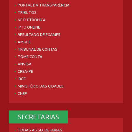
PORTAL DA TRANSPARÊNCIA
TRIBUTOS
NF ELETRÔNICA
IPTU ONLINE
RESULTADO DE EXAMES
AMUPE
TRIBUNAL DE CONTAS
TOME CONTA
ANVISA
CREA-PE
IBGE
MINISTÉRIO DAS CIDADES
CNEP
SECRETARIAS
TODAS AS SECRETARIAS