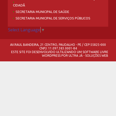
CIDADÃ
SECRETARIA MUNICIPAL DE SAÚDE
SECRETARIA MUNICIPAL DE SERVIÇOS PÚBLICOS
Select Language
▼
AV.RAUL BANDEIRA, 21 CENTRO, PAUDALHO - PE / CEP:55825-000
CNPJ: 11.097.383.0001-84
ESTE SITE FOI DESENVOLVIDO ULTILIZANDO UM SOFTWARE LIVRE
WORDPRESS
POR
ULTRA JÁ - SOLUÇÕES WEB