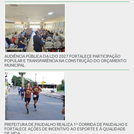
AUDIÊNCIA PÚBLICA DA LDO 2027 FORTALECE PARTICIPAÇÃO
POPULAR E TRANSPARÊNCIA NA CONSTRUÇÃO DO ORÇAMENTO
MUNICIPAL
PREFEITURA DE PAUDALHO REALIZA 1ª CORRIDA DE PAUDALHO E
FORTALECE AÇÕES DE INCENTIVO AO ESPORTE E À QUALIDADE
DE VIDA