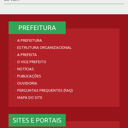
PREFEITURA
A PREFEITURA
ESTRUTURA ORGANIZACIONAL
A PREFEITA
O VICE PREFEITO
NOTÍCIAS
PUBLICAÇÕES
OUVIDORIA
PERGUNTAS FREQUENTES (FAQ)
MAPA DO SITE
SITES E PORTAIS