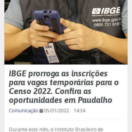
IBGE prorroga as inscrições
para vagas temporárias para o
Censo 2022. Confira as
oportunidades em Paudalho
Comunicação
05/01/2022
14:34
Durante este mês, o Instituto Brasileiro de