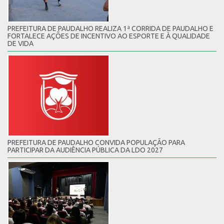
PREFEITURA DE PAUDALHO REALIZA 1ª CORRIDA DE PAUDALHO E
FORTALECE AÇÕES DE INCENTIVO AO ESPORTE E À QUALIDADE
DE VIDA
PREFEITURA DE PAUDALHO CONVIDA POPULAÇÃO PARA
PARTICIPAR DA AUDIÊNCIA PÚBLICA DA LDO 2027