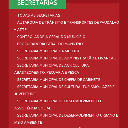
SECRETARIAS
TODAS AS SECRETARIAS
AUTARQUIA DE TRÂNSITO E TRANSPORTES DE PAUDALHO
– ATTP
CONTROLADORIA GERAL DO MUNICÍPIO
PROCURADORIA GERAL DO MUNICÍPIO
SECRETARIA MUNICIPAL DA MULHER
SECRETARIA MUNICIPAL DE ADMINISTRAÇÃO E FINANÇAS
SECRETARIA MUNICIPAL DE AGRICULTURA,
ABASTECIMENTO, PECUÁRIA E PESCA
SECRETARIA MUNICIPAL DE CHEFIA DE GABINETE
SECRETARIA MUNICIPAL DE CULTURA, TURISMO, LAZER E
JUVENTUDE
SECRETARIA MUNICIPAL DE DESENVOLVIMENTO E
ASSISTÊNCIA SOCIAL
SECRETARIA MUNICIPAL DE DESENVOLVIMENTO URBANO E
MEIO AMBIENTE