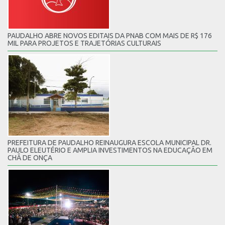
PAUDALHO ABRE NOVOS EDITAIS DA PNAB COM MAIS DE R$ 176
MIL PARA PROJETOS E TRAJETÓRIAS CULTURAIS
PREFEITURA DE PAUDALHO REINAUGURA ESCOLA MUNICIPAL DR.
PAULO ELEUTÉRIO E AMPLIA INVESTIMENTOS NA EDUCAÇÃO EM
CHÃ DE ONÇA