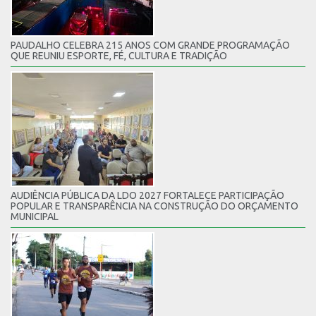
PAUDALHO CELEBRA 215 ANOS COM GRANDE PROGRAMAÇÃO
QUE REUNIU ESPORTE, FÉ, CULTURA E TRADIÇÃO
AUDIÊNCIA PÚBLICA DA LDO 2027 FORTALECE PARTICIPAÇÃO
POPULAR E TRANSPARÊNCIA NA CONSTRUÇÃO DO ORÇAMENTO
MUNICIPAL