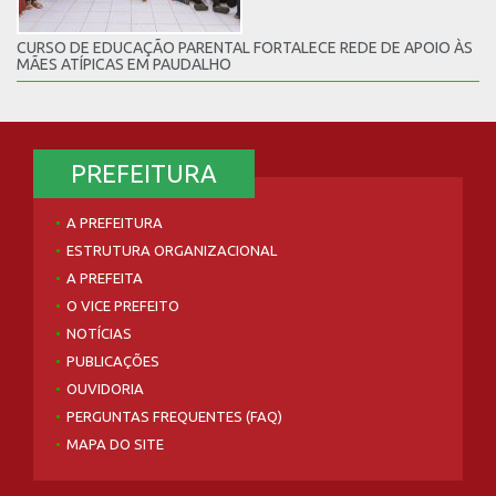
CURSO DE EDUCAÇÃO PARENTAL FORTALECE REDE DE APOIO ÀS
MÃES ATÍPICAS EM PAUDALHO
PREFEITURA
A PREFEITURA
ESTRUTURA ORGANIZACIONAL
A PREFEITA
O VICE PREFEITO
NOTÍCIAS
PUBLICAÇÕES
OUVIDORIA
PERGUNTAS FREQUENTES (FAQ)
MAPA DO SITE