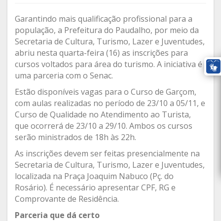
Garantindo mais qualificação profissional para a
população, a Prefeitura do Paudalho, por meio da
Secretaria de Cultura, Turismo, Lazer e Juventudes,
abriu nesta quarta-feira (16) as inscrições para
cursos voltados para área do turismo. A iniciativa é
uma parceria com o Senac.
Estão disponíveis vagas para o Curso de Garçom,
com aulas realizadas no período de 23/10 a 05/11, e
Curso de Qualidade no Atendimento ao Turista,
que ocorrerá de 23/10 a 29/10. Ambos os cursos
serão ministrados de 18h às 22h.
As inscrições devem ser feitas presencialmente na
Secretaria de Cultura, Turismo, Lazer e Juventudes,
localizada na Praça Joaquim Nabuco (Pç. do
Rosário). É necessário apresentar CPF, RG e
Comprovante de Residência.
Parceria que dá certo