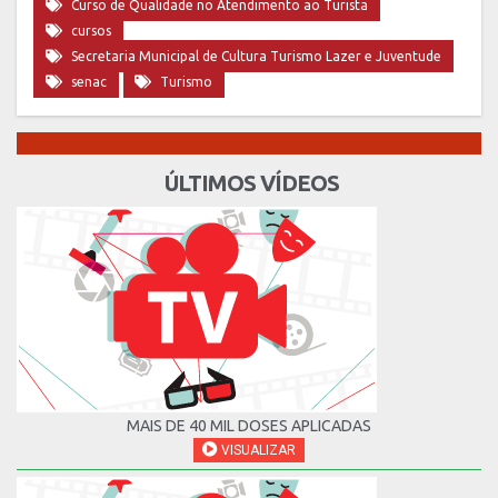
Curso de Qualidade no Atendimento ao Turista
cursos
Secretaria Municipal de Cultura Turismo Lazer e Juventude
senac
Turismo
ÚLTIMOS VÍDEOS
MAIS DE 40 MIL DOSES APLICADAS
VISUALIZAR