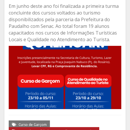
Em junho deste ano foi finalizada a primeira turma
concluinte dos cursos voltados ao turismo
disponibilizados pela parceria da Prefeitura do
Paudalho com Senac. Ao total foram 19 alunos
capacitados nos cursos de Informações Turísticas
Locais e Qualidade no Atendimento ao Turista.
Curso de Garçom