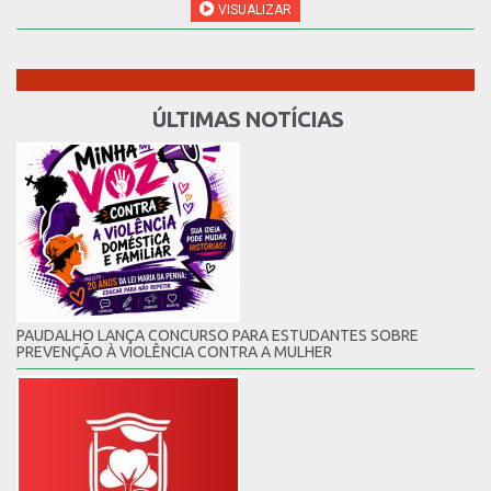
VISUALIZAR
ÚLTIMAS NOTÍCIAS
PAUDALHO LANÇA CONCURSO PARA ESTUDANTES SOBRE
PREVENÇÃO À VIOLÊNCIA CONTRA A MULHER