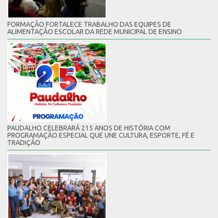
FORMAÇÃO FORTALECE TRABALHO DAS EQUIPES DE
ALIMENTAÇÃO ESCOLAR DA REDE MUNICIPAL DE ENSINO
PAUDALHO CELEBRARÁ 215 ANOS DE HISTÓRIA COM
PROGRAMAÇÃO ESPECIAL QUE UNE CULTURA, ESPORTE, FÉ E
TRADIÇÃO