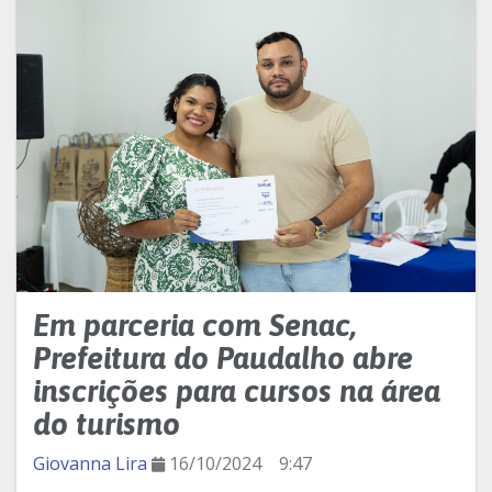
Em parceria com Senac,
Prefeitura do Paudalho abre
inscrições para cursos na área
do turismo
Giovanna Lira
16/10/2024
9:47