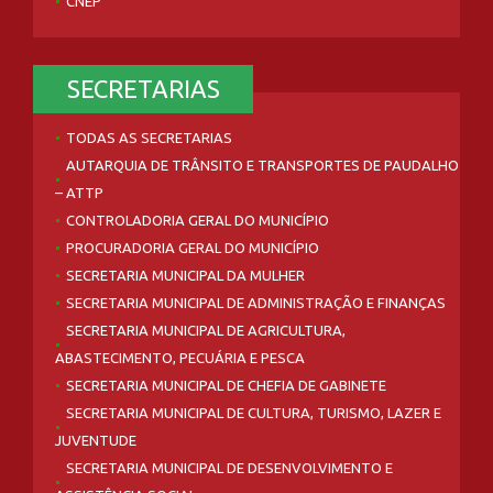
CNEP
SECRETARIAS
TODAS AS SECRETARIAS
AUTARQUIA DE TRÂNSITO E TRANSPORTES DE PAUDALHO
– ATTP
CONTROLADORIA GERAL DO MUNICÍPIO
PROCURADORIA GERAL DO MUNICÍPIO
SECRETARIA MUNICIPAL DA MULHER
SECRETARIA MUNICIPAL DE ADMINISTRAÇÃO E FINANÇAS
SECRETARIA MUNICIPAL DE AGRICULTURA,
ABASTECIMENTO, PECUÁRIA E PESCA
SECRETARIA MUNICIPAL DE CHEFIA DE GABINETE
SECRETARIA MUNICIPAL DE CULTURA, TURISMO, LAZER E
JUVENTUDE
SECRETARIA MUNICIPAL DE DESENVOLVIMENTO E