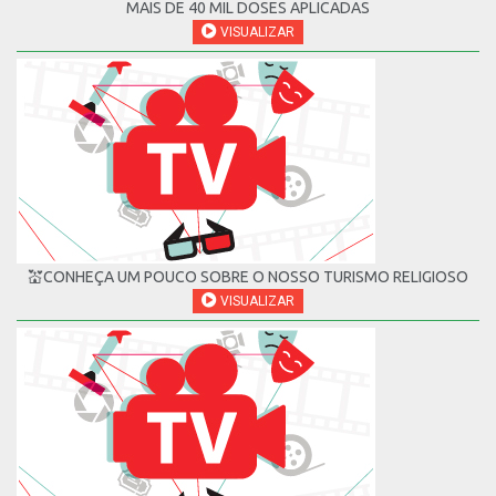
MAIS DE 40 MIL DOSES APLICADAS
VISUALIZAR
💒CONHEÇA UM POUCO SOBRE O NOSSO TURISMO RELIGIOSO
VISUALIZAR