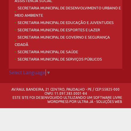
ASSISTÊNCIA SOCIAL
SECRETARIA MUNICIPAL DE DESENVOLVIMENTO URBANO E
MEIO AMBIENTE
SECRETARIA MUNICIPAL DE EDUCAÇÃO E JUVENTUDES
SECRETARIA MUNICIPAL DE ESPORTES E LAZER
SECRETARIA MUNICIPAL DE GOVERNO E SEGURANÇA
CIDADÃ
SECRETARIA MUNICIPAL DE SAÚDE
SECRETARIA MUNICIPAL DE SERVIÇOS PÚBLICOS
Select Language
▼
AV.RAUL BANDEIRA, 21 CENTRO, PAUDALHO - PE / CEP:55825-000
CNPJ: 11.097.383.0001-84
ESTE SITE FOI DESENVOLVIDO ULTILIZANDO UM SOFTWARE LIVRE
WORDPRESS
POR
ULTRA JÁ - SOLUÇÕES WEB