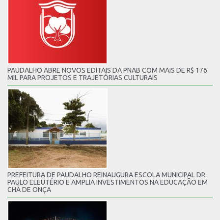
PAUDALHO ABRE NOVOS EDITAIS DA PNAB COM MAIS DE R$ 176
MIL PARA PROJETOS E TRAJETÓRIAS CULTURAIS
PREFEITURA DE PAUDALHO REINAUGURA ESCOLA MUNICIPAL DR.
PAULO ELEUTÉRIO E AMPLIA INVESTIMENTOS NA EDUCAÇÃO EM
CHÃ DE ONÇA