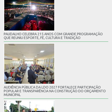
PAUDALHO CELEBRA 215 ANOS COM GRANDE PROGRAMAÇÃO
QUE REUNIU ESPORTE, FÉ, CULTURA E TRADIÇÃO
AUDIÊNCIA PÚBLICA DA LDO 2027 FORTALECE PARTICIPAÇÃO
POPULAR E TRANSPARÊNCIA NA CONSTRUÇÃO DO ORÇAMENTO
MUNICIPAL