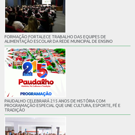
FORMAÇÃO FORTALECE TRABALHO DAS EQUIPES DE
ALIMENTAÇÃO ESCOLAR DA REDE MUNICIPAL DE ENSINO
PAUDALHO CELEBRARÁ 215 ANOS DE HISTÓRIA COM
PROGRAMAÇÃO ESPECIAL QUE UNE CULTURA, ESPORTE, FÉ E
TRADIÇÃO