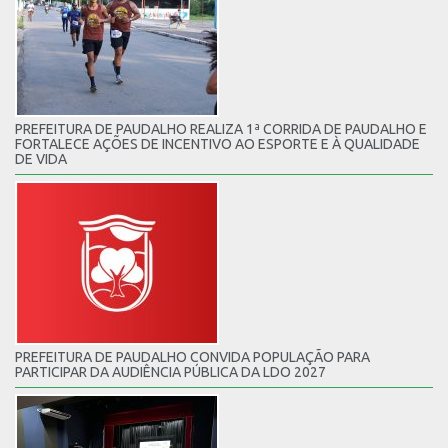
PREFEITURA DE PAUDALHO REALIZA 1ª CORRIDA DE PAUDALHO E
FORTALECE AÇÕES DE INCENTIVO AO ESPORTE E À QUALIDADE
DE VIDA
PREFEITURA DE PAUDALHO CONVIDA POPULAÇÃO PARA
PARTICIPAR DA AUDIÊNCIA PÚBLICA DA LDO 2027