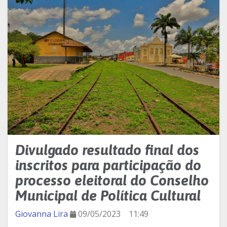
Divulgado resultado final dos
inscritos para participação do
processo eleitoral do Conselho
Municipal de Política Cultural
Giovanna Lira
09/05/2023
11:49