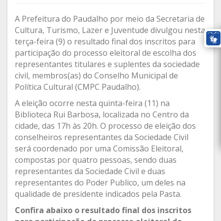
A Prefeitura do Paudalho por meio da Secretaria de
Cultura, Turismo, Lazer e Juventude divulgou nesta
terça-feira (9) o resultado final dos inscritos para
participação do processo eleitoral de escolha dos
representantes titulares e suplentes da sociedade
civil, membros(as) do Conselho Municipal de
Política Cultural (CMPC Paudalho).
A eleição ocorre nesta quinta-feira (11) na
Biblioteca Rui Barbosa, localizada no Centro da
cidade, das 17h às 20h. O processo de eleição dos
conselheiros representantes da Sociedade Civil
será coordenado por uma Comissão Eleitoral,
compostas por quatro pessoas, sendo duas
representantes da Sociedade Civil e duas
representantes do Poder Publico, um deles na
qualidade de presidente indicados pela Pasta.
Confira abaixo o resultado final dos inscritos