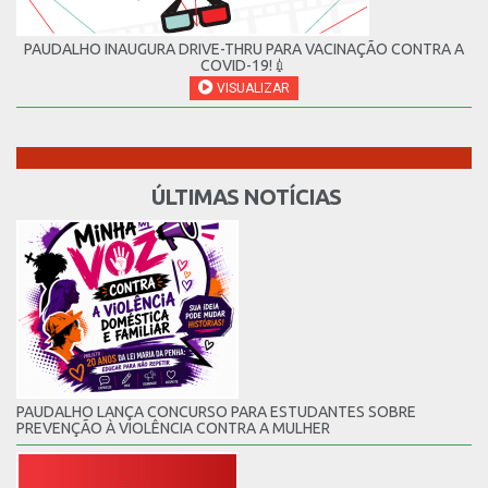
PAUDALHO INAUGURA DRIVE-THRU PARA VACINAÇÃO CONTRA A
COVID-19!💉
VISUALIZAR
ÚLTIMAS NOTÍCIAS
PAUDALHO LANÇA CONCURSO PARA ESTUDANTES SOBRE
PREVENÇÃO À VIOLÊNCIA CONTRA A MULHER