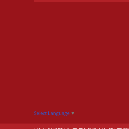
Select Language
▼