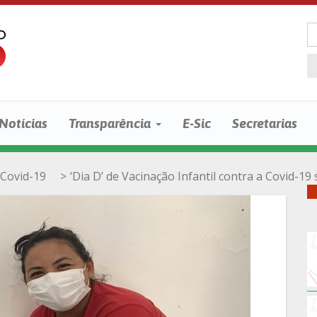
Notícias
Transparência
E-Sic
Secretarias
Covid-19
>
‘Dia D’ de Vacinação Infantil contra a Covid-1