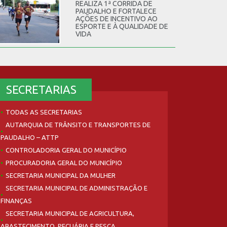
REALIZA 1ª CORRIDA DE
PAUDALHO E FORTALECE
AÇÕES DE INCENTIVO AO
ESPORTE E À QUALIDADE DE
VIDA
SECRETARIAS
TODAS AS SECRETARIAS
AUTARQUIA DE TRÂNSITO E TRANSPORTES DE
PAUDALHO – ATTP
CONTROLADORIA GERAL DO MUNICÍPIO
PROCURADORIA GERAL DO MUNICÍPIO
SECRETARIA MUNICIPAL DA MULHER
SECRETARIA MUNICIPAL DE ADMINISTRAÇÃO E
FINANÇAS
SECRETARIA MUNICIPAL DE AGRICULTURA,
ABASTECIMENTO, PECUÁRIA E PESCA