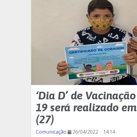
‘Dia D’ de Vacinação 
19 será realizado e
(27)
Comunicação
26/04/2022
14:14