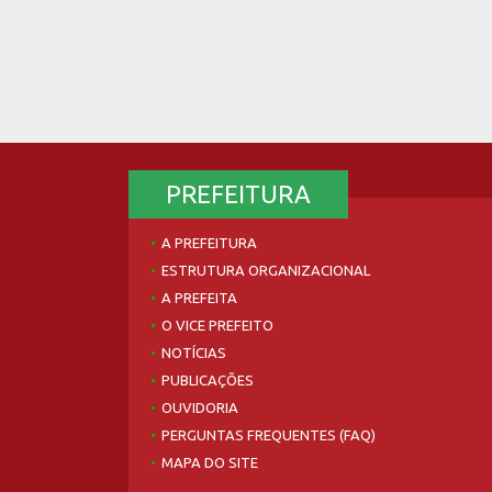
PREFEITURA
A PREFEITURA
ESTRUTURA ORGANIZACIONAL
A PREFEITA
O VICE PREFEITO
NOTÍCIAS
PUBLICAÇÕES
OUVIDORIA
PERGUNTAS FREQUENTES (FAQ)
MAPA DO SITE