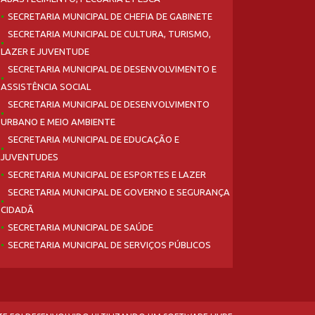
SECRETARIA MUNICIPAL DE CHEFIA DE GABINETE
SECRETARIA MUNICIPAL DE CULTURA, TURISMO,
LAZER E JUVENTUDE
SECRETARIA MUNICIPAL DE DESENVOLVIMENTO E
ASSISTÊNCIA SOCIAL
SECRETARIA MUNICIPAL DE DESENVOLVIMENTO
URBANO E MEIO AMBIENTE
SECRETARIA MUNICIPAL DE EDUCAÇÃO E
JUVENTUDES
SECRETARIA MUNICIPAL DE ESPORTES E LAZER
SECRETARIA MUNICIPAL DE GOVERNO E SEGURANÇA
CIDADÃ
SECRETARIA MUNICIPAL DE SAÚDE
SECRETARIA MUNICIPAL DE SERVIÇOS PÚBLICOS