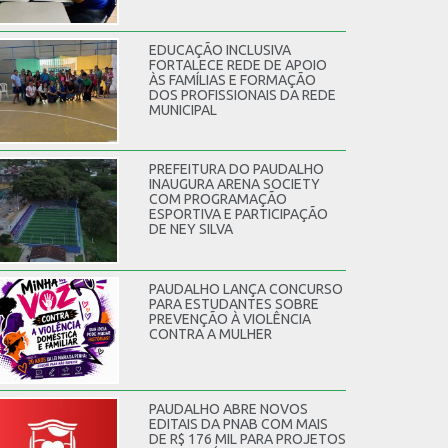
EDUCAÇÃO INCLUSIVA
FORTALECE REDE DE APOIO
ÀS FAMÍLIAS E FORMAÇÃO
DOS PROFISSIONAIS DA REDE
MUNICIPAL
PREFEITURA DO PAUDALHO
INAUGURA ARENA SOCIETY
COM PROGRAMAÇÃO
ESPORTIVA E PARTICIPAÇÃO
DE NEY SILVA
PAUDALHO LANÇA CONCURSO
PARA ESTUDANTES SOBRE
PREVENÇÃO À VIOLÊNCIA
CONTRA A MULHER
PAUDALHO ABRE NOVOS
EDITAIS DA PNAB COM MAIS
DE R$ 176 MIL PARA PROJETOS