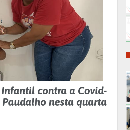
Infantil contra a Covid-
m Paudalho nesta quarta