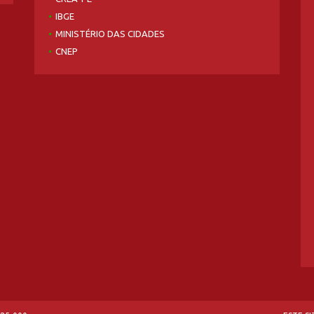
IBGE
MINISTÉRIO DAS CIDADES
CNEP