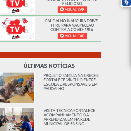
RELIGIOSO
VISUALIZAR
PAUDALHO INAUGURA DRIVE-
THRU PARA VACINAÇÃO
CONTRA A COVID-19!💉
VISUALIZAR
ÚLTIMAS NOTÍCIAS
PROJETO FAMÍLIA NA CRECHE
FORTALECE VÍNCULO ENTRE
ESCOLA E RESPONSÁVEIS EM
PAUDALHO
VISITA TÉCNICA FORTALECE
ACOMPANHAMENTO DA
APRENDIZAGEM NA REDE
MUNICIPAL DE ENSINO