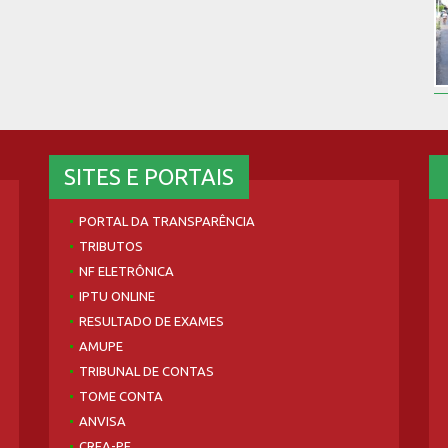
SITES E PORTAIS
PORTAL DA TRANSPARÊNCIA
TRIBUTOS
NF ELETRÔNICA
IPTU ONLINE
RESULTADO DE EXAMES
AMUPE
TRIBUNAL DE CONTAS
TOME CONTA
ANVISA
CREA-PE