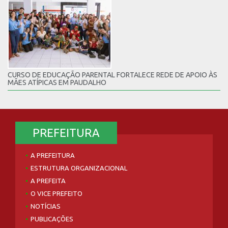
CURSO DE EDUCAÇÃO PARENTAL FORTALECE REDE DE APOIO ÀS
MÃES ATÍPICAS EM PAUDALHO
PREFEITURA
A PREFEITURA
ESTRUTURA ORGANIZACIONAL
A PREFEITA
O VICE PREFEITO
NOTÍCIAS
PUBLICAÇÕES