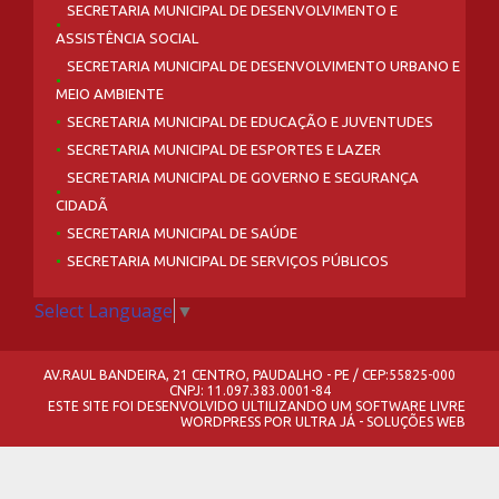
SECRETARIA MUNICIPAL DE DESENVOLVIMENTO E
ASSISTÊNCIA SOCIAL
SECRETARIA MUNICIPAL DE DESENVOLVIMENTO URBANO E
MEIO AMBIENTE
SECRETARIA MUNICIPAL DE EDUCAÇÃO E JUVENTUDES
SECRETARIA MUNICIPAL DE ESPORTES E LAZER
SECRETARIA MUNICIPAL DE GOVERNO E SEGURANÇA
CIDADÃ
SECRETARIA MUNICIPAL DE SAÚDE
SECRETARIA MUNICIPAL DE SERVIÇOS PÚBLICOS
Select Language
▼
AV.RAUL BANDEIRA, 21 CENTRO, PAUDALHO - PE / CEP:55825-000
CNPJ: 11.097.383.0001-84
ESTE SITE FOI DESENVOLVIDO ULTILIZANDO UM SOFTWARE LIVRE
WORDPRESS
POR
ULTRA JÁ - SOLUÇÕES WEB