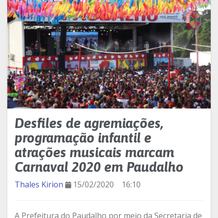
Desfiles de agremiações,
programação infantil e
atrações musicais marcam
Carnaval 2020 em Paudalho
Thales Kirion
15/02/2020
16:10
A Prefeitura do Paudalho por meio da Secretaria de