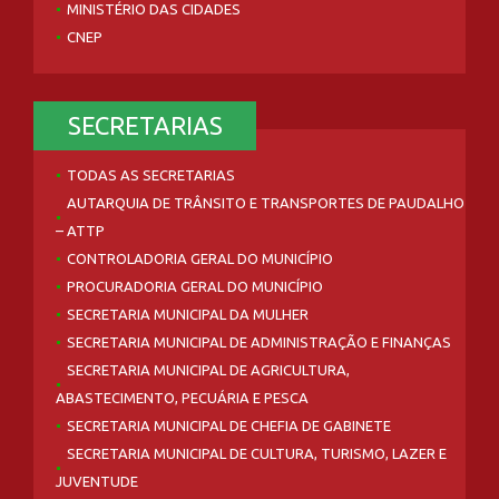
MINISTÉRIO DAS CIDADES
CNEP
SECRETARIAS
TODAS AS SECRETARIAS
AUTARQUIA DE TRÂNSITO E TRANSPORTES DE PAUDALHO
– ATTP
CONTROLADORIA GERAL DO MUNICÍPIO
PROCURADORIA GERAL DO MUNICÍPIO
SECRETARIA MUNICIPAL DA MULHER
SECRETARIA MUNICIPAL DE ADMINISTRAÇÃO E FINANÇAS
SECRETARIA MUNICIPAL DE AGRICULTURA,
ABASTECIMENTO, PECUÁRIA E PESCA
SECRETARIA MUNICIPAL DE CHEFIA DE GABINETE
SECRETARIA MUNICIPAL DE CULTURA, TURISMO, LAZER E
JUVENTUDE