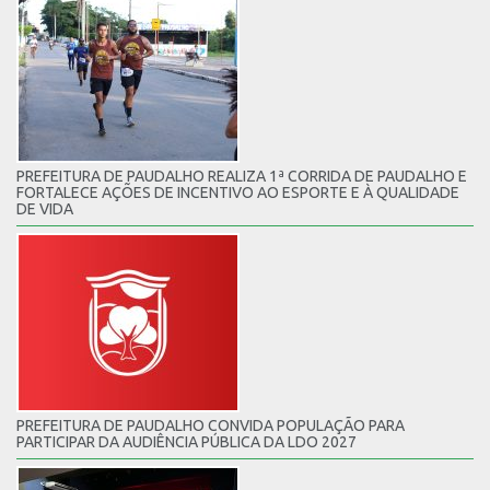
PREFEITURA DE PAUDALHO REALIZA 1ª CORRIDA DE PAUDALHO E
FORTALECE AÇÕES DE INCENTIVO AO ESPORTE E À QUALIDADE
DE VIDA
PREFEITURA DE PAUDALHO CONVIDA POPULAÇÃO PARA
PARTICIPAR DA AUDIÊNCIA PÚBLICA DA LDO 2027