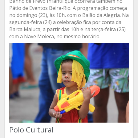
Banho de Frevo Infantil que ocorrerá também no
Pátio de Eventos Beira-Rio. A programação começa
no domingo (23), às 10h, com o Balão da Alegria. Na
segunda-feira (24) a celebração fica por conta da
Barca Maluca, a partir das 10h e na terça-feira (25)
com a Nave Moleca, no mesmo horário.
Polo Cultural