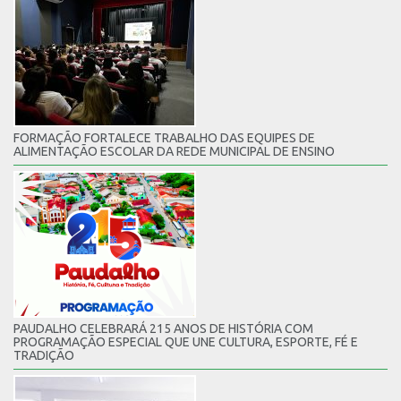
FORMAÇÃO FORTALECE TRABALHO DAS EQUIPES DE
ALIMENTAÇÃO ESCOLAR DA REDE MUNICIPAL DE ENSINO
PAUDALHO CELEBRARÁ 215 ANOS DE HISTÓRIA COM
PROGRAMAÇÃO ESPECIAL QUE UNE CULTURA, ESPORTE, FÉ E
TRADIÇÃO