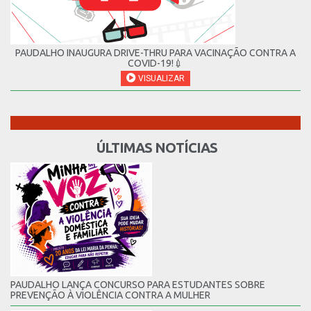
PAUDALHO INAUGURA DRIVE-THRU PARA VACINAÇÃO CONTRA A
COVID-19!💉
VISUALIZAR
ÚLTIMAS NOTÍCIAS
PAUDALHO LANÇA CONCURSO PARA ESTUDANTES SOBRE
PREVENÇÃO À VIOLÊNCIA CONTRA A MULHER