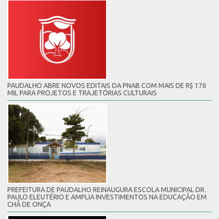
PAUDALHO ABRE NOVOS EDITAIS DA PNAB COM MAIS DE R$ 176
MIL PARA PROJETOS E TRAJETÓRIAS CULTURAIS
PREFEITURA DE PAUDALHO REINAUGURA ESCOLA MUNICIPAL DR.
PAULO ELEUTÉRIO E AMPLIA INVESTIMENTOS NA EDUCAÇÃO EM
CHÃ DE ONÇA