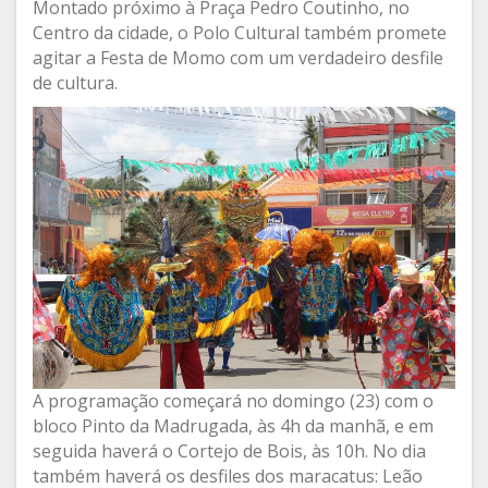
Montado próximo à Praça Pedro Coutinho, no
Centro da cidade, o Polo Cultural também promete
agitar a Festa de Momo com um verdadeiro desfile
de cultura.
A programação começará no domingo (23) com o
bloco Pinto da Madrugada, às 4h da manhã, e em
seguida haverá o Cortejo de Bois, às 10h. No dia
também haverá os desfiles dos maracatus: Leão