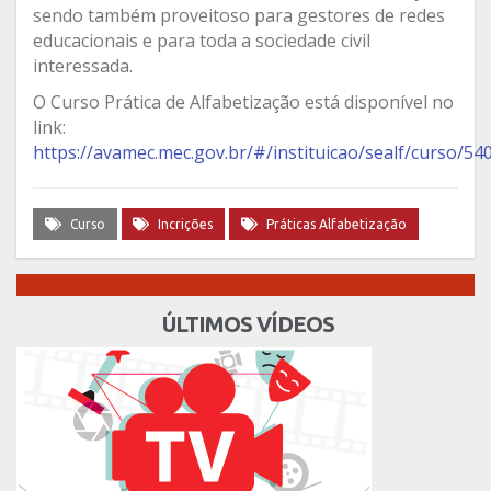
sendo também proveitoso para gestores de redes
educacionais e para toda a sociedade civil
interessada.
O Curso Prática de Alfabetização está disponível no
link:
https://avamec.mec.gov.br/#/instituicao/sealf/curso/5
Curso
Incrições
Práticas Alfabetização
ÚLTIMOS VÍDEOS