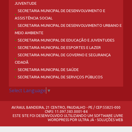
JUVENTUDE
SECRETARIA MUNICIPAL DE DESENVOLVIMENTO E
ASSISTÊNCIA SOCIAL
SECRETARIA MUNICIPAL DE DESENVOLVIMENTO URBANO E
MEIO AMBIENTE
SECRETARIA MUNICIPAL DE EDUCAÇÃO E JUVENTUDES
SECRETARIA MUNICIPAL DE ESPORTES E LAZER
SECRETARIA MUNICIPAL DE GOVERNO E SEGURANÇA
CIDADÃ
SECRETARIA MUNICIPAL DE SAÚDE
SECRETARIA MUNICIPAL DE SERVIÇOS PÚBLICOS
Select Language
▼
AV.RAUL BANDEIRA, 21 CENTRO, PAUDALHO - PE / CEP:55825-000
CNPJ: 11.097.383.0001-84
ESTE SITE FOI DESENVOLVIDO ULTILIZANDO UM SOFTWARE LIVRE
WORDPRESS
POR
ULTRA JÁ - SOLUÇÕES WEB