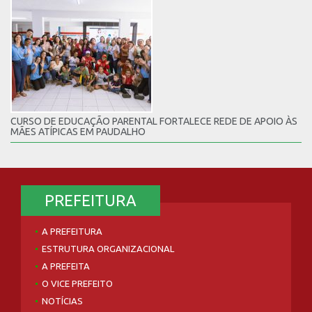
CURSO DE EDUCAÇÃO PARENTAL FORTALECE REDE DE APOIO ÀS
MÃES ATÍPICAS EM PAUDALHO
PREFEITURA
A PREFEITURA
ESTRUTURA ORGANIZACIONAL
A PREFEITA
O VICE PREFEITO
NOTÍCIAS