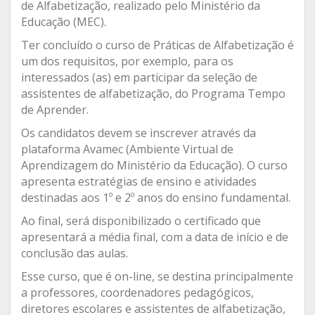
de Alfabetização, realizado pelo Ministério da
Educação (MEC).
Ter concluído o curso de Práticas de Alfabetização é
um dos requisitos, por exemplo, para os
interessados (as) em participar da seleção de
assistentes de alfabetização, do Programa Tempo
de Aprender.
Os candidatos devem se inscrever através da
plataforma Avamec (Ambiente Virtual de
Aprendizagem do Ministério da Educação). O curso
apresenta estratégias de ensino e atividades
destinadas aos 1º e 2º anos do ensino fundamental.
Ao final, será disponibilizado o certificado que
apresentará a média final, com a data de início e de
conclusão das aulas.
Esse curso, que é on-line, se destina principalmente
a professores, coordenadores pedagógicos,
diretores escolares e assistentes de alfabetização,