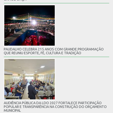
PAUDALHO CELEBRA 215 ANOS COM GRANDE PROGRAMAÇÃO
QUE REUNIU ESPORTE, FÉ, CULTURA E TRADIÇÃO
AUDIÊNCIA PÚBLICA DA LDO 2027 FORTALECE PARTICIPAÇÃO
POPULAR E TRANSPARÊNCIA NA CONSTRUÇÃO DO ORÇAMENTO
MUNICIPAL