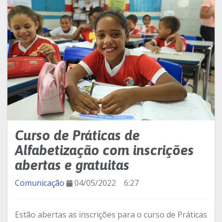
Curso de Práticas de
Alfabetização com inscrições
abertas e gratuitas
Comunicação
04/05/2022
6:27
Estão abertas as inscrições para o curso de Práticas