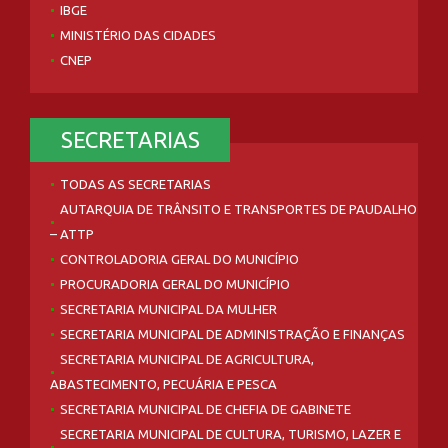
IBGE
MINISTÉRIO DAS CIDADES
CNEP
SECRETARIAS
TODAS AS SECRETARIAS
AUTARQUIA DE TRÂNSITO E TRANSPORTES DE PAUDALHO
– ATTP
CONTROLADORIA GERAL DO MUNICÍPIO
PROCURADORIA GERAL DO MUNICÍPIO
SECRETARIA MUNICIPAL DA MULHER
SECRETARIA MUNICIPAL DE ADMINISTRAÇÃO E FINANÇAS
SECRETARIA MUNICIPAL DE AGRICULTURA,
ABASTECIMENTO, PECUÁRIA E PESCA
SECRETARIA MUNICIPAL DE CHEFIA DE GABINETE
SECRETARIA MUNICIPAL DE CULTURA, TURISMO, LAZER E