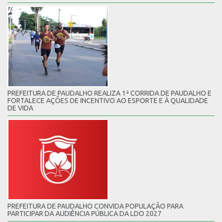
PREFEITURA DE PAUDALHO REALIZA 1ª CORRIDA DE PAUDALHO E
FORTALECE AÇÕES DE INCENTIVO AO ESPORTE E À QUALIDADE
DE VIDA
PREFEITURA DE PAUDALHO CONVIDA POPULAÇÃO PARA
PARTICIPAR DA AUDIÊNCIA PÚBLICA DA LDO 2027