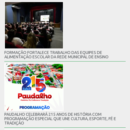
FORMAÇÃO FORTALECE TRABALHO DAS EQUIPES DE
ALIMENTAÇÃO ESCOLAR DA REDE MUNICIPAL DE ENSINO
PAUDALHO CELEBRARÁ 215 ANOS DE HISTÓRIA COM
PROGRAMAÇÃO ESPECIAL QUE UNE CULTURA, ESPORTE, FÉ E
TRADIÇÃO