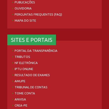
PUBLICAÇÕES
OUVIDORIA
PERGUNTAS FREQUENTES (FAQ)
MAPA DO SITE
SITES E PORTAIS
PORTAL DA TRANSPARÊNCIA
TRIBUTOS
NF ELETRÔNICA
IPTU ONLINE
RESULTADO DE EXAMES
AMUPE
TRIBUNAL DE CONTAS
TOME CONTA
ANVISA
CREA-PE