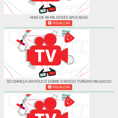
MAIS DE 40 MIL DOSES APLICADAS
VISUALIZAR
💒CONHEÇA UM POUCO SOBRE O NOSSO TURISMO RELIGIOSO
VISUALIZAR