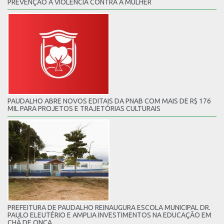
PREVENÇÃO À VIOLÊNCIA CONTRA A MULHER
PAUDALHO ABRE NOVOS EDITAIS DA PNAB COM MAIS DE R$ 176
MIL PARA PROJETOS E TRAJETÓRIAS CULTURAIS
PREFEITURA DE PAUDALHO REINAUGURA ESCOLA MUNICIPAL DR.
PAULO ELEUTÉRIO E AMPLIA INVESTIMENTOS NA EDUCAÇÃO EM
CHÃ DE ONÇA