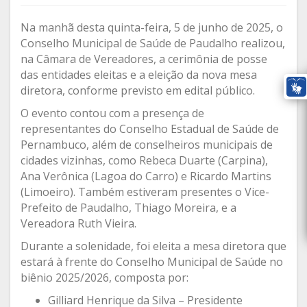
Na manhã desta quinta-feira, 5 de junho de 2025, o
Conselho Municipal de Saúde de Paudalho realizou,
na Câmara de Vereadores, a cerimônia de posse
das entidades eleitas e a eleição da nova mesa
diretora, conforme previsto em edital público.
O evento contou com a presença de
representantes do Conselho Estadual de Saúde de
Pernambuco, além de conselheiros municipais de
cidades vizinhas, como Rebeca Duarte (Carpina),
Ana Verônica (Lagoa do Carro) e Ricardo Martins
(Limoeiro). Também estiveram presentes o Vice-
Prefeito de Paudalho, Thiago Moreira, e a
Vereadora Ruth Vieira.
Durante a solenidade, foi eleita a mesa diretora que
estará à frente do Conselho Municipal de Saúde no
biênio 2025/2026, composta por:
Gilliard Henrique da Silva – Presidente