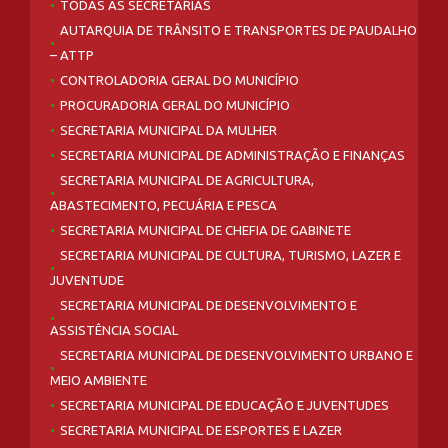
TODAS AS SECRETARIAS
AUTARQUIA DE TRÂNSITO E TRANSPORTES DE PAUDALHO
– ATTP
CONTROLADORIA GERAL DO MUNICÍPIO
PROCURADORIA GERAL DO MUNICÍPIO
SECRETARIA MUNICIPAL DA MULHER
SECRETARIA MUNICIPAL DE ADMINISTRAÇÃO E FINANÇAS
SECRETARIA MUNICIPAL DE AGRICULTURA,
ABASTECIMENTO, PECUÁRIA E PESCA
SECRETARIA MUNICIPAL DE CHEFIA DE GABINETE
SECRETARIA MUNICIPAL DE CULTURA, TURISMO, LAZER E
JUVENTUDE
SECRETARIA MUNICIPAL DE DESENVOLVIMENTO E
ASSISTÊNCIA SOCIAL
SECRETARIA MUNICIPAL DE DESENVOLVIMENTO URBANO E
MEIO AMBIENTE
SECRETARIA MUNICIPAL DE EDUCAÇÃO E JUVENTUDES
SECRETARIA MUNICIPAL DE ESPORTES E LAZER