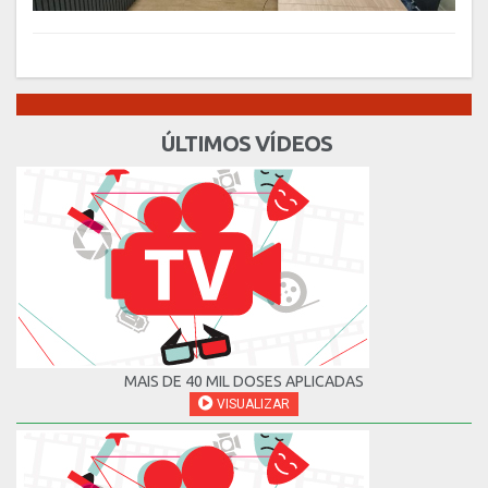
ÚLTIMOS VÍDEOS
MAIS DE 40 MIL DOSES APLICADAS
VISUALIZAR