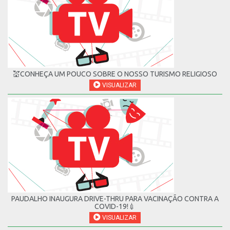
💒CONHEÇA UM POUCO SOBRE O NOSSO TURISMO RELIGIOSO
VISUALIZAR
PAUDALHO INAUGURA DRIVE-THRU PARA VACINAÇÃO CONTRA A
COVID-19!💉
VISUALIZAR