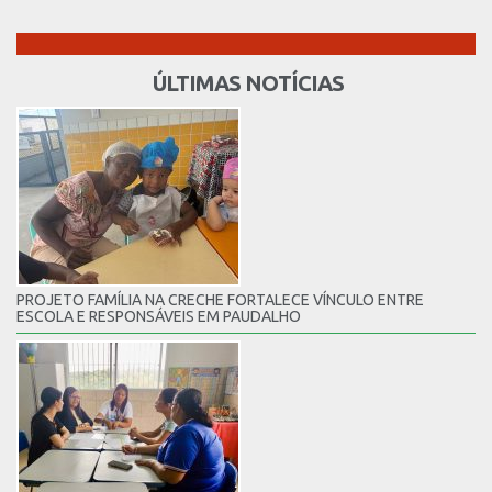
ÚLTIMAS NOTÍCIAS
PROJETO FAMÍLIA NA CRECHE FORTALECE VÍNCULO ENTRE
ESCOLA E RESPONSÁVEIS EM PAUDALHO