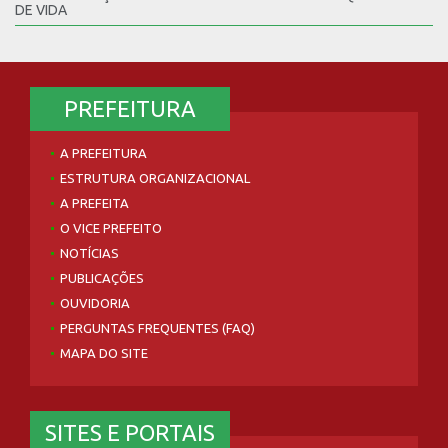
DE VIDA
PREFEITURA
A PREFEITURA
ESTRUTURA ORGANIZACIONAL
A PREFEITA
O VICE PREFEITO
NOTÍCIAS
PUBLICAÇÕES
OUVIDORIA
PERGUNTAS FREQUENTES (FAQ)
MAPA DO SITE
SITES E PORTAIS