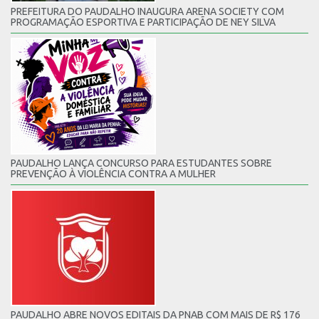
PREFEITURA DO PAUDALHO INAUGURA ARENA SOCIETY COM
PROGRAMAÇÃO ESPORTIVA E PARTICIPAÇÃO DE NEY SILVA
PAUDALHO LANÇA CONCURSO PARA ESTUDANTES SOBRE
PREVENÇÃO À VIOLÊNCIA CONTRA A MULHER
PAUDALHO ABRE NOVOS EDITAIS DA PNAB COM MAIS DE R$ 176