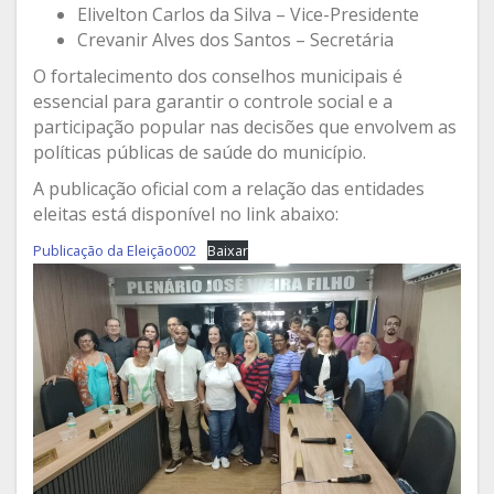
Elivelton Carlos da Silva – Vice-Presidente
Crevanir Alves dos Santos – Secretária
O fortalecimento dos conselhos municipais é
essencial para garantir o controle social e a
participação popular nas decisões que envolvem as
políticas públicas de saúde do município.
A publicação oficial com a relação das entidades
eleitas está disponível no link abaixo:
Publicação da Eleição002
Baixar