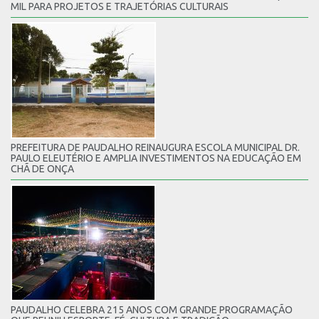
MIL PARA PROJETOS E TRAJETÓRIAS CULTURAIS
PREFEITURA DE PAUDALHO REINAUGURA ESCOLA MUNICIPAL DR.
PAULO ELEUTÉRIO E AMPLIA INVESTIMENTOS NA EDUCAÇÃO EM
CHÃ DE ONÇA
PAUDALHO CELEBRA 215 ANOS COM GRANDE PROGRAMAÇÃO