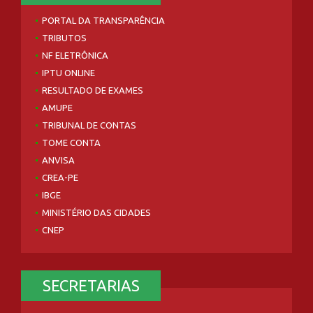
PORTAL DA TRANSPARÊNCIA
TRIBUTOS
NF ELETRÔNICA
IPTU ONLINE
RESULTADO DE EXAMES
AMUPE
TRIBUNAL DE CONTAS
TOME CONTA
ANVISA
CREA-PE
IBGE
MINISTÉRIO DAS CIDADES
CNEP
SECRETARIAS