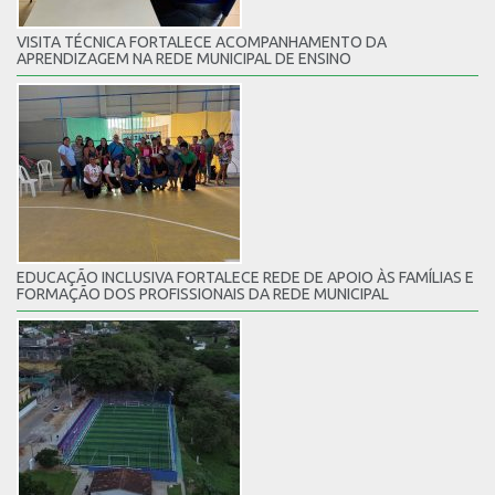
VISITA TÉCNICA FORTALECE ACOMPANHAMENTO DA
APRENDIZAGEM NA REDE MUNICIPAL DE ENSINO
EDUCAÇÃO INCLUSIVA FORTALECE REDE DE APOIO ÀS FAMÍLIAS E
FORMAÇÃO DOS PROFISSIONAIS DA REDE MUNICIPAL