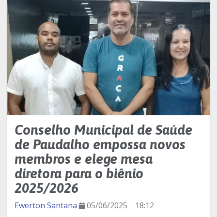
Conselho Municipal de Saúde
de Paudalho empossa novos
membros e elege mesa
diretora para o biênio
2025/2026
Ewerton Santana
05/06/2025
18:12