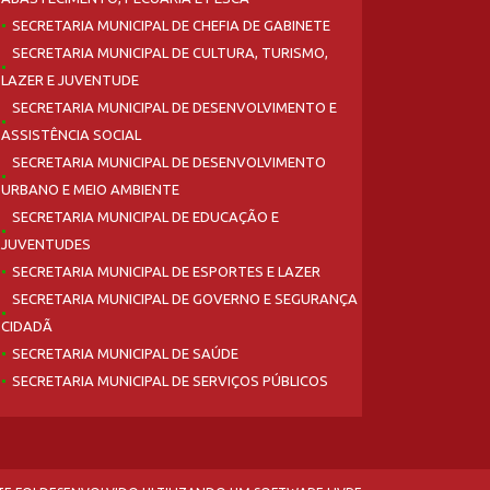
SECRETARIA MUNICIPAL DE CHEFIA DE GABINETE
SECRETARIA MUNICIPAL DE CULTURA, TURISMO,
LAZER E JUVENTUDE
SECRETARIA MUNICIPAL DE DESENVOLVIMENTO E
ASSISTÊNCIA SOCIAL
SECRETARIA MUNICIPAL DE DESENVOLVIMENTO
URBANO E MEIO AMBIENTE
SECRETARIA MUNICIPAL DE EDUCAÇÃO E
JUVENTUDES
SECRETARIA MUNICIPAL DE ESPORTES E LAZER
SECRETARIA MUNICIPAL DE GOVERNO E SEGURANÇA
CIDADÃ
SECRETARIA MUNICIPAL DE SAÚDE
SECRETARIA MUNICIPAL DE SERVIÇOS PÚBLICOS