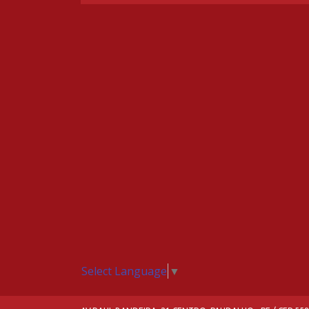
Select Language
▼