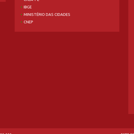
IBGE
MINISTÉRIO DAS CIDADES
CNEP