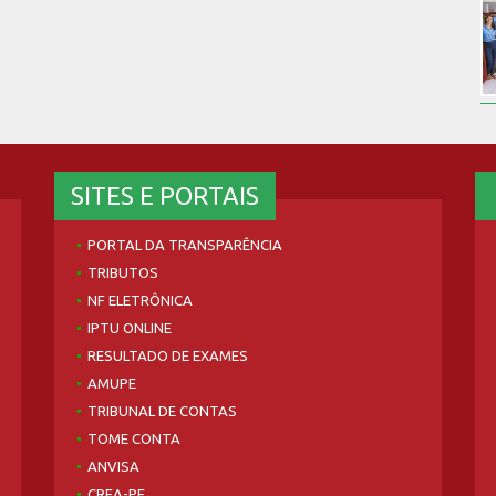
SITES E PORTAIS
PORTAL DA TRANSPARÊNCIA
TRIBUTOS
NF ELETRÔNICA
IPTU ONLINE
RESULTADO DE EXAMES
AMUPE
TRIBUNAL DE CONTAS
TOME CONTA
ANVISA
CREA-PE