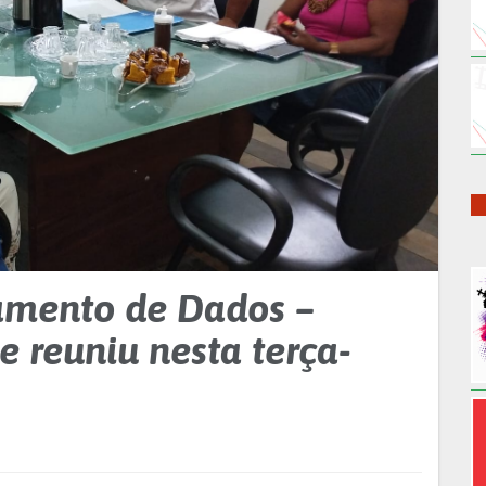
amento de Dados –
 reuniu nesta terça-