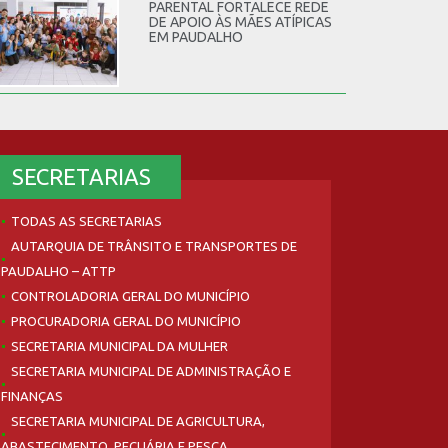
PARENTAL FORTALECE REDE
DE APOIO ÀS MÃES ATÍPICAS
EM PAUDALHO
SECRETARIAS
TODAS AS SECRETARIAS
AUTARQUIA DE TRÂNSITO E TRANSPORTES DE
PAUDALHO – ATTP
CONTROLADORIA GERAL DO MUNICÍPIO
PROCURADORIA GERAL DO MUNICÍPIO
SECRETARIA MUNICIPAL DA MULHER
SECRETARIA MUNICIPAL DE ADMINISTRAÇÃO E
FINANÇAS
SECRETARIA MUNICIPAL DE AGRICULTURA,
ABASTECIMENTO, PECUÁRIA E PESCA