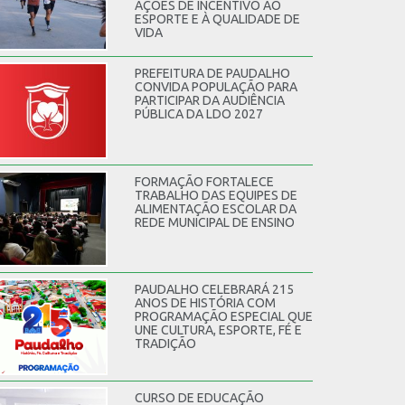
AÇÕES DE INCENTIVO AO
ESPORTE E À QUALIDADE DE
VIDA
PREFEITURA DE PAUDALHO
CONVIDA POPULAÇÃO PARA
PARTICIPAR DA AUDIÊNCIA
PÚBLICA DA LDO 2027
FORMAÇÃO FORTALECE
TRABALHO DAS EQUIPES DE
ALIMENTAÇÃO ESCOLAR DA
REDE MUNICIPAL DE ENSINO
PAUDALHO CELEBRARÁ 215
ANOS DE HISTÓRIA COM
PROGRAMAÇÃO ESPECIAL QUE
UNE CULTURA, ESPORTE, FÉ E
TRADIÇÃO
CURSO DE EDUCAÇÃO