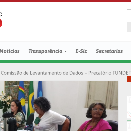
Notícias
Transparência
E-Sic
Secretarias
Comissão de Levantamento de Dados – Precatório FUNDEF se