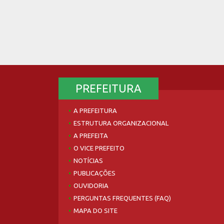
PREFEITURA
A PREFEITURA
ESTRUTURA ORGANIZACIONAL
A PREFEITA
O VICE PREFEITO
NOTÍCIAS
PUBLICAÇÕES
OUVIDORIA
PERGUNTAS FREQUENTES (FAQ)
MAPA DO SITE