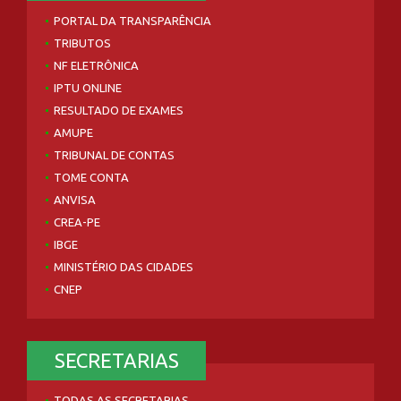
PORTAL DA TRANSPARÊNCIA
TRIBUTOS
NF ELETRÔNICA
IPTU ONLINE
RESULTADO DE EXAMES
AMUPE
TRIBUNAL DE CONTAS
TOME CONTA
ANVISA
CREA-PE
IBGE
MINISTÉRIO DAS CIDADES
CNEP
SECRETARIAS
TODAS AS SECRETARIAS