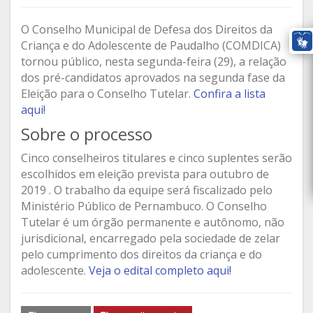
O Conselho Municipal de Defesa dos Direitos da
Criança e do Adolescente de Paudalho (COMDICA)
tornou público, nesta segunda-feira (29), a relação
dos pré-candidatos aprovados na segunda fase da
Eleição para o Conselho Tutelar.
Confira a lista
aqui!
Sobre o processo
Cinco conselheiros titulares e cinco suplentes serão
escolhidos em eleição prevista para outubro de
2019 . O trabalho da equipe será fiscalizado pelo
Ministério Público de Pernambuco. O Conselho
Tutelar é um órgão permanente e autônomo, não
jurisdicional, encarregado pela sociedade de zelar
pelo cumprimento dos direitos da criança e do
adolescente.
Veja o edital completo aqui!