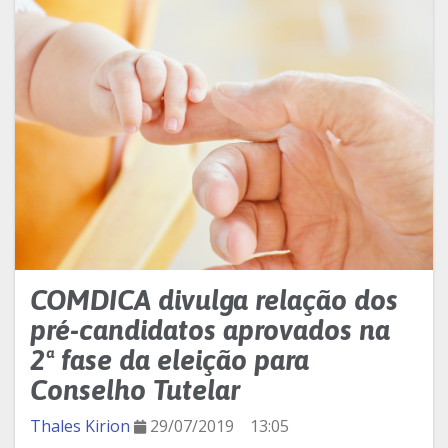
COMDICA divulga relação dos
pré-candidatos aprovados na
2ª fase da eleição para
Conselho Tutelar
Thales Kirion
29/07/2019
13:05