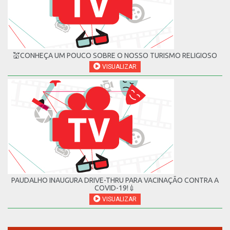
💒CONHEÇA UM POUCO SOBRE O NOSSO TURISMO RELIGIOSO
VISUALIZAR
PAUDALHO INAUGURA DRIVE-THRU PARA VACINAÇÃO CONTRA A
COVID-19!💉
VISUALIZAR