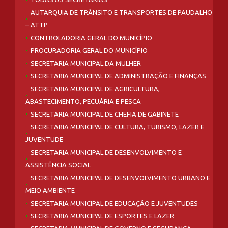
AUTARQUIA DE TRÂNSITO E TRANSPORTES DE PAUDALHO
– ATTP
CONTROLADORIA GERAL DO MUNICÍPIO
PROCURADORIA GERAL DO MUNICÍPIO
SECRETARIA MUNICIPAL DA MULHER
SECRETARIA MUNICIPAL DE ADMINISTRAÇÃO E FINANÇAS
SECRETARIA MUNICIPAL DE AGRICULTURA,
ABASTECIMENTO, PECUÁRIA E PESCA
SECRETARIA MUNICIPAL DE CHEFIA DE GABINETE
SECRETARIA MUNICIPAL DE CULTURA, TURISMO, LAZER E
JUVENTUDE
SECRETARIA MUNICIPAL DE DESENVOLVIMENTO E
ASSISTÊNCIA SOCIAL
SECRETARIA MUNICIPAL DE DESENVOLVIMENTO URBANO E
MEIO AMBIENTE
SECRETARIA MUNICIPAL DE EDUCAÇÃO E JUVENTUDES
SECRETARIA MUNICIPAL DE ESPORTES E LAZER