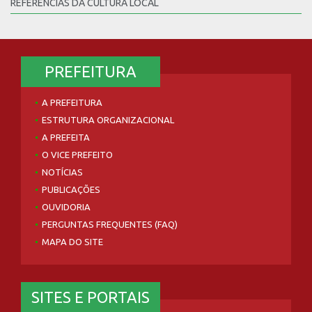
REFERÊNCIAS DA CULTURA LOCAL
PREFEITURA
A PREFEITURA
ESTRUTURA ORGANIZACIONAL
A PREFEITA
O VICE PREFEITO
NOTÍCIAS
PUBLICAÇÕES
OUVIDORIA
PERGUNTAS FREQUENTES (FAQ)
MAPA DO SITE
SITES E PORTAIS