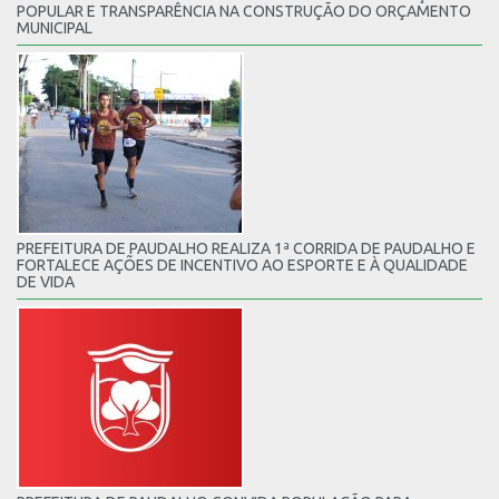
POPULAR E TRANSPARÊNCIA NA CONSTRUÇÃO DO ORÇAMENTO
MUNICIPAL
PREFEITURA DE PAUDALHO REALIZA 1ª CORRIDA DE PAUDALHO E
FORTALECE AÇÕES DE INCENTIVO AO ESPORTE E À QUALIDADE
DE VIDA