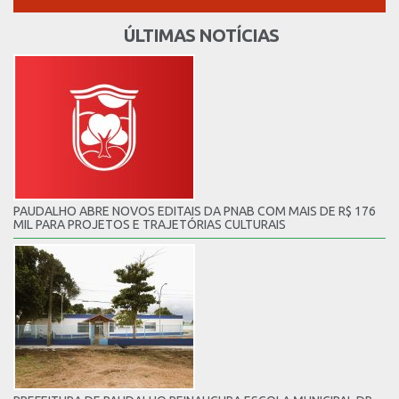
ÚLTIMAS NOTÍCIAS
PAUDALHO ABRE NOVOS EDITAIS DA PNAB COM MAIS DE R$ 176
MIL PARA PROJETOS E TRAJETÓRIAS CULTURAIS