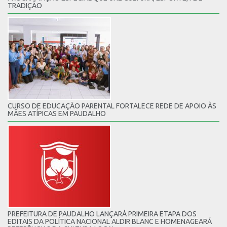
TRADIÇÃO
CURSO DE EDUCAÇÃO PARENTAL FORTALECE REDE DE APOIO ÀS
MÃES ATÍPICAS EM PAUDALHO
PREFEITURA DE PAUDALHO LANÇARÁ PRIMEIRA ETAPA DOS
EDITAIS DA POLÍTICA NACIONAL ALDIR BLANC E HOMENAGEARÁ