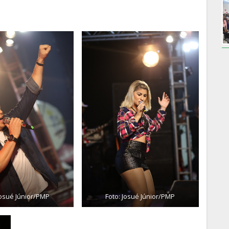
Josué Júnior/PMP
Foto: Josué Júnior/PMP