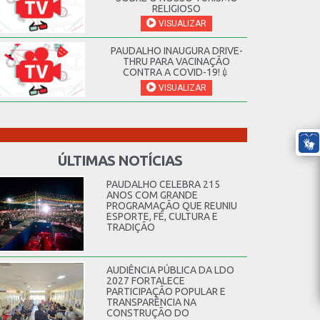
RELIGIOSO
VISUALIZAR
PAUDALHO INAUGURA DRIVE-
THRU PARA VACINAÇÃO
CONTRA A COVID-19!💉
VISUALIZAR
ÚLTIMAS NOTÍCIAS
PAUDALHO CELEBRA 215
ANOS COM GRANDE
PROGRAMAÇÃO QUE REUNIU
ESPORTE, FÉ, CULTURA E
TRADIÇÃO
AUDIÊNCIA PÚBLICA DA LDO
2027 FORTALECE
PARTICIPAÇÃO POPULAR E
TRANSPARÊNCIA NA
CONSTRUÇÃO DO