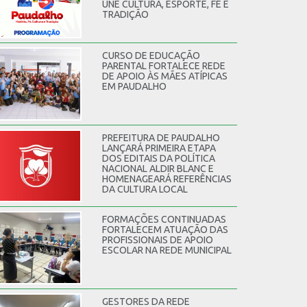
UNE CULTURA, ESPORTE, FÉ E
TRADIÇÃO
CURSO DE EDUCAÇÃO
PARENTAL FORTALECE REDE
DE APOIO ÀS MÃES ATÍPICAS
EM PAUDALHO
PREFEITURA DE PAUDALHO
LANÇARÁ PRIMEIRA ETAPA
DOS EDITAIS DA POLÍTICA
NACIONAL ALDIR BLANC E
HOMENAGEARÁ REFERÊNCIAS
DA CULTURA LOCAL
FORMAÇÕES CONTINUADAS
FORTALECEM ATUAÇÃO DAS
PROFISSIONAIS DE APOIO
ESCOLAR NA REDE MUNICIPAL
GESTORES DA REDE