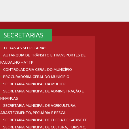
SECRETARIAS
TODAS AS SECRETARIAS
AUTARQUIA DE TRÂNSITO E TRANSPORTES DE
PAUDALHO – ATTP
CONTROLADORIA GERAL DO MUNICÍPIO
PROCURADORIA GERAL DO MUNICÍPIO
SECRETARIA MUNICIPAL DA MULHER
SECRETARIA MUNICIPAL DE ADMINISTRAÇÃO E
FINANÇAS
SECRETARIA MUNICIPAL DE AGRICULTURA,
ABASTECIMENTO, PECUÁRIA E PESCA
SECRETARIA MUNICIPAL DE CHEFIA DE GABINETE
SECRETARIA MUNICIPAL DE CULTURA, TURISMO,