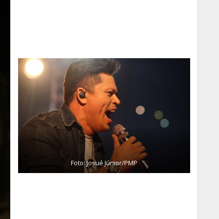
Foto: Josué Júnior/PMP