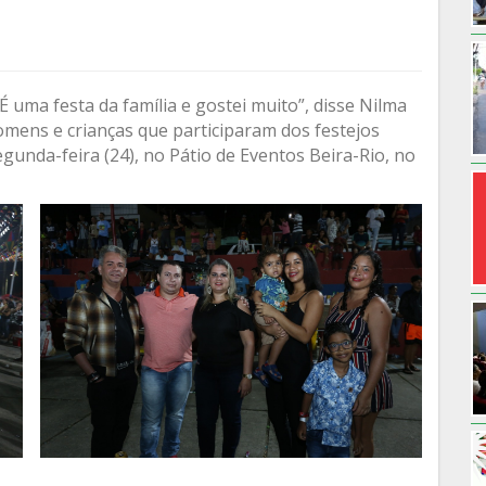
 uma festa da família e gostei muito”, disse Nilma
mens e crianças que participaram dos festejos
gunda-feira (24), no Pátio de Eventos Beira-Rio, no