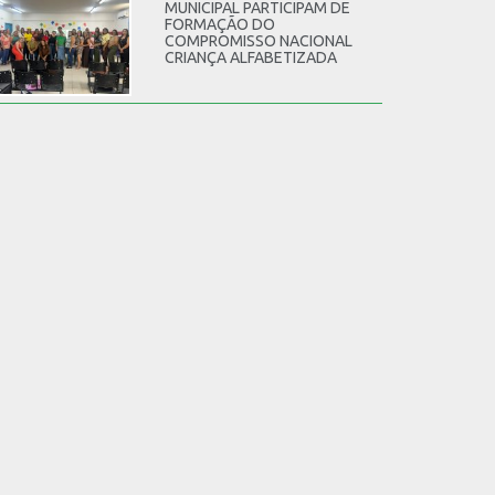
MUNICIPAL PARTICIPAM DE
FORMAÇÃO DO
COMPROMISSO NACIONAL
CRIANÇA ALFABETIZADA