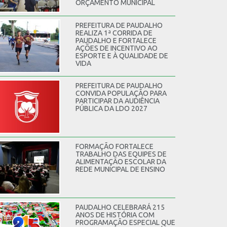
ORÇAMENTO MUNICIPAL
PREFEITURA DE PAUDALHO
REALIZA 1ª CORRIDA DE
PAUDALHO E FORTALECE
AÇÕES DE INCENTIVO AO
ESPORTE E À QUALIDADE DE
VIDA
PREFEITURA DE PAUDALHO
CONVIDA POPULAÇÃO PARA
PARTICIPAR DA AUDIÊNCIA
PÚBLICA DA LDO 2027
FORMAÇÃO FORTALECE
TRABALHO DAS EQUIPES DE
ALIMENTAÇÃO ESCOLAR DA
REDE MUNICIPAL DE ENSINO
PAUDALHO CELEBRARÁ 215
ANOS DE HISTÓRIA COM
PROGRAMAÇÃO ESPECIAL QUE