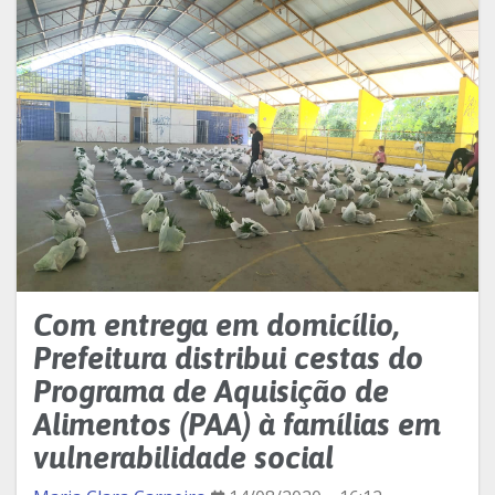
Com entrega em domicílio,
Prefeitura distribui cestas do
Programa de Aquisição de
Alimentos (PAA) à famílias em
vulnerabilidade social