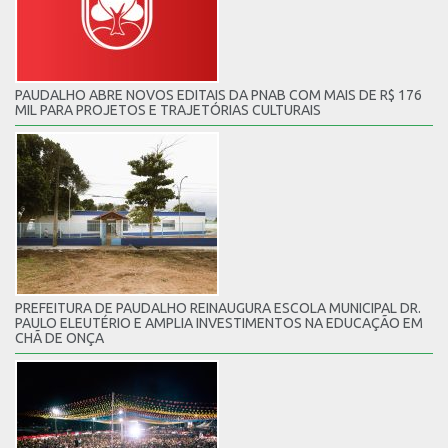
PAUDALHO ABRE NOVOS EDITAIS DA PNAB COM MAIS DE R$ 176
MIL PARA PROJETOS E TRAJETÓRIAS CULTURAIS
PREFEITURA DE PAUDALHO REINAUGURA ESCOLA MUNICIPAL DR.
PAULO ELEUTÉRIO E AMPLIA INVESTIMENTOS NA EDUCAÇÃO EM
CHÃ DE ONÇA