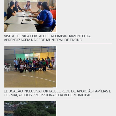
VISITA TÉCNICA FORTALECE ACOMPANHAMENTO DA
APRENDIZAGEM NA REDE MUNICIPAL DE ENSINO
EDUCAÇÃO INCLUSIVA FORTALECE REDE DE APOIO ÀS FAMÍLIAS E
FORMAÇÃO DOS PROFISSIONAIS DA REDE MUNICIPAL