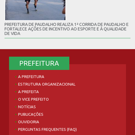
PREFEITURA DE PAUDALHO REALIZA 1ª CORRIDA DE PAUDALHO E
FORTALECE AÇÕES DE INCENTIVO AO ESPORTE E À QUALIDADE
DE VIDA
PREFEITURA
A PREFEITURA
ESTRUTURA ORGANIZACIONAL
A PREFEITA
O VICE PREFEITO
NOTÍCIAS
PUBLICAÇÕES
OUVIDORIA
PERGUNTAS FREQUENTES (FAQ)