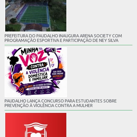
PREFEITURA DO PAUDALHO INAUGURA ARENA SOCIETY COM
PROGRAMAÇÃO ESPORTIVA E PARTICIPAÇÃO DE NEY SILVA
PAUDALHO LANÇA CONCURSO PARA ESTUDANTES SOBRE
PREVENÇÃO À VIOLÊNCIA CONTRA A MULHER