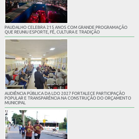
PAUDALHO CELEBRA 215 ANOS COM GRANDE PROGRAMAÇÃO
QUE REUNIU ESPORTE, FÉ, CULTURA E TRADIÇÃO
AUDIÊNCIA PÚBLICA DA LDO 2027 FORTALECE PARTICIPAÇÃO
POPULAR E TRANSPARÊNCIA NA CONSTRUÇÃO DO ORÇAMENTO
MUNICIPAL