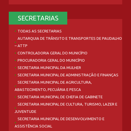
SECRETARIAS
TODAS AS SECRETARIAS
AUTARQUIA DE TRÂNSITO E TRANSPORTES DE PAUDALHO
– ATTP
CONTROLADORIA GERAL DO MUNICÍPIO
PROCURADORIA GERAL DO MUNICÍPIO
SECRETARIA MUNICIPAL DA MULHER
SECRETARIA MUNICIPAL DE ADMINISTRAÇÃO E FINANÇAS
SECRETARIA MUNICIPAL DE AGRICULTURA,
ABASTECIMENTO, PECUÁRIA E PESCA
SECRETARIA MUNICIPAL DE CHEFIA DE GABINETE
SECRETARIA MUNICIPAL DE CULTURA, TURISMO, LAZER E
JUVENTUDE
SECRETARIA MUNICIPAL DE DESENVOLVIMENTO E
ASSISTÊNCIA SOCIAL