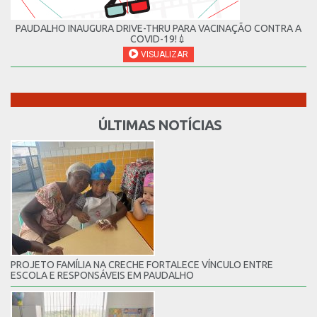
PAUDALHO INAUGURA DRIVE-THRU PARA VACINAÇÃO CONTRA A
COVID-19!💉
VISUALIZAR
ÚLTIMAS NOTÍCIAS
PROJETO FAMÍLIA NA CRECHE FORTALECE VÍNCULO ENTRE
ESCOLA E RESPONSÁVEIS EM PAUDALHO