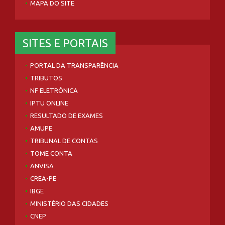
MAPA DO SITE
SITES E PORTAIS
PORTAL DA TRANSPARÊNCIA
TRIBUTOS
NF ELETRÔNICA
IPTU ONLINE
RESULTADO DE EXAMES
AMUPE
TRIBUNAL DE CONTAS
TOME CONTA
ANVISA
CREA-PE
IBGE
MINISTÉRIO DAS CIDADES
CNEP