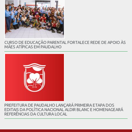
CURSO DE EDUCAÇÃO PARENTAL FORTALECE REDE DE APOIO ÀS
MÃES ATÍPICAS EM PAUDALHO
PREFEITURA DE PAUDALHO LANÇARÁ PRIMEIRA ETAPA DOS
EDITAIS DA POLÍTICA NACIONAL ALDIR BLANC E HOMENAGEARÁ
REFERÊNCIAS DA CULTURA LOCAL