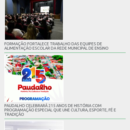
FORMAÇÃO FORTALECE TRABALHO DAS EQUIPES DE
ALIMENTAÇÃO ESCOLAR DA REDE MUNICIPAL DE ENSINO
PAUDALHO CELEBRARÁ 215 ANOS DE HISTÓRIA COM
PROGRAMAÇÃO ESPECIAL QUE UNE CULTURA, ESPORTE, FÉ E
TRADIÇÃO