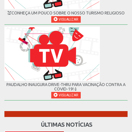
💒CONHEÇA UM POUCO SOBRE O NOSSO TURISMO RELIGIOSO
VISUALIZAR
PAUDALHO INAUGURA DRIVE-THRU PARA VACINAÇÃO CONTRA A
COVID-19!💉
VISUALIZAR
ÚLTIMAS NOTÍCIAS