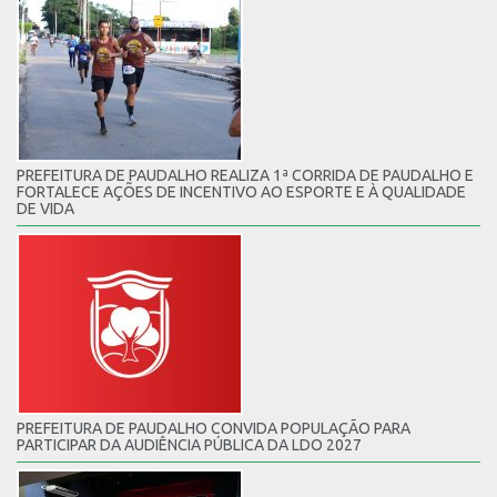
PREFEITURA DE PAUDALHO REALIZA 1ª CORRIDA DE PAUDALHO E
FORTALECE AÇÕES DE INCENTIVO AO ESPORTE E À QUALIDADE
DE VIDA
PREFEITURA DE PAUDALHO CONVIDA POPULAÇÃO PARA
PARTICIPAR DA AUDIÊNCIA PÚBLICA DA LDO 2027