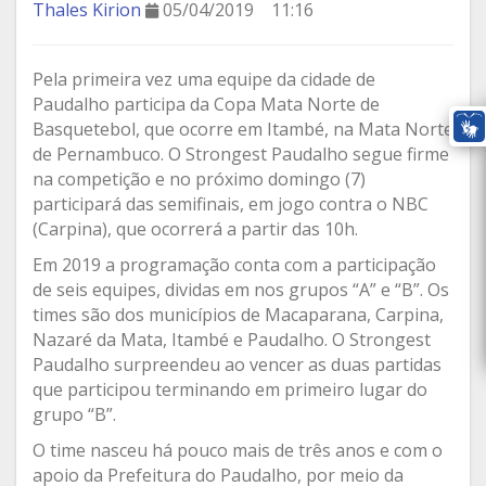
Thales Kirion
05/04/2019
11:16
Pela primeira vez uma equipe da cidade de
Paudalho participa da Copa Mata Norte de
Basquetebol, que ocorre em Itambé, na Mata Norte
de Pernambuco. O Strongest Paudalho segue firme
na competição e no próximo domingo (7)
participará das semifinais, em jogo contra o NBC
(Carpina), que ocorrerá a partir das 10h.
Em 2019 a programação conta com a participação
de seis equipes, dividas em nos grupos “A” e “B”. Os
times são dos municípios de Macaparana, Carpina,
Nazaré da Mata, Itambé e Paudalho. O Strongest
Paudalho surpreendeu ao vencer as duas partidas
que participou terminando em primeiro lugar do
grupo “B”.
O time nasceu há pouco mais de três anos e com o
apoio da Prefeitura do Paudalho, por meio da