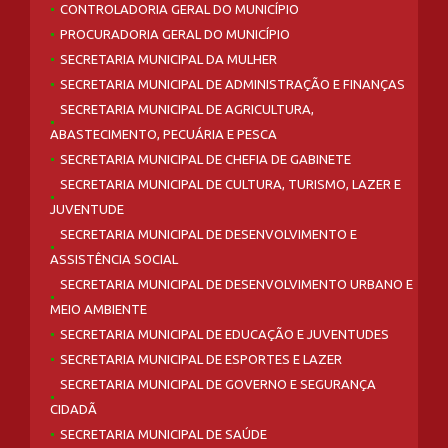
CONTROLADORIA GERAL DO MUNICÍPIO
PROCURADORIA GERAL DO MUNICÍPIO
SECRETARIA MUNICIPAL DA MULHER
SECRETARIA MUNICIPAL DE ADMINISTRAÇÃO E FINANÇAS
SECRETARIA MUNICIPAL DE AGRICULTURA,
ABASTECIMENTO, PECUÁRIA E PESCA
SECRETARIA MUNICIPAL DE CHEFIA DE GABINETE
SECRETARIA MUNICIPAL DE CULTURA, TURISMO, LAZER E
JUVENTUDE
SECRETARIA MUNICIPAL DE DESENVOLVIMENTO E
ASSISTÊNCIA SOCIAL
SECRETARIA MUNICIPAL DE DESENVOLVIMENTO URBANO E
MEIO AMBIENTE
SECRETARIA MUNICIPAL DE EDUCAÇÃO E JUVENTUDES
SECRETARIA MUNICIPAL DE ESPORTES E LAZER
SECRETARIA MUNICIPAL DE GOVERNO E SEGURANÇA
CIDADÃ
SECRETARIA MUNICIPAL DE SAÚDE