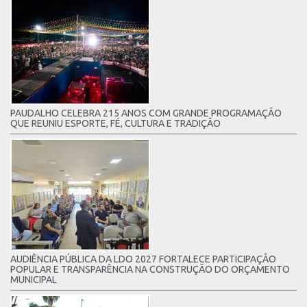
PAUDALHO CELEBRA 215 ANOS COM GRANDE PROGRAMAÇÃO
QUE REUNIU ESPORTE, FÉ, CULTURA E TRADIÇÃO
AUDIÊNCIA PÚBLICA DA LDO 2027 FORTALECE PARTICIPAÇÃO
POPULAR E TRANSPARÊNCIA NA CONSTRUÇÃO DO ORÇAMENTO
MUNICIPAL