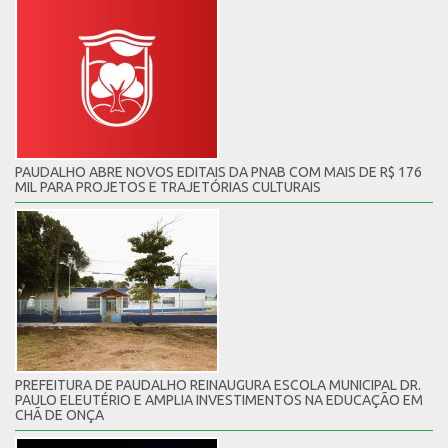
PAUDALHO ABRE NOVOS EDITAIS DA PNAB COM MAIS DE R$ 176
MIL PARA PROJETOS E TRAJETÓRIAS CULTURAIS
PREFEITURA DE PAUDALHO REINAUGURA ESCOLA MUNICIPAL DR.
PAULO ELEUTÉRIO E AMPLIA INVESTIMENTOS NA EDUCAÇÃO EM
CHÃ DE ONÇA