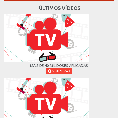
ÚLTIMOS VÍDEOS
MAIS DE 40 MIL DOSES APLICADAS
VISUALIZAR