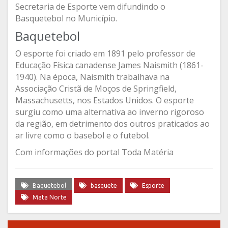
Secretaria de Esporte vem difundindo o
Basquetebol no Município.
Baquetebol
O esporte foi criado em 1891 pelo professor de
Educação Física canadense James Naismith (1861-
1940). Na época, Naismith trabalhava na
Associação Cristã de Moços de Springfield,
Massachusetts, nos Estados Unidos. O esporte
surgiu como uma alternativa ao inverno rigoroso
da região, em detrimento dos outros praticados ao
ar livre como o basebol e o futebol.
Com informações do portal Toda Matéria
Baquetebol
basquete
Esporte
Mata Norte