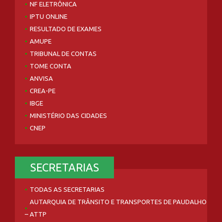
NF ELETRÔNICA
IPTU ONLINE
RESULTADO DE EXAMES
AMUPE
TRIBUNAL DE CONTAS
TOME CONTA
ANVISA
CREA-PE
IBGE
MINISTÉRIO DAS CIDADES
CNEP
SECRETARIAS
TODAS AS SECRETARIAS
AUTARQUIA DE TRÂNSITO E TRANSPORTES DE PAUDALHO
– ATTP