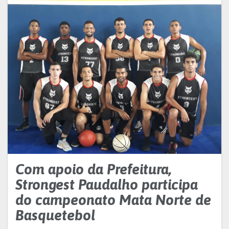
Com apoio da Prefeitura,
Strongest Paudalho participa
do campeonato Mata Norte de
Basquetebol