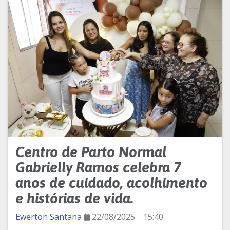
Centro de Parto Normal
Gabrielly Ramos celebra 7
anos de cuidado, acolhimento
e histórias de vida.
Ewerton Santana
22/08/2025
15:40