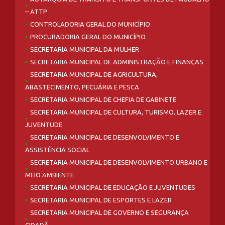
– ATTP
CONTROLADORIA GERAL DO MUNICÍPIO
PROCURADORIA GERAL DO MUNICÍPIO
SECRETARIA MUNICIPAL DA MULHER
SECRETARIA MUNICIPAL DE ADMINISTRAÇÃO E FINANÇAS
SECRETARIA MUNICIPAL DE AGRICULTURA,
ABASTECIMENTO, PECUÁRIA E PESCA
SECRETARIA MUNICIPAL DE CHEFIA DE GABINETE
SECRETARIA MUNICIPAL DE CULTURA, TURISMO, LAZER E
JUVENTUDE
SECRETARIA MUNICIPAL DE DESENVOLVIMENTO E
ASSISTÊNCIA SOCIAL
SECRETARIA MUNICIPAL DE DESENVOLVIMENTO URBANO E
MEIO AMBIENTE
SECRETARIA MUNICIPAL DE EDUCAÇÃO E JUVENTUDES
SECRETARIA MUNICIPAL DE ESPORTES E LAZER
SECRETARIA MUNICIPAL DE GOVERNO E SEGURANÇA