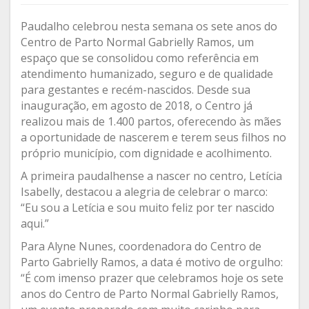
Paudalho celebrou nesta semana os sete anos do
Centro de Parto Normal Gabrielly Ramos, um
espaço que se consolidou como referência em
atendimento humanizado, seguro e de qualidade
para gestantes e recém-nascidos. Desde sua
inauguração, em agosto de 2018, o Centro já
realizou mais de 1.400 partos, oferecendo às mães
a oportunidade de nascerem e terem seus filhos no
próprio município, com dignidade e acolhimento.
A primeira paudalhense a nascer no centro, Letícia
Isabelly, destacou a alegria de celebrar o marco:
“Eu sou a Letícia e sou muito feliz por ter nascido
aqui.”
Para Alyne Nunes, coordenadora do Centro de
Parto Gabrielly Ramos, a data é motivo de orgulho:
“É com imenso prazer que celebramos hoje os sete
anos do Centro de Parto Normal Gabrielly Ramos,