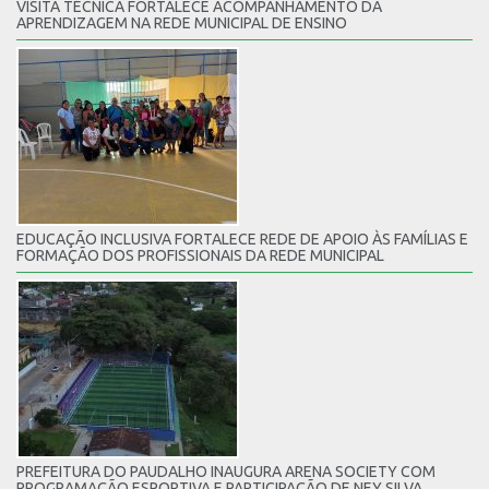
VISITA TÉCNICA FORTALECE ACOMPANHAMENTO DA
APRENDIZAGEM NA REDE MUNICIPAL DE ENSINO
EDUCAÇÃO INCLUSIVA FORTALECE REDE DE APOIO ÀS FAMÍLIAS E
FORMAÇÃO DOS PROFISSIONAIS DA REDE MUNICIPAL
PREFEITURA DO PAUDALHO INAUGURA ARENA SOCIETY COM
PROGRAMAÇÃO ESPORTIVA E PARTICIPAÇÃO DE NEY SILVA