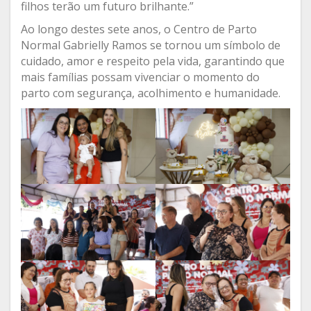
filhos terão um futuro brilhante.”
Ao longo destes sete anos, o Centro de Parto
Normal Gabrielly Ramos se tornou um símbolo de
cuidado, amor e respeito pela vida, garantindo que
mais famílias possam vivenciar o momento do
parto com segurança, acolhimento e humanidade.