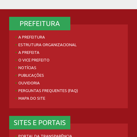
PREFEITURA
A PREFEITURA
ESTRUTURA ORGANIZACIONAL
A PREFEITA
O VICE PREFEITO
NOTÍCIAS
PUBLICAÇÕES
OUVIDORIA
PERGUNTAS FREQUENTES (FAQ)
MAPA DO SITE
SITES E PORTAIS
PORTAL DA TRANSPARÊNCIA