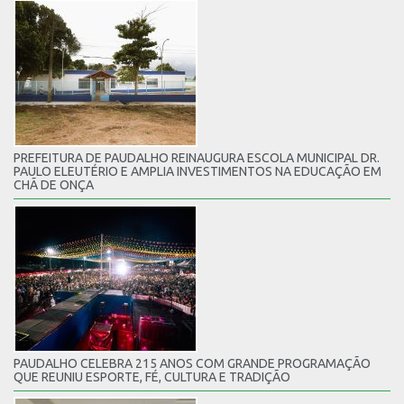
PREFEITURA DE PAUDALHO REINAUGURA ESCOLA MUNICIPAL DR.
PAULO ELEUTÉRIO E AMPLIA INVESTIMENTOS NA EDUCAÇÃO EM
CHÃ DE ONÇA
PAUDALHO CELEBRA 215 ANOS COM GRANDE PROGRAMAÇÃO
QUE REUNIU ESPORTE, FÉ, CULTURA E TRADIÇÃO