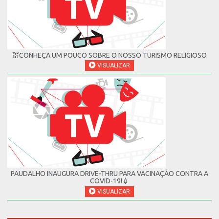
💒CONHEÇA UM POUCO SOBRE O NOSSO TURISMO RELIGIOSO
VISUALIZAR
PAUDALHO INAUGURA DRIVE-THRU PARA VACINAÇÃO CONTRA A
COVID-19!💉
VISUALIZAR