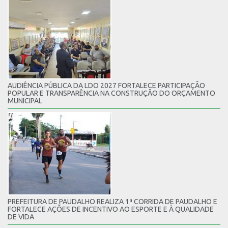
AUDIÊNCIA PÚBLICA DA LDO 2027 FORTALECE PARTICIPAÇÃO
POPULAR E TRANSPARÊNCIA NA CONSTRUÇÃO DO ORÇAMENTO
MUNICIPAL
PREFEITURA DE PAUDALHO REALIZA 1ª CORRIDA DE PAUDALHO E
FORTALECE AÇÕES DE INCENTIVO AO ESPORTE E À QUALIDADE
DE VIDA