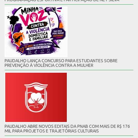
PAUDALHO LANÇA CONCURSO PARA ESTUDANTES SOBRE
PREVENÇÃO À VIOLÊNCIA CONTRA A MULHER
PAUDALHO ABRE NOVOS EDITAIS DA PNAB COM MAIS DE R$ 176
MIL PARA PROJETOS E TRAJETÓRIAS CULTURAIS