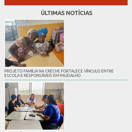
ÚLTIMAS NOTÍCIAS
PROJETO FAMÍLIA NA CRECHE FORTALECE VÍNCULO ENTRE
ESCOLA E RESPONSÁVEIS EM PAUDALHO