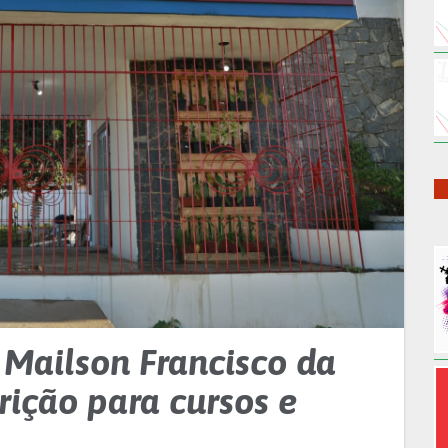
 Mailson Francisco da
crição para cursos e