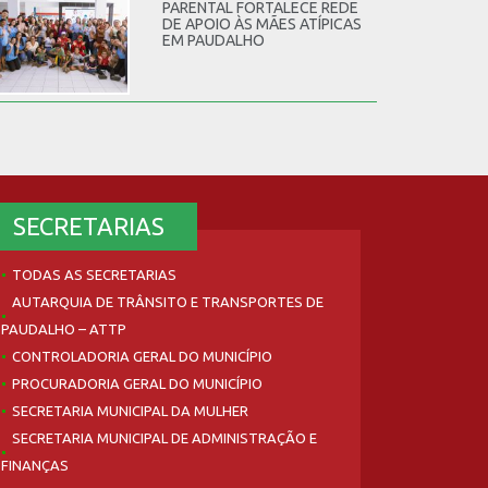
PARENTAL FORTALECE REDE
DE APOIO ÀS MÃES ATÍPICAS
EM PAUDALHO
SECRETARIAS
TODAS AS SECRETARIAS
AUTARQUIA DE TRÂNSITO E TRANSPORTES DE
PAUDALHO – ATTP
CONTROLADORIA GERAL DO MUNICÍPIO
PROCURADORIA GERAL DO MUNICÍPIO
SECRETARIA MUNICIPAL DA MULHER
SECRETARIA MUNICIPAL DE ADMINISTRAÇÃO E
FINANÇAS