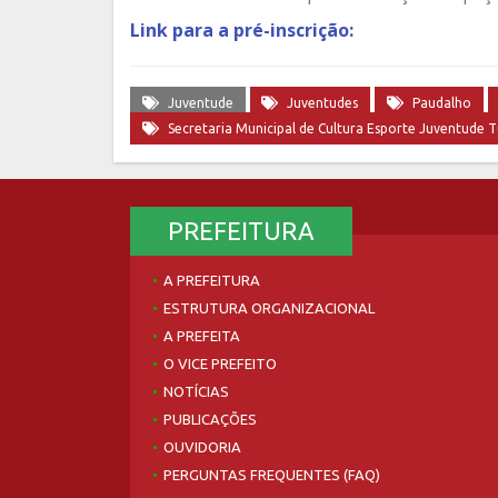
Lin
k para a pré-inscrição:
Juventude
Juventudes
Paudalho
Secretaria Municipal de Cultura Esporte Juventude 
PREFEITURA
A PREFEITURA
ESTRUTURA ORGANIZACIONAL
A PREFEITA
O VICE PREFEITO
NOTÍCIAS
PUBLICAÇÕES
OUVIDORIA
PERGUNTAS FREQUENTES (FAQ)