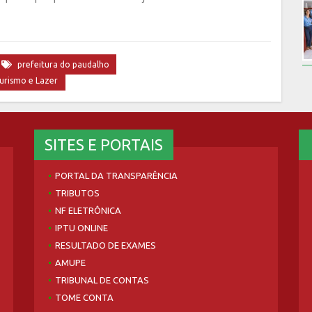
prefeitura do paudalho
Turismo e Lazer
SITES E PORTAIS
PORTAL DA TRANSPARÊNCIA
TRIBUTOS
NF ELETRÔNICA
IPTU ONLINE
RESULTADO DE EXAMES
AMUPE
TRIBUNAL DE CONTAS
TOME CONTA