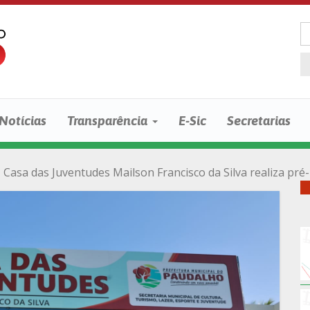
Notícias
Transparência
E-Sic
Secretarias
Casa das Juventudes Mailson Francisco da Silva realiza pré-