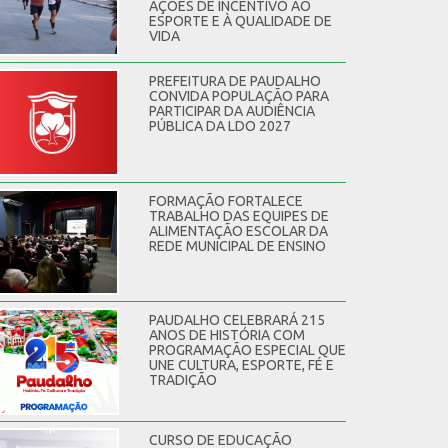
AÇÕES DE INCENTIVO AO
ESPORTE E À QUALIDADE DE
VIDA
PREFEITURA DE PAUDALHO
CONVIDA POPULAÇÃO PARA
PARTICIPAR DA AUDIÊNCIA
PÚBLICA DA LDO 2027
FORMAÇÃO FORTALECE
TRABALHO DAS EQUIPES DE
ALIMENTAÇÃO ESCOLAR DA
REDE MUNICIPAL DE ENSINO
PAUDALHO CELEBRARÁ 215
ANOS DE HISTÓRIA COM
PROGRAMAÇÃO ESPECIAL QUE
UNE CULTURA, ESPORTE, FÉ E
TRADIÇÃO
CURSO DE EDUCAÇÃO