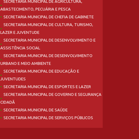
SECRETARIA MUNICIPAL DE AGRICULTURA,
ABASTECIMENTO, PECUÁRIA E PESCA
SECRETARIA MUNICIPAL DE CHEFIA DE GABINETE
SECRETARIA MUNICIPAL DE CULTURA, TURISMO,
LAZER E JUVENTUDE
SECRETARIA MUNICIPAL DE DESENVOLVIMENTO E
ASSISTÊNCIA SOCIAL
SECRETARIA MUNICIPAL DE DESENVOLVIMENTO
URBANO E MEIO AMBIENTE
SECRETARIA MUNICIPAL DE EDUCAÇÃO E
JUVENTUDES
SECRETARIA MUNICIPAL DE ESPORTES E LAZER
SECRETARIA MUNICIPAL DE GOVERNO E SEGURANÇA
CIDADÃ
SECRETARIA MUNICIPAL DE SAÚDE
SECRETARIA MUNICIPAL DE SERVIÇOS PÚBLICOS