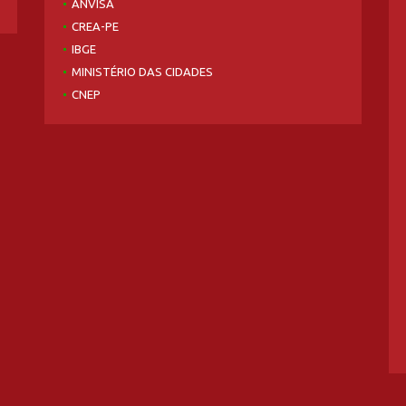
ANVISA
CREA-PE
IBGE
MINISTÉRIO DAS CIDADES
CNEP