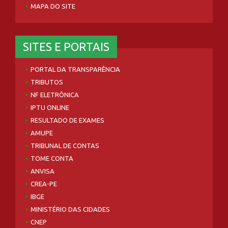
MAPA DO SITE
SITES E PORTAIS
PORTAL DA TRANSPARÊNCIA
TRIBUTOS
NF ELETRÔNICA
IPTU ONLINE
RESULTADO DE EXAMES
AMUPE
TRIBUNAL DE CONTAS
TOME CONTA
ANVISA
CREA-PE
IBGE
MINISTÉRIO DAS CIDADES
CNEP