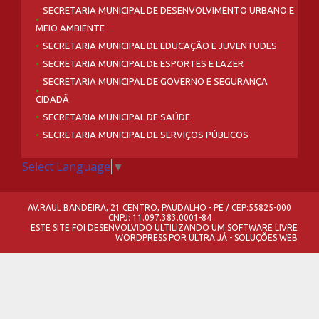
SECRETARIA MUNICIPAL DE DESENVOLVIMENTO URBANO E
MEIO AMBIENTE
SECRETARIA MUNICIPAL DE EDUCAÇÃO E JUVENTUDES
SECRETARIA MUNICIPAL DE ESPORTES E LAZER
SECRETARIA MUNICIPAL DE GOVERNO E SEGURANÇA
CIDADÃ
SECRETARIA MUNICIPAL DE SAÚDE
SECRETARIA MUNICIPAL DE SERVIÇOS PÚBLICOS
Select Language
▼
AV.RAUL BANDEIRA, 21 CENTRO, PAUDALHO - PE / CEP:55825-000
CNPJ: 11.097.383.0001-84
ESTE SITE FOI DESENVOLVIDO ULTILIZANDO UM SOFTWARE LIVRE
WORDPRESS
POR
ULTRA JÁ - SOLUÇÕES WEB