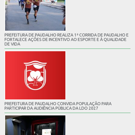
PREFEITURA DE PAUDALHO REALIZA 1ª CORRIDA DE PAUDALHO E
FORTALECE AÇÕES DE INCENTIVO AO ESPORTE E À QUALIDADE
DE VIDA
PREFEITURA DE PAUDALHO CONVIDA POPULAÇÃO PARA
PARTICIPAR DA AUDIÊNCIA PÚBLICA DA LDO 2027