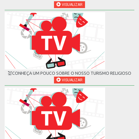
VISUALIZAR
💒CONHEÇA UM POUCO SOBRE O NOSSO TURISMO RELIGIOSO
VISUALIZAR