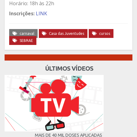
Horário: 18h às 22h
Inscrições:
LINK
carnaval
Casa das Juventudes
cursos
SEBRAE
ÚLTIMOS VÍDEOS
MAIS DE 40 MIL DOSES APLICADAS