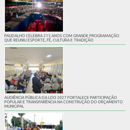
PAUDALHO CELEBRA 215 ANOS COM GRANDE PROGRAMAÇÃO
QUE REUNIU ESPORTE, FÉ, CULTURA E TRADIÇÃO
AUDIÊNCIA PÚBLICA DA LDO 2027 FORTALECE PARTICIPAÇÃO
POPULAR E TRANSPARÊNCIA NA CONSTRUÇÃO DO ORÇAMENTO
MUNICIPAL