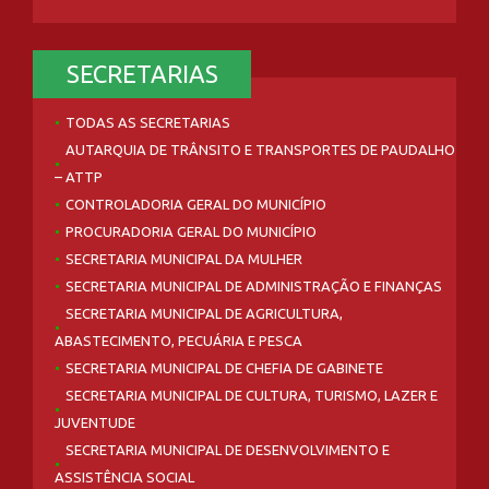
SECRETARIAS
TODAS AS SECRETARIAS
AUTARQUIA DE TRÂNSITO E TRANSPORTES DE PAUDALHO
– ATTP
CONTROLADORIA GERAL DO MUNICÍPIO
PROCURADORIA GERAL DO MUNICÍPIO
SECRETARIA MUNICIPAL DA MULHER
SECRETARIA MUNICIPAL DE ADMINISTRAÇÃO E FINANÇAS
SECRETARIA MUNICIPAL DE AGRICULTURA,
ABASTECIMENTO, PECUÁRIA E PESCA
SECRETARIA MUNICIPAL DE CHEFIA DE GABINETE
SECRETARIA MUNICIPAL DE CULTURA, TURISMO, LAZER E
JUVENTUDE
SECRETARIA MUNICIPAL DE DESENVOLVIMENTO E
ASSISTÊNCIA SOCIAL