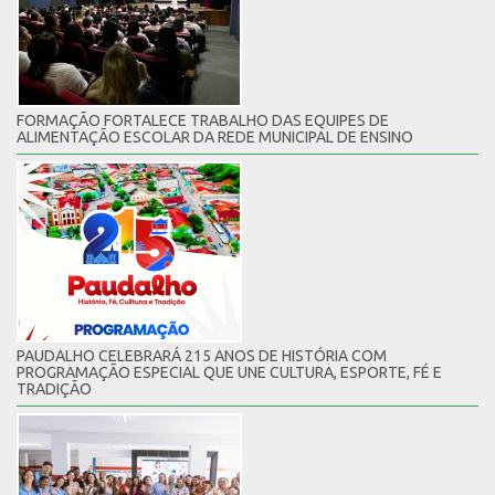
FORMAÇÃO FORTALECE TRABALHO DAS EQUIPES DE
ALIMENTAÇÃO ESCOLAR DA REDE MUNICIPAL DE ENSINO
PAUDALHO CELEBRARÁ 215 ANOS DE HISTÓRIA COM
PROGRAMAÇÃO ESPECIAL QUE UNE CULTURA, ESPORTE, FÉ E
TRADIÇÃO