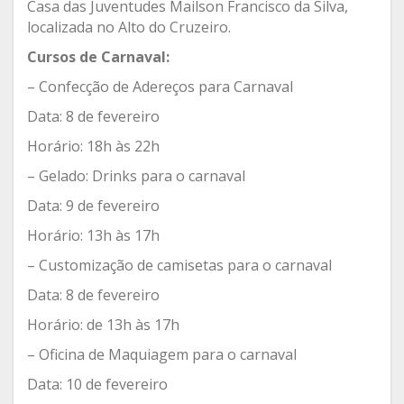
Casa das Juventudes Mailson Francisco da Silva,
localizada no Alto do Cruzeiro.
Cursos de Carnaval:
– Confecção de Adereços para Carnaval
Data: 8 de fevereiro
Horário: 18h às 22h
– Gelado: Drinks para o carnaval
Data: 9 de fevereiro
Horário: 13h às 17h
– Customização de camisetas para o carnaval
Data: 8 de fevereiro
Horário: de 13h às 17h
– Oficina de Maquiagem para o carnaval
Data: 10 de fevereiro