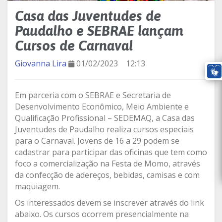
Casa das Juventudes de
Paudalho e SEBRAE lançam
Cursos de Carnaval
Giovanna Lira
01/02/2023
12:13
Em parceria com o SEBRAE e Secretaria de
Desenvolvimento Econômico, Meio Ambiente e
Qualificação Profissional – SEDEMAQ, a Casa das
Juventudes de Paudalho realiza cursos especiais
para o Carnaval. Jovens de 16 a 29 podem se
cadastrar para participar das oficinas que tem como
foco a comercialização na Festa de Momo, através
da confecção de adereços, bebidas, camisas e com
maquiagem.
Os interessados devem se inscrever através do link
abaixo. Os cursos ocorrem presencialmente na