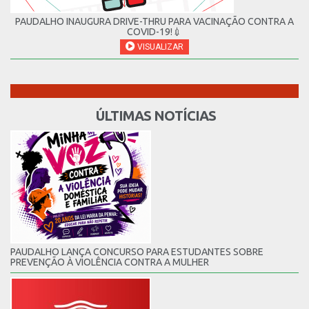
PAUDALHO INAUGURA DRIVE-THRU PARA VACINAÇÃO CONTRA A
COVID-19!💉
VISUALIZAR
ÚLTIMAS NOTÍCIAS
PAUDALHO LANÇA CONCURSO PARA ESTUDANTES SOBRE
PREVENÇÃO À VIOLÊNCIA CONTRA A MULHER