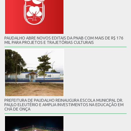
PAUDALHO ABRE NOVOS EDITAIS DA PNAB COM MAIS DE R$ 176
MIL PARA PROJETOS E TRAJETÓRIAS CULTURAIS
PREFEITURA DE PAUDALHO REINAUGURA ESCOLA MUNICIPAL DR.
PAULO ELEUTÉRIO E AMPLIA INVESTIMENTOS NA EDUCAÇÃO EM
CHÃ DE ONÇA