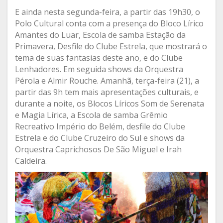
E ainda nesta segunda-feira, a partir das 19h30, o
Polo Cultural conta com a presença do Bloco Lírico
Amantes do Luar, Escola de samba Estação da
Primavera, Desfile do Clube Estrela, que mostrará o
tema de suas fantasias deste ano, e do Clube
Lenhadores. Em seguida shows da Orquestra
Pérola e Almir Rouche. Amanhã, terça-feira (21), a
partir das 9h tem mais apresentações culturais, e
durante a noite, os Blocos Líricos Som de Serenata
e Magia Lírica, a Escola de samba Grêmio
Recreativo Império do Belém, desfile do Clube
Estrela e do Clube Cruzeiro do Sul e shows da
Orquestra Caprichosos De São Miguel e Irah
Caldeira.