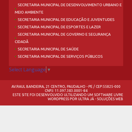
SECRETARIA MUNICIPAL DE DESENVOLVIMENTO URBANO E
MEIO AMBIENTE
SECRETARIA MUNICIPAL DE EDUCAÇÃO E JUVENTUDES
SECRETARIA MUNICIPAL DE ESPORTES E LAZER
SECRETARIA MUNICIPAL DE GOVERNO E SEGURANÇA
CIDADÃ
SECRETARIA MUNICIPAL DE SAÚDE
SECRETARIA MUNICIPAL DE SERVIÇOS PÚBLICOS
Select Language
▼
AV.RAUL BANDEIRA, 21 CENTRO, PAUDALHO - PE / CEP:55825-000
CNPJ: 11.097.383.0001-84
ESTE SITE FOI DESENVOLVIDO ULTILIZANDO UM SOFTWARE LIVRE
WORDPRESS
POR
ULTRA JÁ - SOLUÇÕES WEB