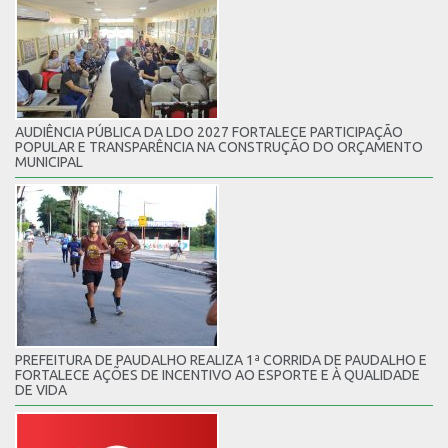
AUDIÊNCIA PÚBLICA DA LDO 2027 FORTALECE PARTICIPAÇÃO
POPULAR E TRANSPARÊNCIA NA CONSTRUÇÃO DO ORÇAMENTO
MUNICIPAL
PREFEITURA DE PAUDALHO REALIZA 1ª CORRIDA DE PAUDALHO E
FORTALECE AÇÕES DE INCENTIVO AO ESPORTE E À QUALIDADE
DE VIDA