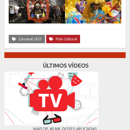
Carnaval 2023
Polo Cultural
ÚLTIMOS VÍDEOS
MAIS DE 40 MIL DOSES APLICADAS