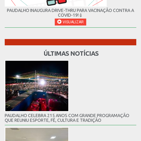
PAUDALHO INAUGURA DRIVE-THRU PARA VACINAÇÃO CONTRA A
COVID-19!💉
VISUALIZAR
ÚLTIMAS NOTÍCIAS
PAUDALHO CELEBRA 215 ANOS COM GRANDE PROGRAMAÇÃO
QUE REUNIU ESPORTE, FÉ, CULTURA E TRADIÇÃO