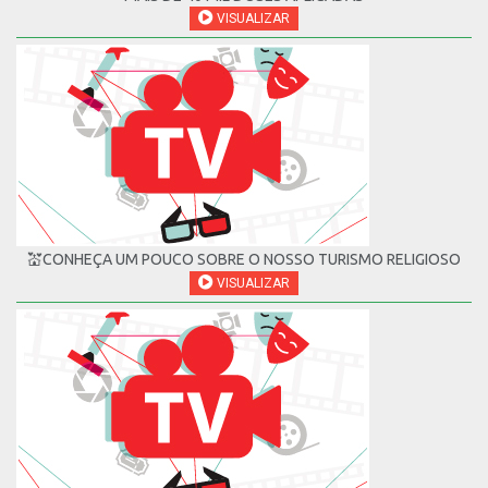
VISUALIZAR
💒CONHEÇA UM POUCO SOBRE O NOSSO TURISMO RELIGIOSO
VISUALIZAR