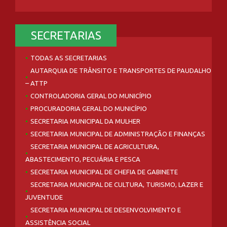
SECRETARIAS
TODAS AS SECRETARIAS
AUTARQUIA DE TRÂNSITO E TRANSPORTES DE PAUDALHO
– ATTP
CONTROLADORIA GERAL DO MUNICÍPIO
PROCURADORIA GERAL DO MUNICÍPIO
SECRETARIA MUNICIPAL DA MULHER
SECRETARIA MUNICIPAL DE ADMINISTRAÇÃO E FINANÇAS
SECRETARIA MUNICIPAL DE AGRICULTURA,
ABASTECIMENTO, PECUÁRIA E PESCA
SECRETARIA MUNICIPAL DE CHEFIA DE GABINETE
SECRETARIA MUNICIPAL DE CULTURA, TURISMO, LAZER E
JUVENTUDE
SECRETARIA MUNICIPAL DE DESENVOLVIMENTO E
ASSISTÊNCIA SOCIAL