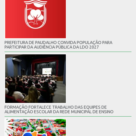
PREFEITURA DE PAUDALHO CONVIDA POPULAÇÃO PARA
PARTICIPAR DA AUDIÊNCIA PÚBLICA DA LDO 2027
FORMAÇÃO FORTALECE TRABALHO DAS EQUIPES DE
ALIMENTAÇÃO ESCOLAR DA REDE MUNICIPAL DE ENSINO