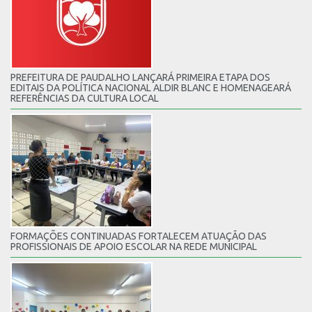
PREFEITURA DE PAUDALHO LANÇARÁ PRIMEIRA ETAPA DOS
EDITAIS DA POLÍTICA NACIONAL ALDIR BLANC E HOMENAGEARÁ
REFERÊNCIAS DA CULTURA LOCAL
FORMAÇÕES CONTINUADAS FORTALECEM ATUAÇÃO DAS
PROFISSIONAIS DE APOIO ESCOLAR NA REDE MUNICIPAL