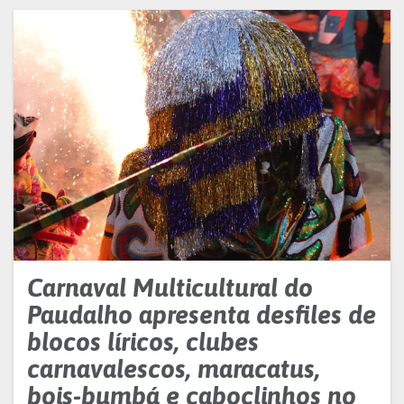
Carnaval Multicultural do
Paudalho apresenta desfiles de
blocos líricos, clubes
carnavalescos, maracatus,
bois-bumbá e caboclinhos no