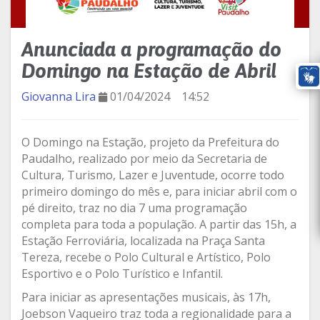
Anunciada a programação do
Domingo na Estação de Abril
Giovanna Lira
01/04/2024
14:52
O Domingo na Estação, projeto da Prefeitura do
Paudalho, realizado por meio da Secretaria de
Cultura, Turismo, Lazer e Juventude, ocorre todo
primeiro domingo do mês e, para iniciar abril com o
pé direito, traz no dia 7 uma programação
completa para toda a população. A partir das 15h, a
Estação Ferroviária, localizada na Praça Santa
Tereza, recebe o Polo Cultural e Artístico, Polo
Esportivo e o Polo Turístico e Infantil.
Para iniciar as apresentações musicais, às 17h,
Joebson Vaqueiro traz toda a regionalidade para a