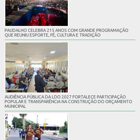
PAUDALHO CELEBRA 215 ANOS COM GRANDE PROGRAMAÇÃO
QUE REUNIU ESPORTE, FÉ, CULTURA E TRADIÇÃO
AUDIÊNCIA PÚBLICA DA LDO 2027 FORTALECE PARTICIPAÇÃO
POPULAR E TRANSPARÊNCIA NA CONSTRUÇÃO DO ORÇAMENTO
MUNICIPAL