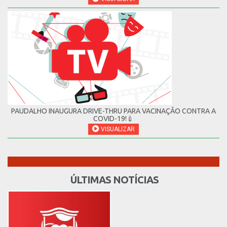
PAUDALHO INAUGURA DRIVE-THRU PARA VACINAÇÃO CONTRA A
COVID-19!💉
VISUALIZAR
ÚLTIMAS NOTÍCIAS