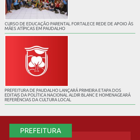
CURSO DE EDUCAÇÃO PARENTAL FORTALECE REDE DE APOIO ÀS
MÃES ATÍPICAS EM PAUDALHO
PREFEITURA DE PAUDALHO LANÇARÁ PRIMEIRA ETAPA DOS
EDITAIS DA POLÍTICA NACIONAL ALDIR BLANC E HOMENAGEARÁ
REFERÊNCIAS DA CULTURA LOCAL
PREFEITURA