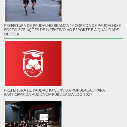
PREFEITURA DE PAUDALHO REALIZA 1ª CORRIDA DE PAUDALHO E
FORTALECE AÇÕES DE INCENTIVO AO ESPORTE E À QUALIDADE
DE VIDA
PREFEITURA DE PAUDALHO CONVIDA POPULAÇÃO PARA
PARTICIPAR DA AUDIÊNCIA PÚBLICA DA LDO 2027