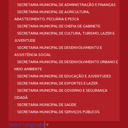
SECRETARIA MUNICIPAL DE ADMINISTRAÇÃO E FINANÇAS
SECRETARIA MUNICIPAL DE AGRICULTURA,
ABASTECIMENTO, PECUÁRIA E PESCA
SECRETARIA MUNICIPAL DE CHEFIA DE GABINETE
SECRETARIA MUNICIPAL DE CULTURA, TURISMO, LAZER E
JUVENTUDE
SECRETARIA MUNICIPAL DE DESENVOLVIMENTO E
ASSISTÊNCIA SOCIAL
SECRETARIA MUNICIPAL DE DESENVOLVIMENTO URBANO E
MEIO AMBIENTE
SECRETARIA MUNICIPAL DE EDUCAÇÃO E JUVENTUDES
SECRETARIA MUNICIPAL DE ESPORTES E LAZER
SECRETARIA MUNICIPAL DE GOVERNO E SEGURANÇA
CIDADÃ
SECRETARIA MUNICIPAL DE SAÚDE
SECRETARIA MUNICIPAL DE SERVIÇOS PÚBLICOS
Select Language
▼