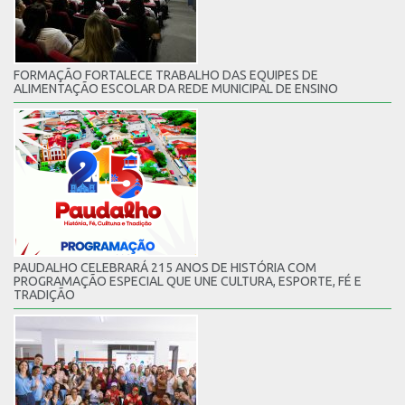
FORMAÇÃO FORTALECE TRABALHO DAS EQUIPES DE
ALIMENTAÇÃO ESCOLAR DA REDE MUNICIPAL DE ENSINO
PAUDALHO CELEBRARÁ 215 ANOS DE HISTÓRIA COM
PROGRAMAÇÃO ESPECIAL QUE UNE CULTURA, ESPORTE, FÉ E
TRADIÇÃO