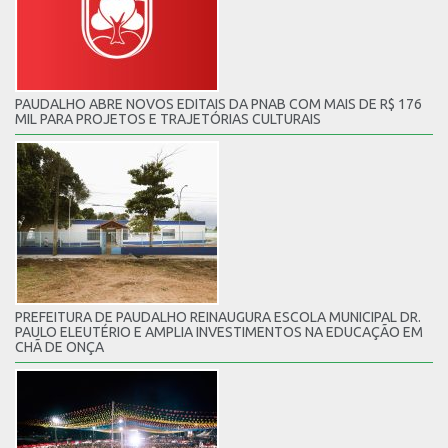
PAUDALHO ABRE NOVOS EDITAIS DA PNAB COM MAIS DE R$ 176
MIL PARA PROJETOS E TRAJETÓRIAS CULTURAIS
PREFEITURA DE PAUDALHO REINAUGURA ESCOLA MUNICIPAL DR.
PAULO ELEUTÉRIO E AMPLIA INVESTIMENTOS NA EDUCAÇÃO EM
CHÃ DE ONÇA