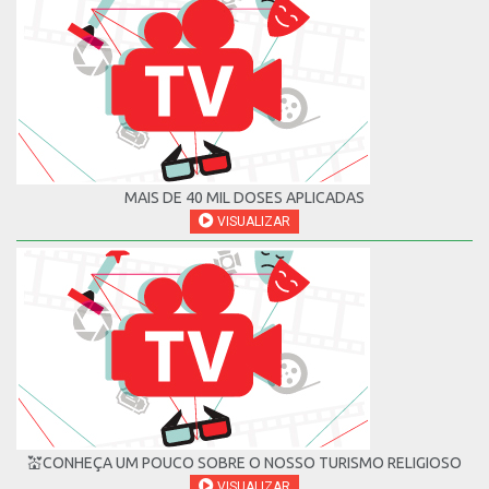
MAIS DE 40 MIL DOSES APLICADAS
VISUALIZAR
💒CONHEÇA UM POUCO SOBRE O NOSSO TURISMO RELIGIOSO
VISUALIZAR