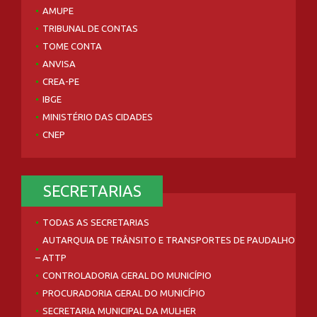
AMUPE
TRIBUNAL DE CONTAS
TOME CONTA
ANVISA
CREA-PE
IBGE
MINISTÉRIO DAS CIDADES
CNEP
SECRETARIAS
TODAS AS SECRETARIAS
AUTARQUIA DE TRÂNSITO E TRANSPORTES DE PAUDALHO
– ATTP
CONTROLADORIA GERAL DO MUNICÍPIO
PROCURADORIA GERAL DO MUNICÍPIO
SECRETARIA MUNICIPAL DA MULHER