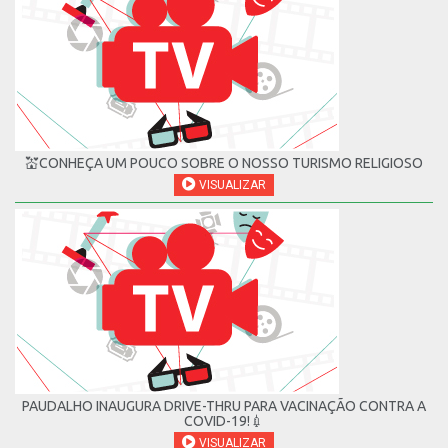
💒CONHEÇA UM POUCO SOBRE O NOSSO TURISMO RELIGIOSO
VISUALIZAR
PAUDALHO INAUGURA DRIVE-THRU PARA VACINAÇÃO CONTRA A
COVID-19!💉
VISUALIZAR