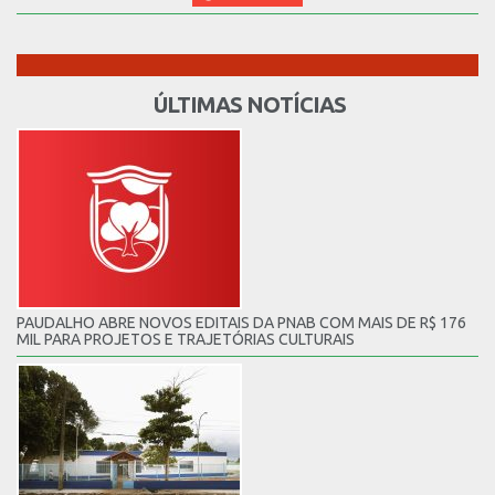
ÚLTIMAS NOTÍCIAS
PAUDALHO ABRE NOVOS EDITAIS DA PNAB COM MAIS DE R$ 176
MIL PARA PROJETOS E TRAJETÓRIAS CULTURAIS