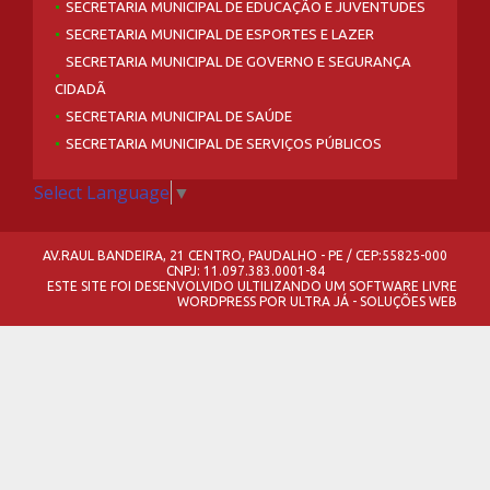
SECRETARIA MUNICIPAL DE EDUCAÇÃO E JUVENTUDES
SECRETARIA MUNICIPAL DE ESPORTES E LAZER
SECRETARIA MUNICIPAL DE GOVERNO E SEGURANÇA
CIDADÃ
SECRETARIA MUNICIPAL DE SAÚDE
SECRETARIA MUNICIPAL DE SERVIÇOS PÚBLICOS
Select Language
▼
AV.RAUL BANDEIRA, 21 CENTRO, PAUDALHO - PE / CEP:55825-000
CNPJ: 11.097.383.0001-84
ESTE SITE FOI DESENVOLVIDO ULTILIZANDO UM SOFTWARE LIVRE
WORDPRESS
POR
ULTRA JÁ - SOLUÇÕES WEB