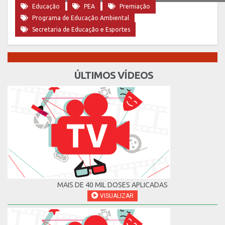
Educação
PEA
Premiação
Programa de Educação Ambiental
Secretaria de Educação e Esportes
ÚLTIMOS VÍDEOS
MAIS DE 40 MIL DOSES APLICADAS
VISUALIZAR