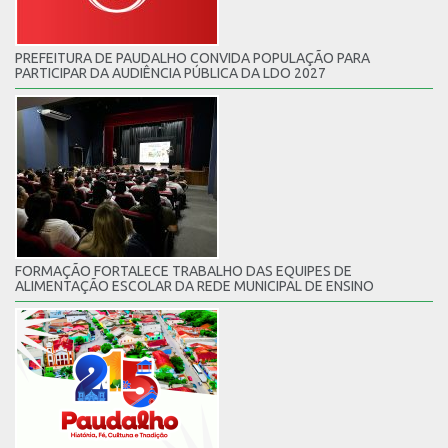
PREFEITURA DE PAUDALHO CONVIDA POPULAÇÃO PARA
PARTICIPAR DA AUDIÊNCIA PÚBLICA DA LDO 2027
FORMAÇÃO FORTALECE TRABALHO DAS EQUIPES DE
ALIMENTAÇÃO ESCOLAR DA REDE MUNICIPAL DE ENSINO