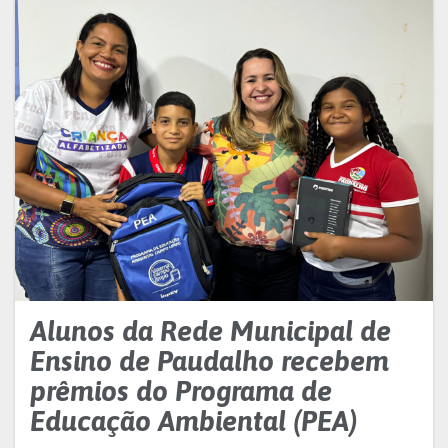
Alunos da Rede Municipal de
Ensino de Paudalho recebem
prêmios do Programa de
Educação Ambiental (PEA)