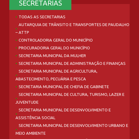
SECRETARIAS
TODAS AS SECRETARIAS
AUTARQUIA DE TRÂNSITO E TRANSPORTES DE PAUDALHO
– ATTP
CONTROLADORIA GERAL DO MUNICÍPIO
PROCURADORIA GERAL DO MUNICÍPIO
SECRETARIA MUNICIPAL DA MULHER
SECRETARIA MUNICIPAL DE ADMINISTRAÇÃO E FINANÇAS
SECRETARIA MUNICIPAL DE AGRICULTURA,
ABASTECIMENTO, PECUÁRIA E PESCA
SECRETARIA MUNICIPAL DE CHEFIA DE GABINETE
SECRETARIA MUNICIPAL DE CULTURA, TURISMO, LAZER E
JUVENTUDE
SECRETARIA MUNICIPAL DE DESENVOLVIMENTO E
ASSISTÊNCIA SOCIAL
SECRETARIA MUNICIPAL DE DESENVOLVIMENTO URBANO E
MEIO AMBIENTE