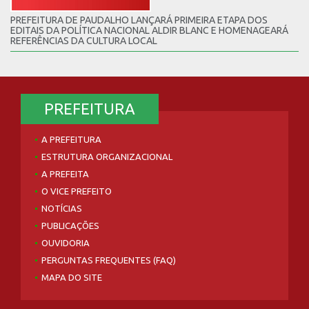
PREFEITURA DE PAUDALHO LANÇARÁ PRIMEIRA ETAPA DOS
EDITAIS DA POLÍTICA NACIONAL ALDIR BLANC E HOMENAGEARÁ
REFERÊNCIAS DA CULTURA LOCAL
PREFEITURA
A PREFEITURA
ESTRUTURA ORGANIZACIONAL
A PREFEITA
O VICE PREFEITO
NOTÍCIAS
PUBLICAÇÕES
OUVIDORIA
PERGUNTAS FREQUENTES (FAQ)
MAPA DO SITE