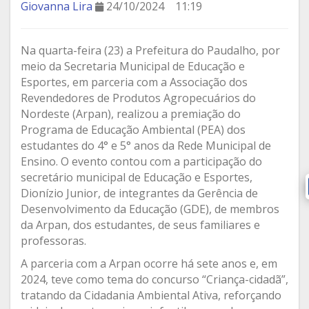
Giovanna Lira
24/10/2024
11:19
Na quarta-feira (23) a Prefeitura do Paudalho, por
meio da Secretaria Municipal de Educação e
Esportes, em parceria com a Associação dos
Revendedores de Produtos Agropecuários do
Nordeste (Arpan), realizou a premiação do
Programa de Educação Ambiental (PEA) dos
estudantes do 4° e 5° anos da Rede Municipal de
Ensino. O evento contou com a participação do
secretário municipal de Educação e Esportes,
Dionízio Junior, de integrantes da Gerência de
Desenvolvimento da Educação (GDE), de membros
da Arpan, dos estudantes, de seus familiares e
professoras.
A parceria com a Arpan ocorre há sete anos e, em
2024, teve como tema do concurso “Criança-cidadã”,
tratando da Cidadania Ambiental Ativa, reforçando