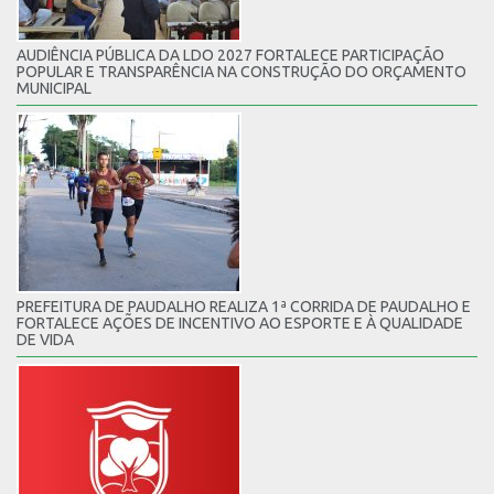
AUDIÊNCIA PÚBLICA DA LDO 2027 FORTALECE PARTICIPAÇÃO
POPULAR E TRANSPARÊNCIA NA CONSTRUÇÃO DO ORÇAMENTO
MUNICIPAL
PREFEITURA DE PAUDALHO REALIZA 1ª CORRIDA DE PAUDALHO E
FORTALECE AÇÕES DE INCENTIVO AO ESPORTE E À QUALIDADE
DE VIDA