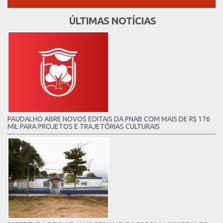
ÚLTIMAS NOTÍCIAS
PAUDALHO ABRE NOVOS EDITAIS DA PNAB COM MAIS DE R$ 176
MIL PARA PROJETOS E TRAJETÓRIAS CULTURAIS