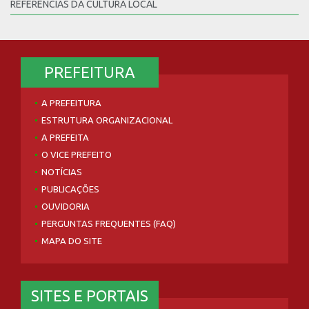
REFERÊNCIAS DA CULTURA LOCAL
PREFEITURA
A PREFEITURA
ESTRUTURA ORGANIZACIONAL
A PREFEITA
O VICE PREFEITO
NOTÍCIAS
PUBLICAÇÕES
OUVIDORIA
PERGUNTAS FREQUENTES (FAQ)
MAPA DO SITE
SITES E PORTAIS