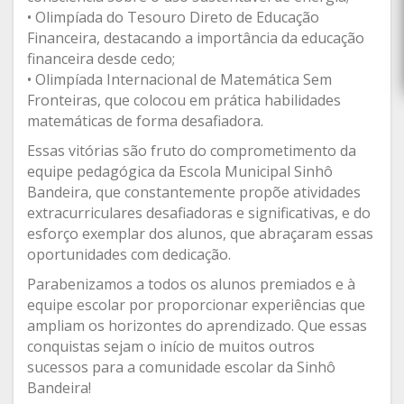
• Olimpíada do Tesouro Direto de Educação
Financeira, destacando a importância da educação
financeira desde cedo;
• Olimpíada Internacional de Matemática Sem
Fronteiras, que colocou em prática habilidades
matemáticas de forma desafiadora.
Essas vitórias são fruto do comprometimento da
equipe pedagógica da Escola Municipal Sinhô
Bandeira, que constantemente propõe atividades
extracurriculares desafiadoras e significativas, e do
esforço exemplar dos alunos, que abraçaram essas
oportunidades com dedicação.
Parabenizamos a todos os alunos premiados e à
equipe escolar por proporcionar experiências que
ampliam os horizontes do aprendizado. Que essas
conquistas sejam o início de muitos outros
sucessos para a comunidade escolar da Sinhô
Bandeira!