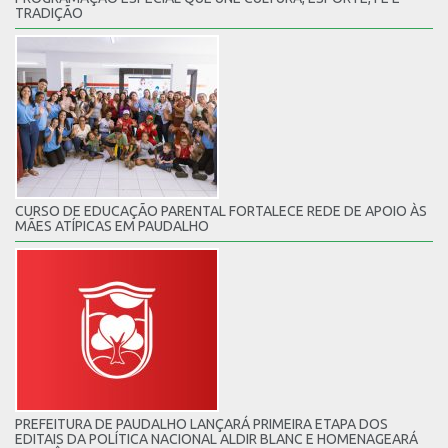
TRADIÇÃO
CURSO DE EDUCAÇÃO PARENTAL FORTALECE REDE DE APOIO ÀS
MÃES ATÍPICAS EM PAUDALHO
PREFEITURA DE PAUDALHO LANÇARÁ PRIMEIRA ETAPA DOS
EDITAIS DA POLÍTICA NACIONAL ALDIR BLANC E HOMENAGEARÁ