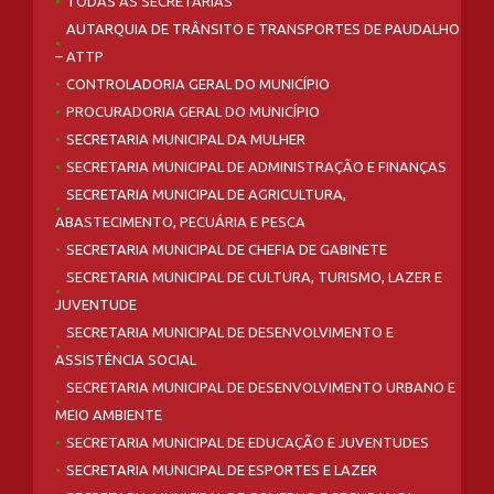
TODAS AS SECRETARIAS
AUTARQUIA DE TRÂNSITO E TRANSPORTES DE PAUDALHO
– ATTP
CONTROLADORIA GERAL DO MUNICÍPIO
PROCURADORIA GERAL DO MUNICÍPIO
SECRETARIA MUNICIPAL DA MULHER
SECRETARIA MUNICIPAL DE ADMINISTRAÇÃO E FINANÇAS
SECRETARIA MUNICIPAL DE AGRICULTURA,
ABASTECIMENTO, PECUÁRIA E PESCA
SECRETARIA MUNICIPAL DE CHEFIA DE GABINETE
SECRETARIA MUNICIPAL DE CULTURA, TURISMO, LAZER E
JUVENTUDE
SECRETARIA MUNICIPAL DE DESENVOLVIMENTO E
ASSISTÊNCIA SOCIAL
SECRETARIA MUNICIPAL DE DESENVOLVIMENTO URBANO E
MEIO AMBIENTE
SECRETARIA MUNICIPAL DE EDUCAÇÃO E JUVENTUDES
SECRETARIA MUNICIPAL DE ESPORTES E LAZER