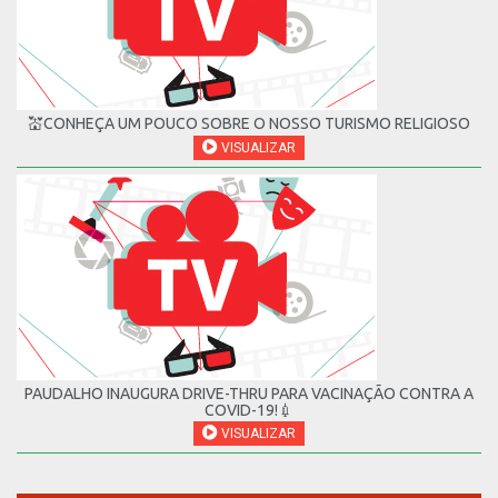
💒CONHEÇA UM POUCO SOBRE O NOSSO TURISMO RELIGIOSO
VISUALIZAR
PAUDALHO INAUGURA DRIVE-THRU PARA VACINAÇÃO CONTRA A
COVID-19!💉
VISUALIZAR