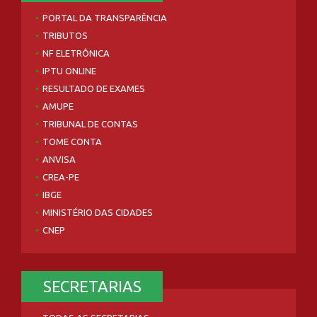
PORTAL DA TRANSPARÊNCIA
TRIBUTOS
NF ELETRÔNICA
IPTU ONLINE
RESULTADO DE EXAMES
AMUPE
TRIBUNAL DE CONTAS
TOME CONTA
ANVISA
CREA-PE
IBGE
MINISTÉRIO DAS CIDADES
CNEP
SECRETARIAS