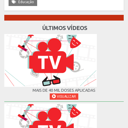
Educação
ÚLTIMOS VÍDEOS
MAIS DE 40 MIL DOSES APLICADAS
VISUALIZAR