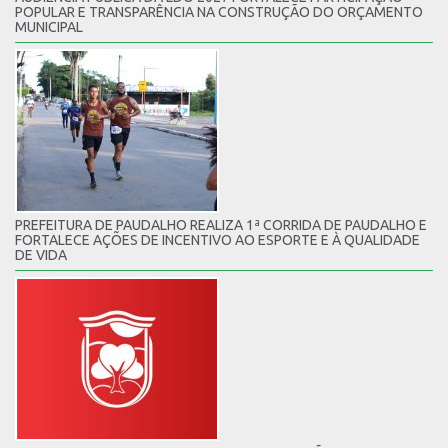
POPULAR E TRANSPARÊNCIA NA CONSTRUÇÃO DO ORÇAMENTO
MUNICIPAL
PREFEITURA DE PAUDALHO REALIZA 1ª CORRIDA DE PAUDALHO E
FORTALECE AÇÕES DE INCENTIVO AO ESPORTE E À QUALIDADE
DE VIDA