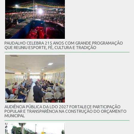
PAUDALHO CELEBRA 215 ANOS COM GRANDE PROGRAMAÇÃO
QUE REUNIU ESPORTE, FÉ, CULTURA E TRADIÇÃO
AUDIÊNCIA PÚBLICA DA LDO 2027 FORTALECE PARTICIPAÇÃO
POPULAR E TRANSPARÊNCIA NA CONSTRUÇÃO DO ORÇAMENTO
MUNICIPAL