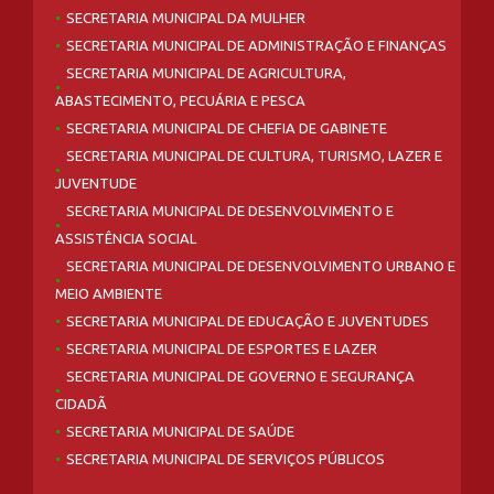
SECRETARIA MUNICIPAL DA MULHER
SECRETARIA MUNICIPAL DE ADMINISTRAÇÃO E FINANÇAS
SECRETARIA MUNICIPAL DE AGRICULTURA,
ABASTECIMENTO, PECUÁRIA E PESCA
SECRETARIA MUNICIPAL DE CHEFIA DE GABINETE
SECRETARIA MUNICIPAL DE CULTURA, TURISMO, LAZER E
JUVENTUDE
SECRETARIA MUNICIPAL DE DESENVOLVIMENTO E
ASSISTÊNCIA SOCIAL
SECRETARIA MUNICIPAL DE DESENVOLVIMENTO URBANO E
MEIO AMBIENTE
SECRETARIA MUNICIPAL DE EDUCAÇÃO E JUVENTUDES
SECRETARIA MUNICIPAL DE ESPORTES E LAZER
SECRETARIA MUNICIPAL DE GOVERNO E SEGURANÇA
CIDADÃ
SECRETARIA MUNICIPAL DE SAÚDE
SECRETARIA MUNICIPAL DE SERVIÇOS PÚBLICOS