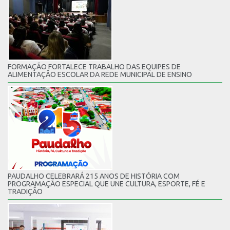
FORMAÇÃO FORTALECE TRABALHO DAS EQUIPES DE
ALIMENTAÇÃO ESCOLAR DA REDE MUNICIPAL DE ENSINO
PAUDALHO CELEBRARÁ 215 ANOS DE HISTÓRIA COM
PROGRAMAÇÃO ESPECIAL QUE UNE CULTURA, ESPORTE, FÉ E
TRADIÇÃO