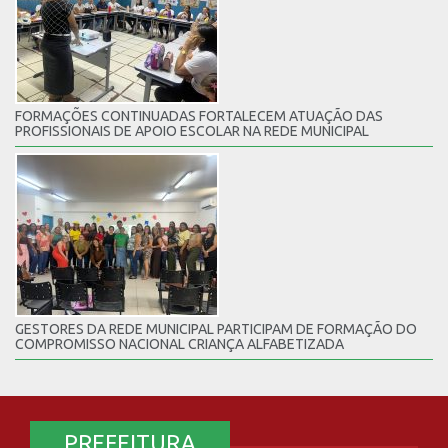
FORMAÇÕES CONTINUADAS FORTALECEM ATUAÇÃO DAS
PROFISSIONAIS DE APOIO ESCOLAR NA REDE MUNICIPAL
GESTORES DA REDE MUNICIPAL PARTICIPAM DE FORMAÇÃO DO
COMPROMISSO NACIONAL CRIANÇA ALFABETIZADA
PREFEITURA