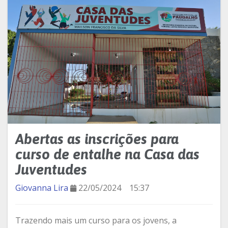
Abertas as inscrições para
curso de entalhe na Casa das
Juventudes
Giovanna Lira
22/05/2024
15:37
Trazendo mais um curso para os jovens, a