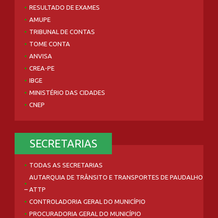
RESULTADO DE EXAMES
AMUPE
TRIBUNAL DE CONTAS
TOME CONTA
ANVISA
CREA-PE
IBGE
MINISTÉRIO DAS CIDADES
CNEP
SECRETARIAS
TODAS AS SECRETARIAS
AUTARQUIA DE TRÂNSITO E TRANSPORTES DE PAUDALHO
– ATTP
CONTROLADORIA GERAL DO MUNICÍPIO
PROCURADORIA GERAL DO MUNICÍPIO