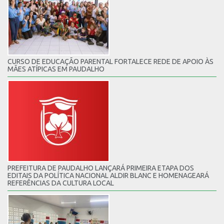
CURSO DE EDUCAÇÃO PARENTAL FORTALECE REDE DE APOIO ÀS
MÃES ATÍPICAS EM PAUDALHO
PREFEITURA DE PAUDALHO LANÇARÁ PRIMEIRA ETAPA DOS
EDITAIS DA POLÍTICA NACIONAL ALDIR BLANC E HOMENAGEARÁ
REFERÊNCIAS DA CULTURA LOCAL