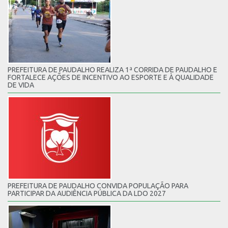
PREFEITURA DE PAUDALHO REALIZA 1ª CORRIDA DE PAUDALHO E
FORTALECE AÇÕES DE INCENTIVO AO ESPORTE E À QUALIDADE
DE VIDA
PREFEITURA DE PAUDALHO CONVIDA POPULAÇÃO PARA
PARTICIPAR DA AUDIÊNCIA PÚBLICA DA LDO 2027