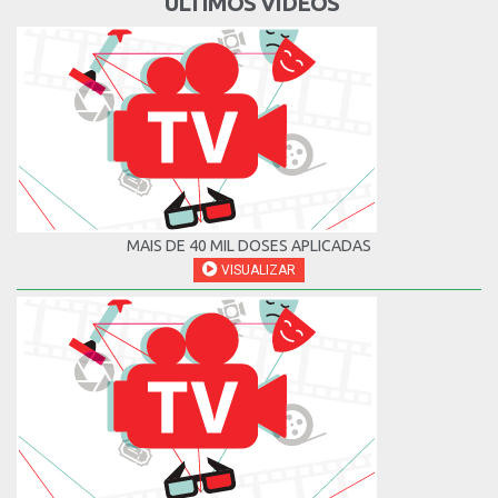
ÚLTIMOS VÍDEOS
MAIS DE 40 MIL DOSES APLICADAS
VISUALIZAR