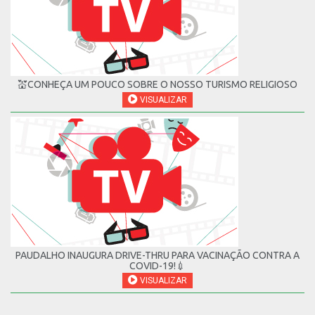
💒CONHEÇA UM POUCO SOBRE O NOSSO TURISMO RELIGIOSO
VISUALIZAR
PAUDALHO INAUGURA DRIVE-THRU PARA VACINAÇÃO CONTRA A
COVID-19!💉
VISUALIZAR