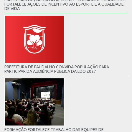
FORTALECE AÇÕES DE INCENTIVO AO ESPORTE E À QUALIDADE
DE VIDA
PREFEITURA DE PAUDALHO CONVIDA POPULAÇÃO PARA
PARTICIPAR DA AUDIÊNCIA PÚBLICA DA LDO 2027
FORMAÇÃO FORTALECE TRABALHO DAS EQUIPES DE