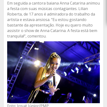
Em seguida a cantora baiana Anna Catarina animou
a festa com suas músicas contagiantes. Lilian
Roberta, de 17 anos é admiradora do trabalho da
artista e estava ansiosa. “Eu estou gostando
bastante da apresentação. Hoje eu quero muito
assistir o show de Anna Catarina. A festa está bem
tranquila!”, comentou.
Foto: Josué Júnior/PMP