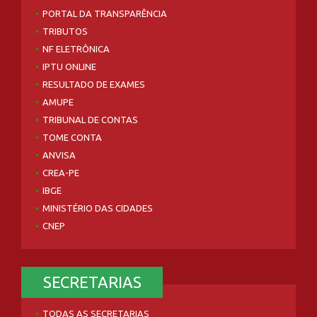
PORTAL DA TRANSPARÊNCIA
TRIBUTOS
NF ELETRÔNICA
IPTU ONLINE
RESULTADO DE EXAMES
AMUPE
TRIBUNAL DE CONTAS
TOME CONTA
ANVISA
CREA-PE
IBGE
MINISTÉRIO DAS CIDADES
CNEP
SECRETARIAS
TODAS AS SECRETARIAS