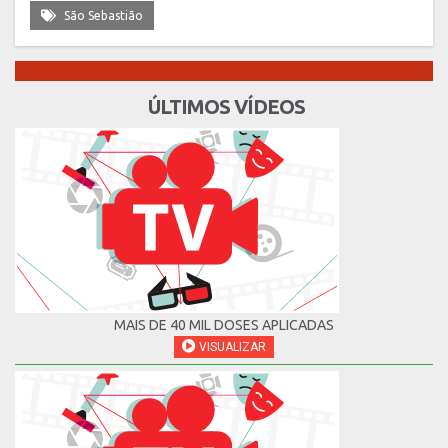
São Sebastião
ÚLTIMOS VÍDEOS
MAIS DE 40 MIL DOSES APLICADAS
VISUALIZAR