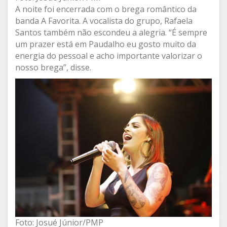
A noite foi encerrada com o brega romântico da
banda A Favorita. A vocalista do grupo, Rafaela
Santos também não escondeu a alegria. “É sempre
um prazer está em Paudalho eu gosto muito da
energia do pessoal e acho importante valorizar o
nosso brega”, disse.
Foto: Josué Júnior/PMP