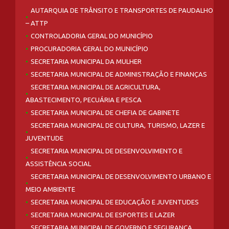
AUTARQUIA DE TRÂNSITO E TRANSPORTES DE PAUDALHO
– ATTP
CONTROLADORIA GERAL DO MUNICÍPIO
PROCURADORIA GERAL DO MUNICÍPIO
SECRETARIA MUNICIPAL DA MULHER
SECRETARIA MUNICIPAL DE ADMINISTRAÇÃO E FINANÇAS
SECRETARIA MUNICIPAL DE AGRICULTURA,
ABASTECIMENTO, PECUÁRIA E PESCA
SECRETARIA MUNICIPAL DE CHEFIA DE GABINETE
SECRETARIA MUNICIPAL DE CULTURA, TURISMO, LAZER E
JUVENTUDE
SECRETARIA MUNICIPAL DE DESENVOLVIMENTO E
ASSISTÊNCIA SOCIAL
SECRETARIA MUNICIPAL DE DESENVOLVIMENTO URBANO E
MEIO AMBIENTE
SECRETARIA MUNICIPAL DE EDUCAÇÃO E JUVENTUDES
SECRETARIA MUNICIPAL DE ESPORTES E LAZER
SECRETARIA MUNICIPAL DE GOVERNO E SEGURANÇA