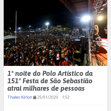
1º noite do Polo Artístico da
151º Festa de São Sebastião
atrai milhares de pessoas
Thales Kirion
25/01/2020
1:52