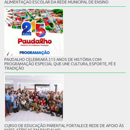
ALIMENTAÇÃO ESCOLAR DA REDE MUNICIPAL DE ENSINO
PAUDALHO CELEBRARÁ 215 ANOS DE HISTÓRIA COM
PROGRAMAÇÃO ESPECIAL QUE UNE CULTURA, ESPORTE, FÉ E
TRADIÇÃO
CURSO DE EDUCAÇÃO PARENTAL FORTALECE REDE DE APOIO ÀS