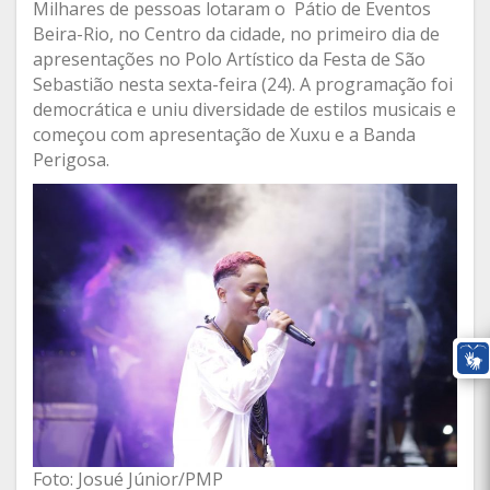
Milhares de pessoas lotaram o Pátio de Eventos
Beira-Rio, no Centro da cidade, no primeiro dia de
apresentações no Polo Artístico da Festa de São
Sebastião nesta sexta-feira (24). A programação foi
democrática e uniu diversidade de estilos musicais e
começou com apresentação de Xuxu e a Banda
Perigosa.
Foto: Josué Júnior/PMP