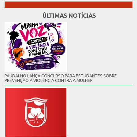
ÚLTIMAS NOTÍCIAS
PAUDALHO LANÇA CONCURSO PARA ESTUDANTES SOBRE
PREVENÇÃO À VIOLÊNCIA CONTRA A MULHER