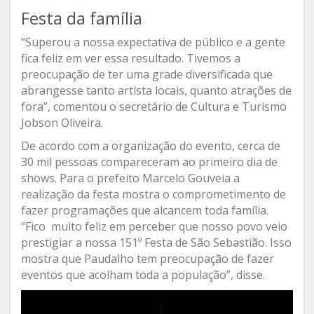
Festa da família
“Superou a nossa expectativa de público e a gente
fica feliz em ver essa resultado. Tivemos a
preocupação de ter uma grade diversificada que
abrangesse tanto artista locais, quanto atrações de
fora”, comentou o secretário de Cultura e Turismo
Jobson Oliveira.
De acordo com a organização do evento, cerca de
30 mil pessoas compareceram ao primeiro dia de
shows. Para o prefeito Marcelo Gouveia a
realização da festa mostra o comprometimento de
fazer programações que alcancem toda família.
“Fico muito feliz em perceber que nosso povo veio
prestigiar a nossa 151º Festa de São Sebastião. Isso
mostra que Paudalho tem preocupação de fazer
eventos que acolham toda a população”, disse.