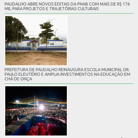
PAUDALHO ABRE NOVOS EDITAIS DA PNAB COM MAIS DE R$ 176
MIL PARA PROJETOS E TRAJETÓRIAS CULTURAIS
PREFEITURA DE PAUDALHO REINAUGURA ESCOLA MUNICIPAL DR.
PAULO ELEUTÉRIO E AMPLIA INVESTIMENTOS NA EDUCAÇÃO EM
CHÃ DE ONÇA