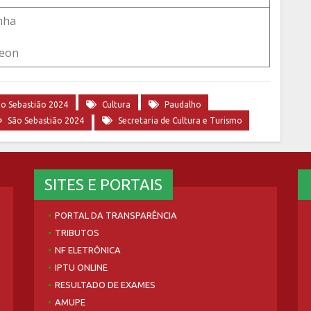
nha
deon
ão Sebastião 2024
Cultura
Paudalho
São Sebastião 2024
Secretaria de Cultura e Turismo
SITES E PORTAIS
PORTAL DA TRANSPARÊNCIA
TRIBUTOS
NF ELETRÔNICA
IPTU ONLINE
RESULTADO DE EXAMES
AMUPE