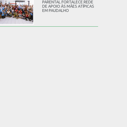
PARENTAL FORTALECE REDE
DE APOIO ÀS MÃES ATÍPICAS
EM PAUDALHO