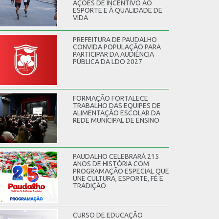
AÇÕES DE INCENTIVO AO
ESPORTE E À QUALIDADE DE
VIDA
PREFEITURA DE PAUDALHO
CONVIDA POPULAÇÃO PARA
PARTICIPAR DA AUDIÊNCIA
PÚBLICA DA LDO 2027
FORMAÇÃO FORTALECE
TRABALHO DAS EQUIPES DE
ALIMENTAÇÃO ESCOLAR DA
REDE MUNICIPAL DE ENSINO
PAUDALHO CELEBRARÁ 215
ANOS DE HISTÓRIA COM
PROGRAMAÇÃO ESPECIAL QUE
UNE CULTURA, ESPORTE, FÉ E
TRADIÇÃO
CURSO DE EDUCAÇÃO