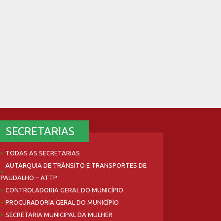
SECRETARIAS
TODAS AS SECRETARIAS
AUTARQUIA DE TRÂNSITO E TRANSPORTES DE
PAUDALHO – ATTP
CONTROLADORIA GERAL DO MUNICÍPIO
PROCURADORIA GERAL DO MUNICÍPIO
SECRETARIA MUNICIPAL DA MULHER