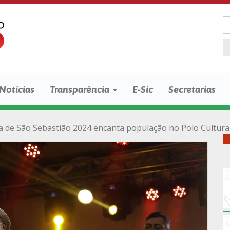
Notícias
Transparência
E-Sic
Secretarias
a de São Sebastião 2024 encanta população no Polo Cultural;