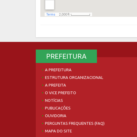
PREFEITURA
A PREFEITURA
ESTRUTURA ORGANIZACIONAL
A PREFEITA
O VICE PREFEITO
NOTÍCIAS
PUBLICAÇÕES
OUVIDORIA
PERGUNTAS FREQUENTES (FAQ)
MAPA DO SITE