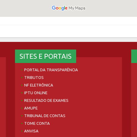
SITES E PORTAIS
PORTAL DA TRANSPARÊNCIA
TRIBUTOS
NF ELETRÔNICA
IPTU ONLINE
RESULTADO DE EXAMES
AMUPE
TRIBUNAL DE CONTAS
TOME CONTA
ANVISA