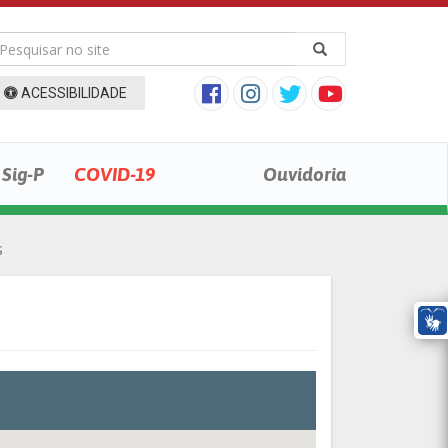
ACESSIBILIDADE
Sig-P
COVID-19
Ouvidoria
s