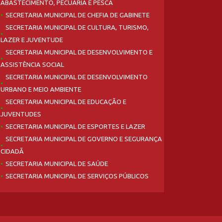
ABASTECIMENTO, PECUÁRIA E PESCA
SECRETARIA MUNICIPAL DE CHEFIA DE GABINETE
SECRETARIA MUNICIPAL DE CULTURA, TURISMO,
LAZER E JUVENTUDE
SECRETARIA MUNICIPAL DE DESENVOLVIMENTO E
ASSISTÊNCIA SOCIAL
SECRETARIA MUNICIPAL DE DESENVOLVIMENTO
URBANO E MEIO AMBIENTE
SECRETARIA MUNICIPAL DE EDUCAÇÃO E
JUVENTUDES
SECRETARIA MUNICIPAL DE ESPORTES E LAZER
SECRETARIA MUNICIPAL DE GOVERNO E SEGURANÇA
CIDADÃ
SECRETARIA MUNICIPAL DE SAÚDE
SECRETARIA MUNICIPAL DE SERVIÇOS PÚBLICOS