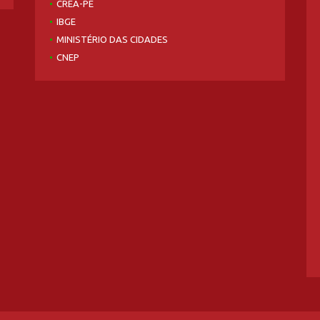
CREA-PE
IBGE
MINISTÉRIO DAS CIDADES
CNEP