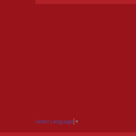
Select Language
▼