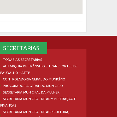
SECRETARIAS
TODAS AS SECRETARIAS
AUTARQUIA DE TRÂNSITO E TRANSPORTES DE
PAUDALHO – ATTP
CONTROLADORIA GERAL DO MUNICÍPIO
PROCURADORIA GERAL DO MUNICÍPIO
SECRETARIA MUNICIPAL DA MULHER
SECRETARIA MUNICIPAL DE ADMINISTRAÇÃO E
FINANÇAS
SECRETARIA MUNICIPAL DE AGRICULTURA,