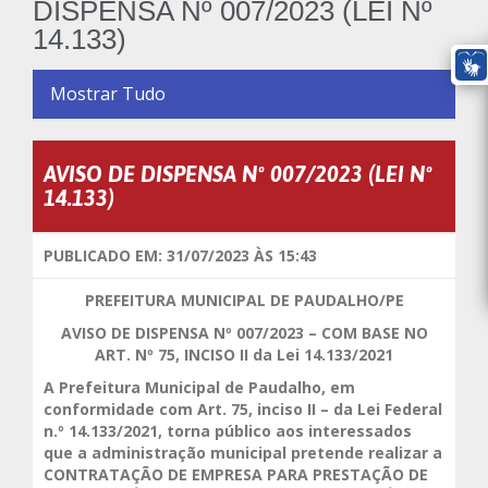
DISPENSA Nº 007/2023 (LEI Nº
14.133)
Mostrar Tudo
AVISO DE DISPENSA Nº 007/2023 (LEI Nº
14.133)
PUBLICADO EM: 31/07/2023 ÀS 15:43
PREFEITURA MUNICIPAL DE PAUDALHO/PE
AVISO DE DISPENSA Nº 007/2023 – COM BASE NO
ART. Nº 75, INCISO II da Lei 14.133/2021
A Prefeitura Municipal de Paudalho, em
conformidade com Art. 75, inciso II – da Lei Federal
n.º 14.133/2021, torna público aos interessados
que a administração municipal pretende realizar a
CONTRATAÇÃO DE EMPRESA PARA PRESTAÇÃO DE