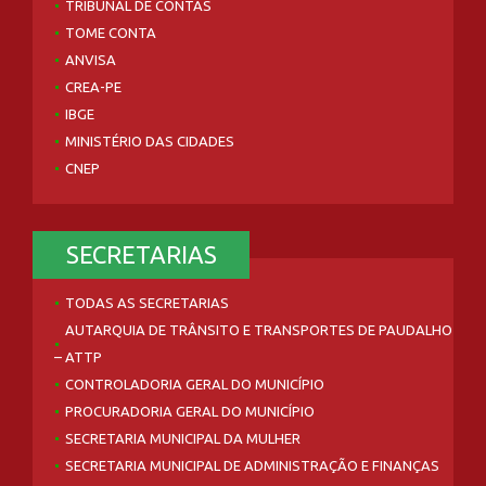
TRIBUNAL DE CONTAS
TOME CONTA
ANVISA
CREA-PE
IBGE
MINISTÉRIO DAS CIDADES
CNEP
SECRETARIAS
TODAS AS SECRETARIAS
AUTARQUIA DE TRÂNSITO E TRANSPORTES DE PAUDALHO
– ATTP
CONTROLADORIA GERAL DO MUNICÍPIO
PROCURADORIA GERAL DO MUNICÍPIO
SECRETARIA MUNICIPAL DA MULHER
SECRETARIA MUNICIPAL DE ADMINISTRAÇÃO E FINANÇAS