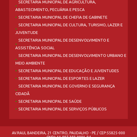
SECRETARIA MUNICIPAL DE AGRICULTURA,
ABASTECIMENTO, PECUÁRIA E PESCA
SECRETARIA MUNICIPAL DE CHEFIA DE GABINETE
SECRETARIA MUNICIPAL DE CULTURA, TURISMO, LAZER E
JUVENTUDE
SECRETARIA MUNICIPAL DE DESENVOLVIMENTO E
ASSISTÊNCIA SOCIAL
SECRETARIA MUNICIPAL DE DESENVOLVIMENTO URBANO E
MEIO AMBIENTE
SECRETARIA MUNICIPAL DE EDUCAÇÃO E JUVENTUDES
SECRETARIA MUNICIPAL DE ESPORTES E LAZER
SECRETARIA MUNICIPAL DE GOVERNO E SEGURANÇA
CIDADÃ
SECRETARIA MUNICIPAL DE SAÚDE
SECRETARIA MUNICIPAL DE SERVIÇOS PÚBLICOS
AV.RAUL BANDEIRA, 21 CENTRO, PAUDALHO - PE / CEP:55825-000