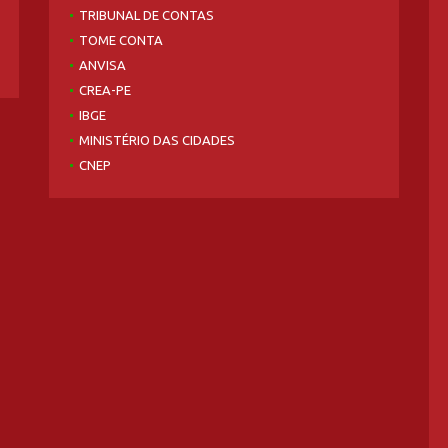
TRIBUNAL DE CONTAS
TOME CONTA
ANVISA
CREA-PE
IBGE
MINISTÉRIO DAS CIDADES
CNEP