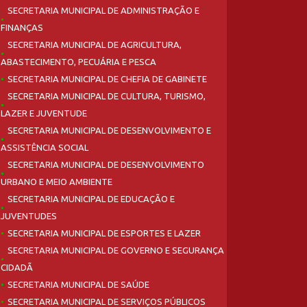
SECRETARIA MUNICIPAL DE ADMINISTRAÇÃO E
FINANÇAS
SECRETARIA MUNICIPAL DE AGRICULTURA,
ABASTECIMENTO, PECUÁRIA E PESCA
SECRETARIA MUNICIPAL DE CHEFIA DE GABINETE
SECRETARIA MUNICIPAL DE CULTURA, TURISMO,
LAZER E JUVENTUDE
SECRETARIA MUNICIPAL DE DESENVOLVIMENTO E
ASSISTÊNCIA SOCIAL
SECRETARIA MUNICIPAL DE DESENVOLVIMENTO
URBANO E MEIO AMBIENTE
SECRETARIA MUNICIPAL DE EDUCAÇÃO E
JUVENTUDES
SECRETARIA MUNICIPAL DE ESPORTES E LAZER
SECRETARIA MUNICIPAL DE GOVERNO E SEGURANÇA
CIDADÃ
SECRETARIA MUNICIPAL DE SAÚDE
SECRETARIA MUNICIPAL DE SERVIÇOS PÚBLICOS