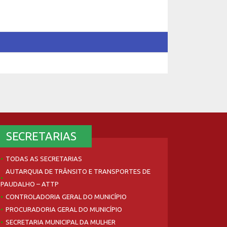
SECRETARIAS
TODAS AS SECRETARIAS
AUTARQUIA DE TRÂNSITO E TRANSPORTES DE
PAUDALHO – ATTP
CONTROLADORIA GERAL DO MUNICÍPIO
PROCURADORIA GERAL DO MUNICÍPIO
SECRETARIA MUNICIPAL DA MULHER