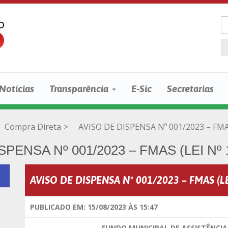
Notícias
Transparência
E-Sic
Secretarias
Compra Direta
>
AVISO DE DISPENSA Nº 001/2023 – FMAS
PENSA Nº 001/2023 – FMAS (LEI Nº 1
AVISO DE DISPENSA Nº 001/2023 – FMAS (LE
PUBLICADO EM: 15/08/2023 ÀS 15:47
FUNDO MUNICIPAL DE ASSISTÊNCIA