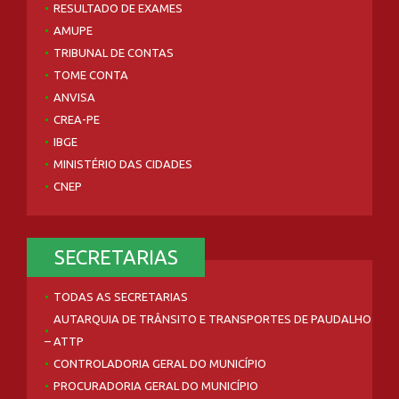
RESULTADO DE EXAMES
AMUPE
TRIBUNAL DE CONTAS
TOME CONTA
ANVISA
CREA-PE
IBGE
MINISTÉRIO DAS CIDADES
CNEP
SECRETARIAS
TODAS AS SECRETARIAS
AUTARQUIA DE TRÂNSITO E TRANSPORTES DE PAUDALHO
– ATTP
CONTROLADORIA GERAL DO MUNICÍPIO
PROCURADORIA GERAL DO MUNICÍPIO