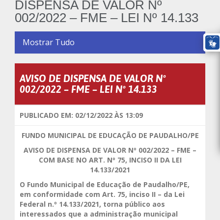
DISPENSA DE VALOR Nº
002/2022 – FME – LEI Nº 14.133
Mostrar Tudo
AVISO DE DISPENSA DE VALOR Nº
002/2022 – FME – LEI Nº 14.133
PUBLICADO EM: 02/12/2022 ÀS 13:09
FUNDO MUNICIPAL DE EDUCAÇÃO DE PAUDALHO/PE
AVISO DE DISPENSA DE VALOR Nº 002/2022 – FME –
COM BASE NO ART. Nº 75, INCISO II DA LEI
14.133/2021
O Fundo Municipal de Educação de Paudalho/PE,
em conformidade com Art. 75, inciso II – da Lei
Federal n.º 14.133/2021, torna público aos
interessados que a administração municipal