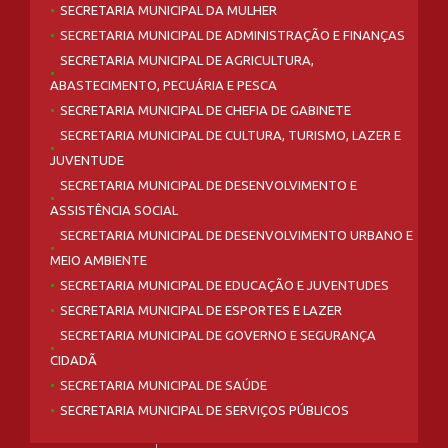
SECRETARIA MUNICIPAL DA MULHER
SECRETARIA MUNICIPAL DE ADMINISTRAÇÃO E FINANÇAS
SECRETARIA MUNICIPAL DE AGRICULTURA,
ABASTECIMENTO, PECUÁRIA E PESCA
SECRETARIA MUNICIPAL DE CHEFIA DE GABINETE
SECRETARIA MUNICIPAL DE CULTURA, TURISMO, LAZER E
JUVENTUDE
SECRETARIA MUNICIPAL DE DESENVOLVIMENTO E
ASSISTÊNCIA SOCIAL
SECRETARIA MUNICIPAL DE DESENVOLVIMENTO URBANO E
MEIO AMBIENTE
SECRETARIA MUNICIPAL DE EDUCAÇÃO E JUVENTUDES
SECRETARIA MUNICIPAL DE ESPORTES E LAZER
SECRETARIA MUNICIPAL DE GOVERNO E SEGURANÇA
CIDADÃ
SECRETARIA MUNICIPAL DE SAÚDE
SECRETARIA MUNICIPAL DE SERVIÇOS PÚBLICOS